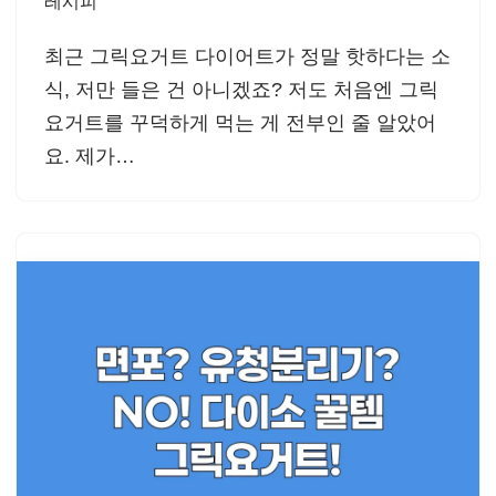
레시피
최근 그릭요거트 다이어트가 정말 핫하다는 소
식, 저만 들은 건 아니겠죠? 저도 처음엔 그릭
요거트를 꾸덕하게 먹는 게 전부인 줄 알았어
요. 제가…