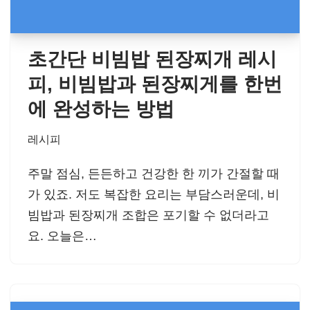
초간단 비빔밥 된장찌개 레시
피, 비빔밥과 된장찌게를 한번
에 완성하는 방법
레시피
주말 점심, 든든하고 건강한 한 끼가 간절할 때
가 있죠. 저도 복잡한 요리는 부담스러운데, 비
빔밥과 된장찌개 조합은 포기할 수 없더라고
요. 오늘은…