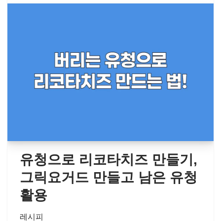
유청으로 리코타치즈 만들기,
그릭요거드 만들고 남은 유청
활용
레시피