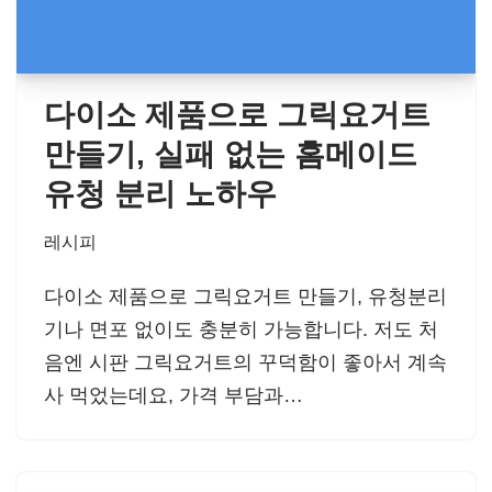
다이소 제품으로 그릭요거트
만들기, 실패 없는 홈메이드
유청 분리 노하우
레시피
다이소 제품으로 그릭요거트 만들기, 유청분리
기나 면포 없이도 충분히 가능합니다. 저도 처
음엔 시판 그릭요거트의 꾸덕함이 좋아서 계속
사 먹었는데요, 가격 부담과…