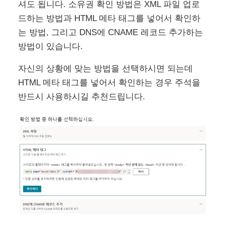
셔도 됩니다. 소유권 확인 방법은 XML 파일 업로
드하는 방법과 HTML 메타 태그를 넣어서 확인하
는 방법, 그리고 DNS에 CNAME 레코드 추가하는
방법이 있습니다.
자신의 상황에 맞는 방법을 선택하시면 되는데
HTML 메타 태그를 넣어서 확인하는 경우 주석을
반드시 사용하시길 추천드립니다.