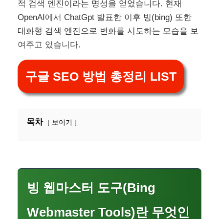
적 검색 엔진이라는 명성을 얻었습니다. 현재
OpenAI에서 ChatGpt 발표한 이후 빙(bing) 또한
대화형 검색 엔진으로 변화를 시도하는 모습을 보
여주고 있습니다.
구글 SEO 방법 총정리 LIST
목차
보이기
빙 웹마스터 도구(Bing
Webmaster Tools)란 무엇인