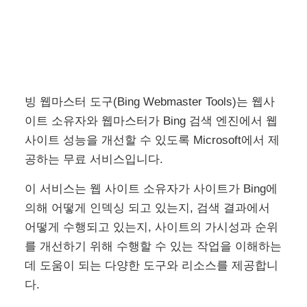
빙 웹마스터 도구(Bing Webmaster Tools)는 웹사
이트 소유자와 웹마스터가 Bing 검색 엔진에서 웹
사이트 성능을 개선할 수 있도록 Microsoft에서 제
공하는 무료 서비스입니다.
이 서비스는 웹 사이트 소유자가 사이트가 Bing에
의해 어떻게 인덱싱 되고 있는지, 검색 결과에서
어떻게 수행되고 있는지, 사이트의 가시성과 순위
를 개선하기 위해 수행할 수 있는 작업을 이해하는
데 도움이 되는 다양한 도구와 리소스를 제공합니
다.