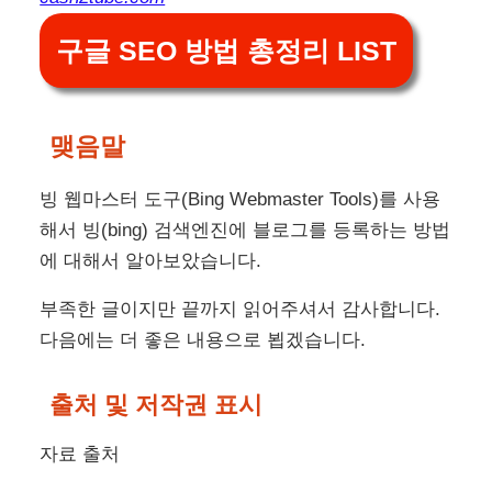
구글 SEO 방법 총정리 LIST
맺음말
빙 웹마스터 도구(Bing Webmaster Tools)를 사용
해서 빙(bing) 검색엔진에 블로그를 등록하는 방법
에 대해서 알아보았습니다.
부족한 글이지만 끝까지 읽어주셔서 감사합니다.
다음에는 더 좋은 내용으로 뵙겠습니다.
출처 및 저작권 표시
자료 출처