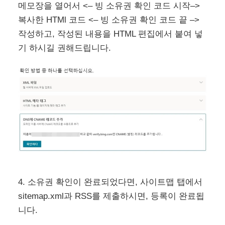
메모장을 열어서 <– 빙 소유권 확인 코드 시작–>
복사한 HTMl 코드 <– 빙 소유권 확인 코드 끝 –>
작성하고, 작성된 내용을 HTML 편집에서 붙여 넣
기 하시길 권해드립니다.
4. 소유권 확인이 완료되었다면, 사이트맵 탭에서
sitemap.xml과 RSS를 제출하시면, 등록이 완료됩
니다.