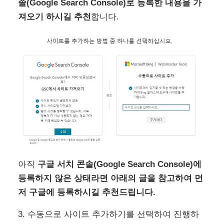
솔(Google Search Console)로 등록한 내용을 가
져오기 하시길 추천
합니다.
아직
구글 서치 콘솔(Google Search Console)에
등록하지 않은 상태라면 아래의 글을 참고하여 먼
저 구글에 등록하시길 추천드립니다.
3. 수동으로 사이트 추가하기를 선택하여 진행하