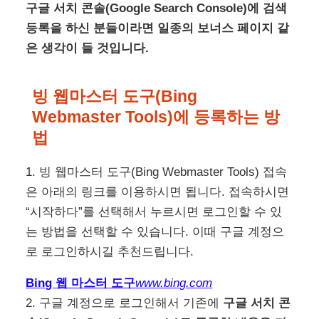
구글 서치 콘솔(Google Search Console)에 검색
등록을 하신 분들이라면 일종의 보너스 페이지 같
은 생각이 들 것입니다.
빙 웹마스터 도구(Bing
Webmaster Tools)에 등록하는 방
법
1. 빙 웹마스터 도구(Bing Webmaster Tools) 접속
은 아래의 링크를 이용하시면 됩니다. 접속하시면
“시작하다”를 선택해서 누르시면 로그인할 수 있
는 방법을 선택할 수 있습니다. 이때 구글 계정으
로 로그인하시길 추천드립니다.
Bing 웹 마스터 도구
www.bing.com
2. 구글 계정으로 로그인해서 기존에
구글 서치 콘