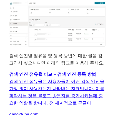
검색 엔진별 점유율 및 등록 방법에 대한 글을 참
고하시 싶으시다면 아래의 링크를 이용해 주세요.
검색 엔진 점유율 비교 – 검색 엔진 등록 방법
검색 엔진 점유율은 사용자들이 어떤 검색 엔진을
가장 많이 사용하는지 나타내는 지표입니다. 이를
파악하는 것은 블로그 방문자를 증가시키는데 중
요한 역할을 합니다. 전 세계적으로 구글이
cash2tube.com