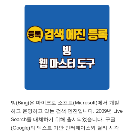
빙(Bing)은 마이크로 소프트(Microsoft)에서 개발
하고 운영하고 있는 검색 엔진입니다. 2009년 Live
Search를 대체하기 위해 출시되었습니다. 구글
(Google)의 텍스트 기반 인터페이스와 달리 시각