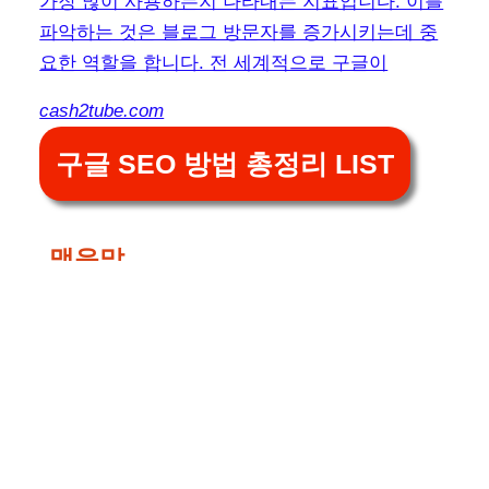
가장 많이 사용하는지 나타내는 지표입니다. 이를
파악하는 것은 블로그 방문자를 증가시키는데 중
요한 역할을 합니다. 전 세계적으로 구글이
cash2tube.com
구글 SEO 방법 총정리 LIST
맺음말
구글 검색시 자신의 블로그가 검색될 수 있도록 구
글 서치 콘솔을 이용해서 등록하는 방법에 대해서
알아보았습니다.
부족한 글이지만 끝까지 읽어주셔서 감사합니다.
다음에는 더 좋은 내용으로 뵙겠습니다.