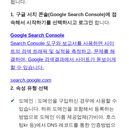
됩니다.
1.
구글 서치 콘솔(Google Search Console)에 접
속해서 시작하기를 선택하시고 로그인
합니다.
Google Search Console
Search Console 도구와 보고서를 사용하면 사이
트의 검색 트래픽 및 실적을 측정하고, 문제를 해
결하며, Google 검색결과에서 사이트가 돋보이게
할 수 있습니다.
search.google.com
2. 속성 유형 선택
도메인 : 도메인을 구입하신 경우에 사용할 수
있습니다. 하위 도메인을 포함해서 등록하는
방법으로 도메인 이름 제공업체(가비아, 호스
팅kr 등)에서 DNS 레코드를 통한 인증방법으