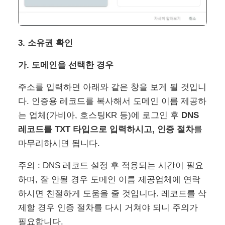
3. 소유권 확인
가. 도메인을 선택한 경우
주소를 입력하면 아래와 같은 창을 보게 될 것입니
다. 인증용 레코드를 복사해서 도메인 이름 제공하
는 업체(가비아, 호스팅KR 등)에 로그인 후
DNS
레코드를 TXT 타입으로 입력하시고, 인증 절차
를
마무리하시면 됩니다.
주의 : DNS 레코드 설정 후 적용되는 시간이 필요
하며, 잘 안될 경우 도메인 이름 제공업체에 연락
하시면 친절하게 도움을 줄 것입니다. 레코드를 삭
제할 경우 인증 절차를 다시 거쳐야 되니 주의가
필요합니다.