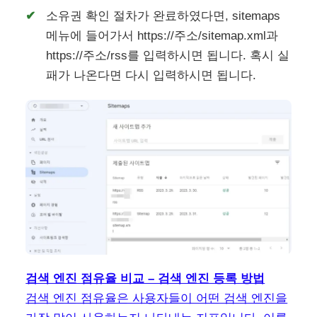
소유권 확인 절차가 완료하였다면, sitemaps
메뉴에 들어가서 https://주소/sitemap.xml과
https://주소/rss를 입력하시면 됩니다. 혹시 실
패가 나온다면 다시 입력하시면 됩니다.
검색 엔진 점유율 비교 – 검색 엔진 등록 방법
검색 엔진 점유율은 사용자들이 어떤 검색 엔진을