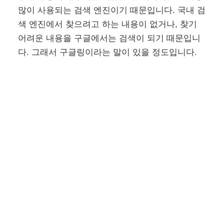
많이 사용되는 검색 엔진이기 때문입니다. 국내 검
색 엔진에서 찾으려고 하는 내용이 없거나, 찾기
어려운 내용을 구글에서는 검색이 되기 때문입니
다. 그래서 구글링이라는 말이 있을 정도입니다.