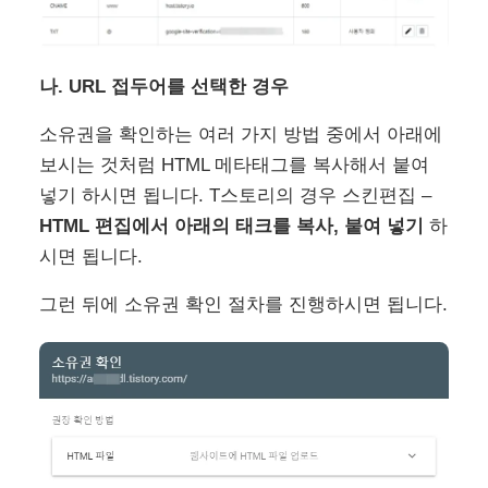
나. URL 접두어를 선택한 경우
소유권을 확인하는 여러 가지 방법 중에서 아래에
보시는 것처럼 HTML 메타태그를 복사해서 붙여
넣기 하시면 됩니다. T스토리의 경우 스킨편집 –
HTML 편집에서 아래의 태크를 복사, 붙여 넣기
하
시면 됩니다.
그런 뒤에 소유권 확인 절차를 진행하시면 됩니다.