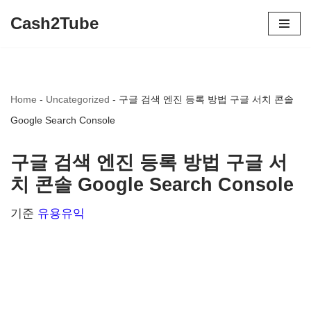
Cash2Tube
콘
텐
츠
Home
-
Uncategorized
-
구글 검색 엔진 등록 방법 구글 서치 콘솔
로
Google Search Console
건
너
구글 검색 엔진 등록 방법 구글 서
뛰
치 콘솔 Google Search Console
기
기준
유용유익