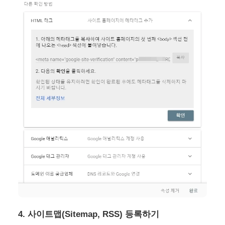
4. 사이트맵(Sitemap, RSS) 등록하기