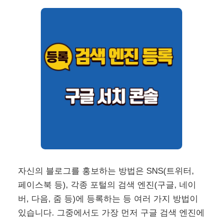
자신의 블로그를 홍보하는 방법은 SNS(트위터,
페이스북 등), 각종 포털의 검색 엔진(구글, 네이
버, 다음, 줌 등)에 등록하는 등 여러 가지 방법이
있습니다. 그중에서도 가장 먼저 구글 검색 엔진에