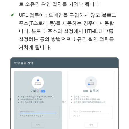
로 소유권 확인 절차를 거쳐야 됩니다.
URL 접두어 : 도메인을 구입하지 않고 블로그
주소(T스토리 등)를 사용하는 경우에 사용합
니다. 블로그 주소의 설정에서 HTML 태그를
설정하는 등의 방법으로 소유권 확인 절차를
거치게 됩니다.