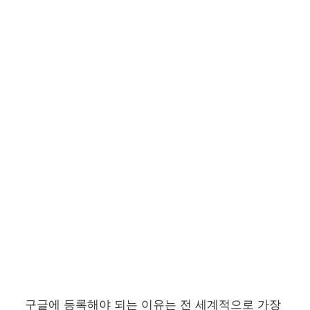
구글에 등록해야 되는 이유는 전 세계적으로 가장