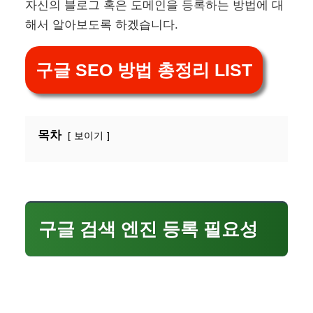
자신의 블로그 혹은 도메인을 등록하는 방법에 대
해서 알아보도록 하겠습니다.
구글 SEO 방법 총정리 LIST
목차
보이기
구글 검색 엔진 등록 필요성