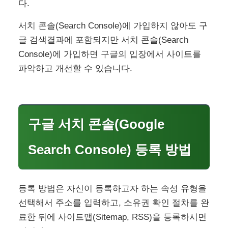
다.
서치 콘솔(Search Console)에 가입하지 않아도 구
글 검색결과에 포함되지만 서치 콘솔(Search
Console)에 가입하면 구글의 입장에서 사이트를
파악하고 개선할 수 있습니다.
구글 서치 콘솔(Google
Search Console) 등록 방법
등록 방법은 자신이 등록하고자 하는 속성 유형을
선택해서 주소를 입력하고, 소유권 확인 절차를 완
료한 뒤에 사이트맵(Sitemap, RSS)을 등록하시면