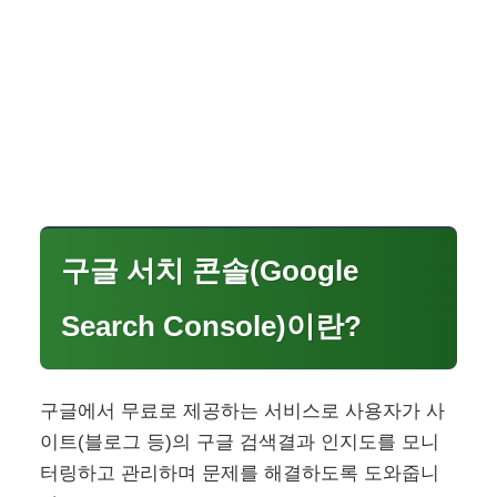
구글 서치 콘솔(Google
Search Console)이란?
구글에서 무료로 제공하는 서비스로 사용자가 사
이트(블로그 등)의 구글 검색결과 인지도를 모니
터링하고 관리하며 문제를 해결하도록 도와줍니