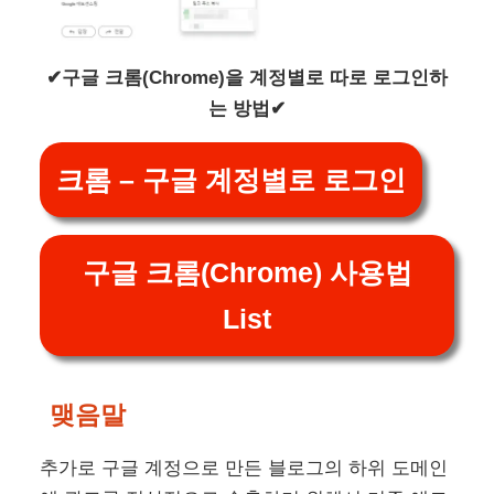
✔구글 크롬(Chrome)을 계정별로 따로 로그인하
는 방법✔
크롬 – 구글 계정별로 로그인
구글 크롬(Chrome) 사용법
List
맺음말
추가로 구글 계정으로 만든 블로그의 하위 도메인