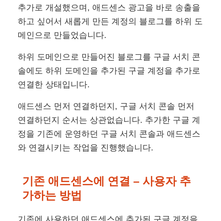
추가로 개설했으며, 애드센스 광고을 바로 송출을
하고 싶어서 새롭게 만든 계정의 블로그를 하위 도
메인으로 만들었습니다.
하위 도메인으로 만들어진 블로그를 구글 서치 콘
솔에도 하위 도메인을 추가된 구글 계정을 추가로
연결한 상태입니다.
애드센스 먼저 연결하던지, 구글 서치 콘솔 먼저
연결하던지 순서는 상관없습니다. 추가한 구글 계
정을 기존에 운영하던 구글 서치 콘솔과 애드센스
와 연결시키는 작업을 진행했습니다.
기존 애드센스에 연결 – 사용자 추
가하는 방법
기존에 사용하던 애드센스에 추가된 구글 계정을