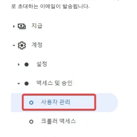
로 초대하는 이메일이 발송됩니다.