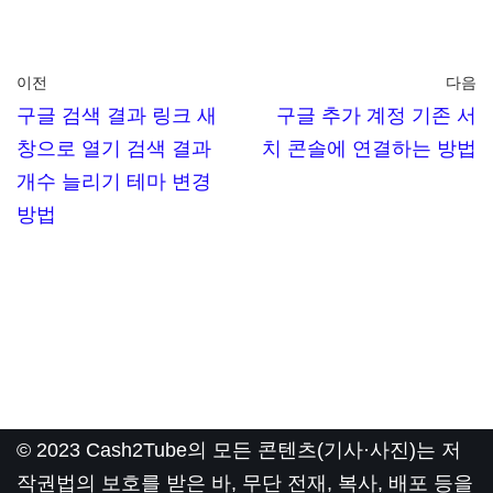
이전
다음
구글 검색 결과 링크 새
구글 추가 계정 기존 서
창으로 열기 검색 결과
치 콘솔에 연결하는 방법
개수 늘리기 테마 변경
방법
© 2023 Cash2Tube의 모든 콘텐츠(기사·사진)는 저
작권법의 보호를 받은 바, 무단 전재, 복사, 배포 등을