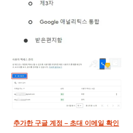
추가한 구글 계정 – 초대 이메일 확인