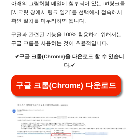
아래의 그림처럼 메일에 첨부되어 있는 url링크를
[시크릿 창에서 링크 열기]를 선택해서 접속해서
확인 절차를 마무리하면 됩니다.
구글과 관련된 기능을 100% 활용하기 위해서는
구글 크롬을 사용하는 것이 효율적입니다.
✔구글 크롬(Chrome)을 다운로드 할 수 있습니
다.✔
구글 크롬(Chrome) 다운로드