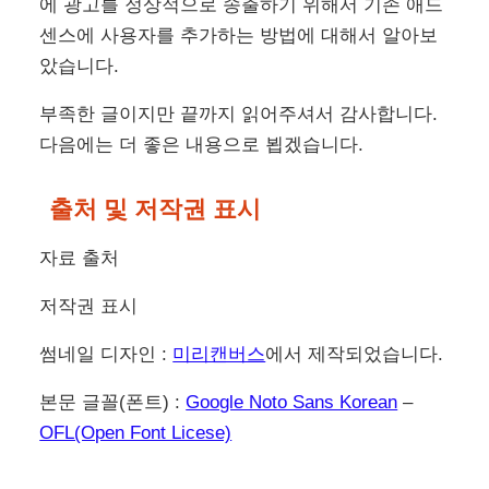
에 광고를 정상적으로 송출하기 위해서 기존 애드
센스에 사용자를 추가하는 방법에 대해서 알아보
았습니다.
부족한 글이지만 끝까지 읽어주셔서 감사합니다.
다음에는 더 좋은 내용으로 뵙겠습니다.
출처 및 저작권 표시
자료 출처
저작권 표시
썸네일 디자인 :
미리캔버스
에서 제작되었습니다.
본문 글꼴(폰트) :
Google Noto Sans Korean
–
OFL(Open Font Licese)