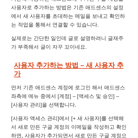
사용자로 추가하는 방법은 기존 애드센스의 설정
에서 새 사용자를 초대하는 메일을 보내고 확인하
는 작업을 통해서 연결할 수 있습니다.
실제로는 간단한 일인데 글로 설명하려니 글재주
가 부족해서 글이 자꾸 꼬이네요.
사용자 추가하는 방법 – 새 사용자 추
가
먼저 기존 애드센스 계정에 로그인 해서 애드센스
좌측에 메뉴 중에서 [계정] – [액세스 및 승인] –
[사용자 관리]을 선택합니다.
[사용자 액세스 관리]에서 [+ 새 사용자]를 선택해
서 새로 만든 구글 계정의 이메일을 작성하고 확인
하면, 사용자가 추가되면서 새로 만든 구글 계정으