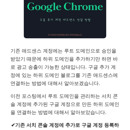
기존 애드센스 계정에는 루트 도메인으로 승인을
받았기 때문에 하위 도메인을 추가하기만 하면 바
로 광고 송출이 가능한 상태입니다. 구글 추가 계
정에 있는 하위 도메인 블로그를 기존 애드센스에
연결하는 방법에 대해서 알아보겠습니다.
이전 포스팅에서 루트 도메인을 관리하는 서치 콘
솔 계정에 추가된 구글 계정으로 만든 하위 도메인
을 연결하는 방법에 대해서 알아보았습니다.
✔기존 서치 콘솔 계정에 추가로 구글 계정 등록하