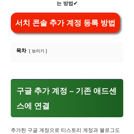
는 방법✔
서치 콘솔 추가 계정 등록 방법
목차
보이기
구글 추가 계정 – 기존 애드센
스에 연결
추가한 구글 계정으로 티스토리 계정과 블로그도