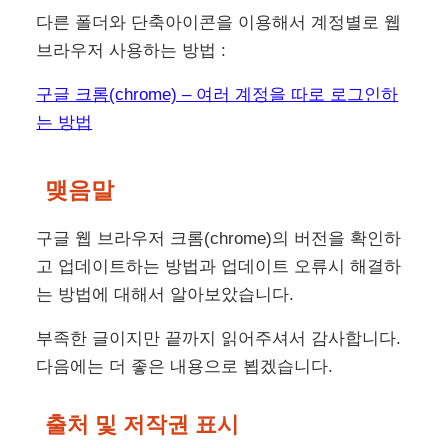
다른 폴더와 단축아이콘을 이용해서 계정별로 웹
브라우저 사용하는 방법 :
구글 크롬(chrome) – 여러 계정을 따로 로그인하
는 방법
맺음말
구글 웹 브라우저 크롬(chrome)의 버전을 확인하
고 업데이트하는 방법과 업데이트 오류시 해결하
는 방법에 대해서 알아보았습니다.
부족한 글이지만 끝까지 읽어주셔서 감사합니다.
다음에는 더 좋은 내용으로 뵙겠습니다.
출처 및 저작권 표시