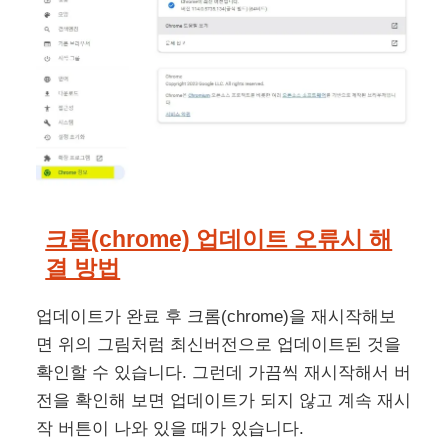
크롬(chrome) 업데이트 오류시 해
결 방법
업데이트가 완료 후 크롬(chrome)을 재시작해보
면 위의 그림처럼 최신버전으로 업데이트된 것을
확인할 수 있습니다. 그런데 가끔씩 재시작해서 버
전을 확인해 보면 업데이트가 되지 않고 계속 재시
작 버튼이 나와 있을 때가 있습니다.