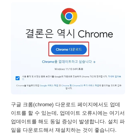
구글 크롬(chrome) 다운로드 페이지에서도 업데
이트를 할 수 있는데, 업데이트 오류시에는 여기서
업데이트를 해도 동일 증상이 발생합니다. 설치 파
일을 다운로드해서 재설치하는 것이 좋습니다.