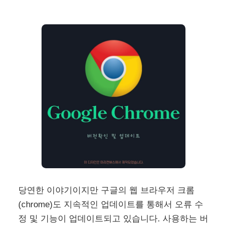
당연한 이야기이지만 구글의 웹 브라우저 크롬
(chrome)도 지속적인 업데이트를 통해서 오류 수
정 및 기능이 업데이트되고 있습니다. 사용하는 버