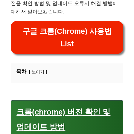
전을 확인 방법 및 업데이트 오류시 해결 방법에
대해서 알아보겠습니다.
구글 크롬(Chrome) 사용법
List
목차
보이기
크롬(chrome) 버전 확인 및
업데이트 방법