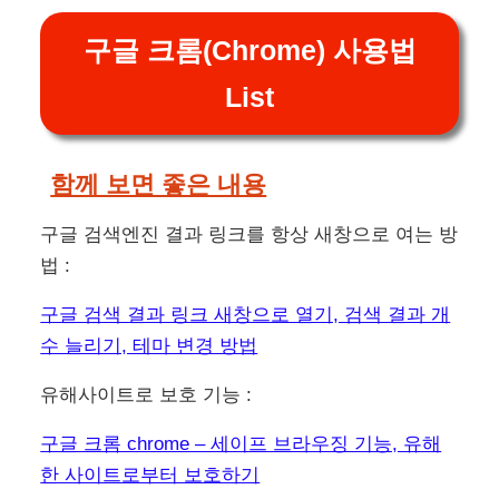
구글 크롬(Chrome) 사용법
List
함께 보면 좋은 내용
구글 검색엔진 결과 링크를 항상 새창으로 여는 방
법 :
구글 검색 결과 링크 새창으로 열기, 검색 결과 개
수 늘리기, 테마 변경 방법
유해사이트로 보호 기능 :
구글 크롬 chrome – 세이프 브라우징 기능, 유해
한 사이트로부터 보호하기