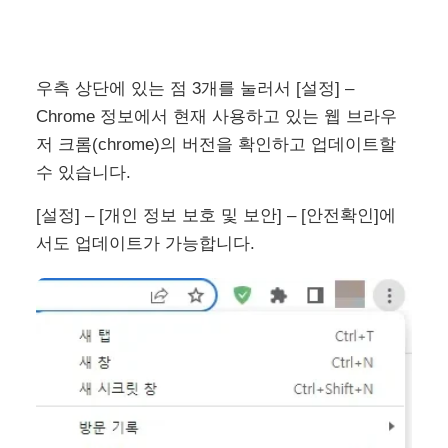
우측 상단에 있는 점 3개를 눌러서 [설정] –
Chrome 정보에서 현재 사용하고 있는 웹 브라우
저 크롬(chrome)의 버전을 확인하고 업데이트할
수 있습니다.
[설정] – [개인 정보 보호 및 보안] – [안전확인]에
서도 업데이트가 가능합니다.