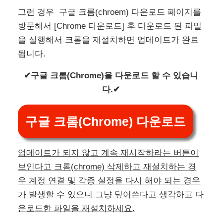
그런 경우 구글 크롬(chroem) 다운로드 페이지를
방문해서 [Chrome 다운로드] 후 다운로드 된 파일
을 실행해서 크롬을 재설치하면 업데이트가 완료
됩니다.
✔구글 크롬(Chrome)을 다운로드 할 수 있습니
다.✔
구글 크롬(Chrome) 다운로드
업데이트가 되지 않고 계속 재시작하라는 버튼이
보인다고 크롬(chrome) 삭제하고 재설치하는 경
우 계정 연결 및 각종 설정을 다시 해야 되는 경우
가 발생할 수 있으니 그냥 덮어쓴다고 생각하고 다
운로드한 파일을 재설치하세요.