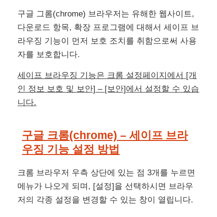
구글 그롬(chrome) 브라우저는 유해한 웹사이트,
다운로드 항목, 확장 프로그램에 대해서 세이프 브
라우징 기능이 먼저 보호 조치를 취함으로써 사용
자를 보호합니다.
세이프 브라우징 기능은 크롬 설정페이지에서 [개
인 정보 보호 및 보안] – [보안]에서 설정할 수 있습
니다.
구글 크롬(chrome) – 세이프 브라
우징 기능 설정 방법
크롬 브라우저 우측 상단에 있는 점 3개를 누르면
메뉴가 나오게 되며, [설정]을 선택하시면 브라우
저의 각종 설정을 변경할 수 있는 창이 열립니다.