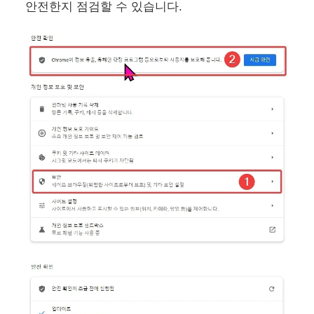
안전한지 점검할 수 있습니다.