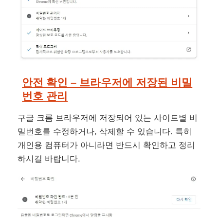
안전 확인 – 브라우저에 저장된 비밀
번호 관리
구글 크롬 브라우저에 저장되어 있는 사이트별 비
밀번호를 수정하거나, 삭제할 수 있습니다. 특히
개인용 컴퓨터가 아니라면 반드시 확인하고 정리
하시길 바랍니다.