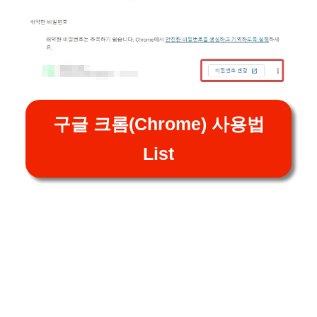
구글 크롬(Chrome) 사용법
List