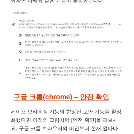
화하면 아래와 같은 기능이 활성화됩니다.
구글 크롬(chrome) – 안전 확인
세이프 브라우징 기능의 향상된 보안 기능을 활성
화했다면 아래의 그림처럼 [안전 확인]을 해보세
요. 구글 크롬 브라우저의 버전부터 현재 얼마나