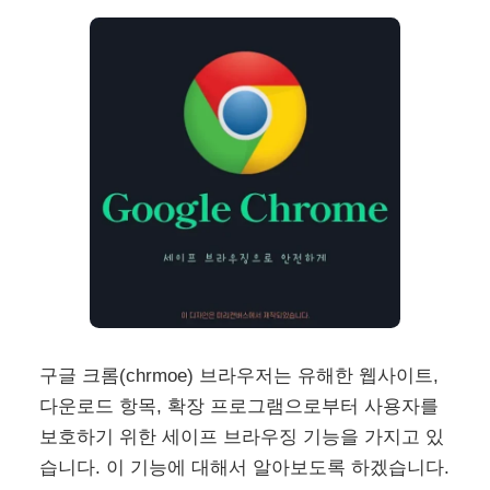
구글 크롬(chrmoe) 브라우저는 유해한 웹사이트,
다운로드 항목, 확장 프로그램으로부터 사용자를
보호하기 위한 세이프 브라우징 기능을 가지고 있
습니다. 이 기능에 대해서 알아보도록 하겠습니다.