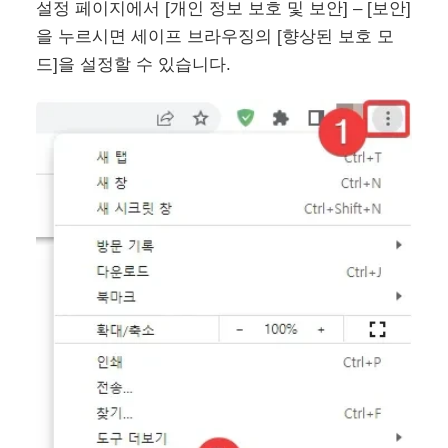
설정 페이지에서 [개인 정보 보호 및 보안] – [보안]
을 누르시면 세이프 브라우징의 [향상된 보호 모
드]을 설정할 수 있습니다.