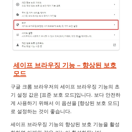
세이프 브라우징 기능 – 향상된 보호
모드
구글 크롬 브라우저의 세이프 브라우징 기능의 초
기 설정 값은 [표준 보호 모드]입니다. 보다 안전하
게 사용하기 위해서 이 옵션을 [향상된 보호 모드]
로 설정하는 것이 좋습니다.
세이프 브라우징 기능의 향상된 보호 기능을 활성