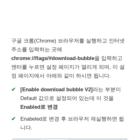
구글 크롬(Chrome) 브라우저를 실행하고 인터넷
주소를 입력하는 곳에
chrome://flags/#download-bubble
을 입력하고
엔터를 누르면 설정 페이지가 열리게 되며, 이 설
정 페이지에서 아래와 같이 하시면 됩니다.
[Enable download bubble V2]
라는 부분이
Default 값으로 설정되어 있는데 이 것을
Enabled로 변경
Enabeled로 변경 후 브라우저 재실행하면 됩
니다.