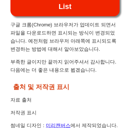
List
구글 크롬(Chrome) 브라우저가 업데이트 되면서
파일을 다운로드하면 표시되는 방식이 변경되었
습니다. 예전처럼 브라우저 아래쪽에 표시되도록
변경하는 방법에 대해서 알아보았습니다.
부족한 글이지만 끝까지 읽어주셔서 감사합니다.
다음에는 더 좋은 내용으로 뵙겠습니다.
출처 및 저작권 표시
자료 출처
저작권 표시
썸네일 디자인 :
미리캔버스
에서 제작되었습니다.