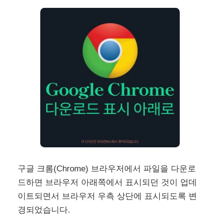
구글 크롬(Chrome) 브라우저에서 파일을 다운로
드하면 브라우저 아래쪽에서 표시되던 것이 업데
이트되면서 브라우저 우측 상단에 표시되도록 변
경되었습니다.