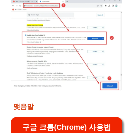
맺음말
구글 크롬(Chrome) 사용법