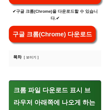
✔구글 크롬(Chrome)을 다운로드할 수 있습니
다.✔
구글 크롬(Chrome) 다운로드
목차
보이기
크롬 파일 다운로드 표시 브
라우저 아래쪽에 나오게 하는