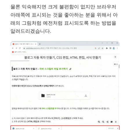
물론 익숙해지면 크게 불편함이 없지만 브라우저
아래쪽에 표시되는 것을 좋아하는 분을 위해서 아
래의 그림처럼 예전처럼 표시되도록 하는 방법을
알려드리겠습니다.