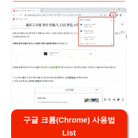
구글 크롬(Chrome) 사용법
List