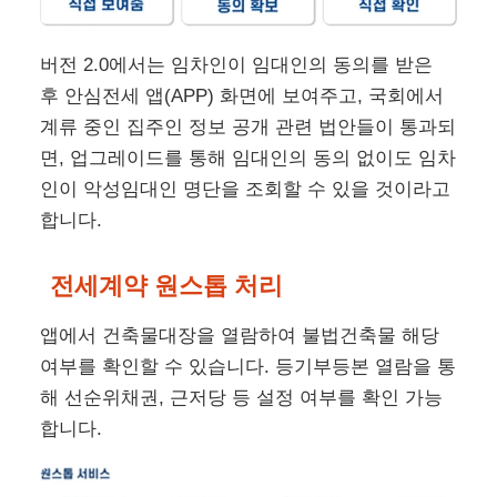
버전 2.0에서는 임차인이 임대인의 동의를 받은
후 안심전세 앱(APP) 화면에 보여주고, 국회에서
계류 중인 집주인 정보 공개 관련 법안들이 통과되
면, 업그레이드를 통해 임대인의 동의 없이도 임차
인이 악성임대인 명단을 조회할 수 있을 것이라고
합니다.
전세계약 원스톱 처리
앱에서 건축물대장을 열람하여 불법건축물 해당
여부를 확인할 수 있습니다. 등기부등본 열람을 통
해 선순위채권, 근저당 등 설정 여부를 확인 가능
합니다.