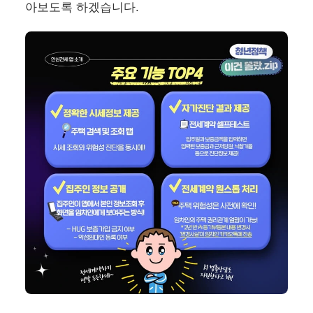
아보도록 하겠습니다.