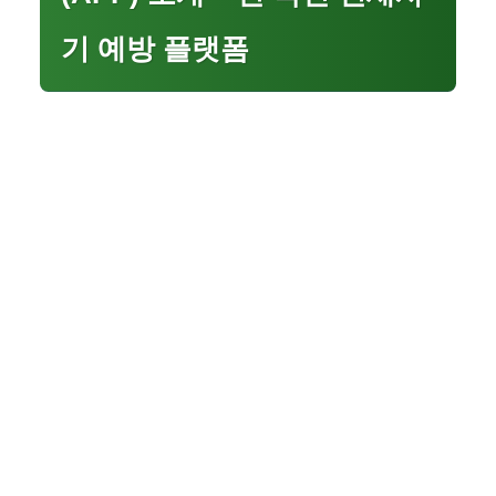
기 예방 플랫폼