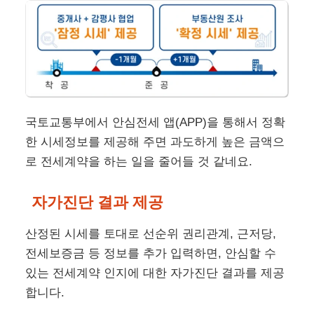
국토교통부에서 안심전세 앱(APP)을 통해서 정확
한 시세정보를 제공해 주면 과도하게 높은 금액으
로 전세계약을 하는 일을 줄어들 것 같네요.
자가진단 결과 제공
산정된 시세를 토대로 선순위 권리관계, 근저당,
전세보증금 등 정보를 추가 입력하면, 안심할 수
있는 전세계약 인지에 대한 자가진단 결과를 제공
합니다.