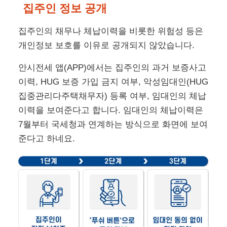
집주인 정보 공개
집주인의 채무나 체납이력을 비롯한 위험성 등은
개인정보 보호를 이유로 공개되지 않았습니다.
안시전세 앱(APP)에서는 집주인의 과거 보증사고
이력, HUG 보증 가입 금지 여부, 악성임대인(HUG
집중관리다주택채무자) 등록 여부, 임대인의 체납
이력을 보여준다고 합니다. 임대인의 체납이력은
7월부터 국세청과 연계하는 방식으로 화면에 보여
준다고 하네요.