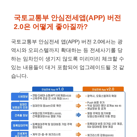
국토교통부 안심전세앱(APP) 버전
2.0은 어떻게 좋아질까?
국토교통부 안심전세 앱(APP) 버전 2.0에서는 광
역시와 오피스텔까지 확대하는 등 전세사기롤 당
하는 임차인이 생기지 않도록 미리미리 체크할 수
있는 내용들이 대거 포함되어 업그레이드될 것 같
습니다.