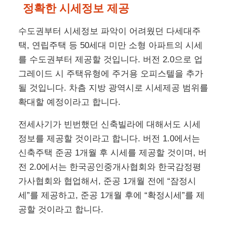
정확한 시세정보 제공
수도권부터 시세정보 파악이 어려웠던 다세대주
택, 연립주택 등 50세대 미만 소형 아파트의 시세
를 수도권부터 제공할 것입니다. 버전 2.0으로 업
그레이드 시 주택유형에 주거용 오피스텔을 추가
될 것입니다. 차츰 지방 광역시로 시세제공 범위를
확대할 예정이라고 합니다.
전세사기가 빈번했던 신축빌라에 대해서도 시세
정보를 제공할 것이라고 합니다. 버전 1.0에서는
신축주택 준공 1개월 후 시세를 제공할 것이며, 버
전 2.0에서는 한국공인중개사협회와 한국감정평
가사협회와 협업해서, 준공 1개월 전에 “잠정시
세”를 제공하고, 준공 1개월 후에 “확정시세”를 제
공할 것이라고 합니다.