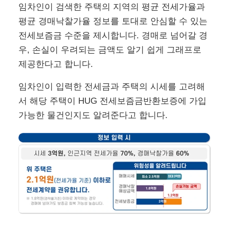
임차인이 검색한 주택의 지역의 평균 전세가율과
평균 경매낙찰가율 정보를 토대로 안심할 수 있는
전세보즘금 수준을 제시합니다. 경매로 넘어갈 경
우, 손실이 우려되는 금액도 알기 쉽게 그래프로
제공한다고 합니다.
임차인이 입력한 전세금과 주택의 시세를 고려해
서 해당 주택이 HUG 전세보즘금반환보증에 가입
가능한 물건인지도 알려준다고 합니다.