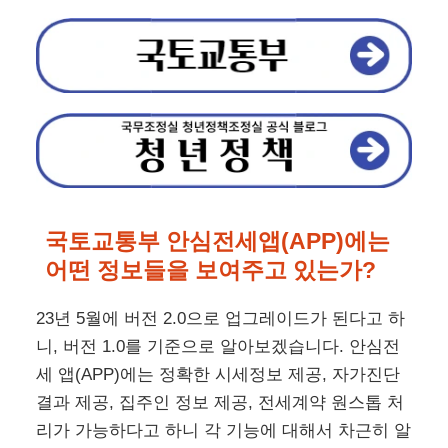
국토교통부 안심전세앱(APP)에는
어떤 정보들을 보여주고 있는가?
23년 5월에 버전 2.0으로 업그레이드가 된다고 하
니, 버전 1.0를 기준으로 알아보겠습니다. 안심전
세 앱(APP)에는 정확한 시세정보 제공, 자가진단
결과 제공, 집주인 정보 제공, 전세계약 원스톱 처
리가 가능하다고 하니 각 기능에 대해서 차근히 알