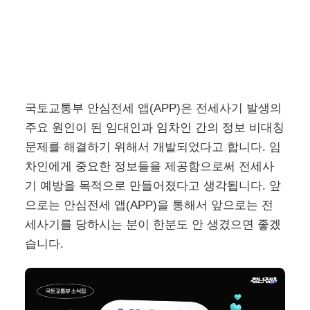
국토교통부 안심전세 앱(APP)은 전세사기 발생의
주요 원인이 된 임대인과 임차인 간의 정보 비대칭
문제를 해결하기 위해서 개발되었다고 합니다. 임
차인에게 중요한 정보들을 제공함으로써 전세사
기 예방을 목적으로 만들어졌다고 생각됩니다. 앞
으로는 안심전세 앱(APP)을 통해서 앞으로는 전
세사기를 당하시는 분이 한분도 안 생겼으면 좋겠
습니다.