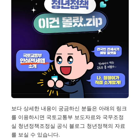
보다 상세한 내용이 궁금하신 분들은 아래의 링크
를 이용하시면 국토교통부 보도자료와 국무조정
실 청년정책조정실 공식 블로그 청년정책의 자료
를 보실 수 있습니다.