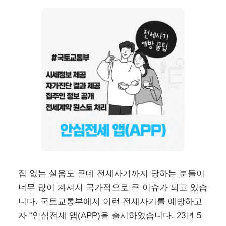
집 없는 설움도 큰데 전세사기까지 당하는 분들이
너무 많이 계셔서 국가적으로 큰 이슈가 되고 있습
니다. 국토교통부에서 이런 전세사기를 예방하고
자 “안심전세 앱(APP)을 출시하였습니다. 23년 5