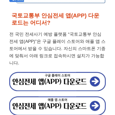
국토교통부 안심전세 앱(APP) 다운
로드는 어디서?
전 국민 전세사기 예방 플랫폼 “국토교통부 안심
전세 앱(APP)”은 구글 플레이 스토어와 애플 앱 스
토어에서 받을 수 있습니다. 자신의 스마트폰 기종
에 맞춰서 아래 링크로 접속하시면 설치가 가능합
니다.