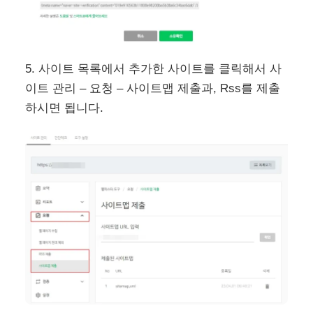
5. 사이트 목록에서 추가한 사이트를 클릭해서 사
이트 관리 – 요청 – 사이트맵 제출과, Rss를 제출
하시면 됩니다.