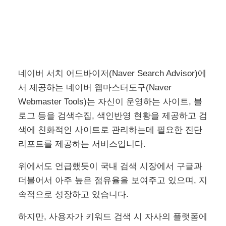
네이버 서치 어드바이저(Naver Search Advisor)에
서 제공하는 네이버 웹마스터도구(Naver
Webmaster Tools)는 자신이 운영하는 사이트, 블
로그 등을 검색수집, 색인반영 현황을 제공하고 검
색에 친화적인 사이트로 관리하는데 필요한 진단
리포트를 제공하는 서비스입니다.
위에서도 언급했듯이 국내 검색 시장에서 구글과
더불어서 아주 높은 점유율을 보여주고 있으며, 지
속적으로 성장하고 있습니다.
하지만, 사용자가 키워드 검색 시 자사의 플랫폼에