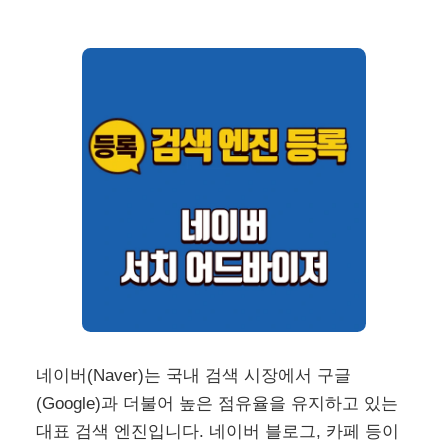
네이버(Naver)는 국내 검색 시장에서 구글
(Google)과 더불어 높은 점유율을 유지하고 있는
대표 검색 엔진입니다. 네이버 블로그, 카페 등이