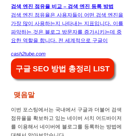
검색 엔진 점유율 비교 – 검색 엔진 등록 방법
검색 엔진 점유율은 사용자들이 어떤 검색 엔진을
가장 많이 사용하는지 나타내는 지표입니다. 이를
파악하는 것은 블로그 방문자를 증가시키는데 중
요한 역할을 합니다. 전 세계적으로 구글이
cash2tube.com
구글 SEO 방법 총정리 LIST
맺음말
이번 포스팅에서는 국내에서 구글과 더불어 검색
점유율을 확보하고 있는 네이버 서치 어드바이저
를 이용해서 네이버에 블로그를 등록하는 방법에
대해서 알아보았습니다.