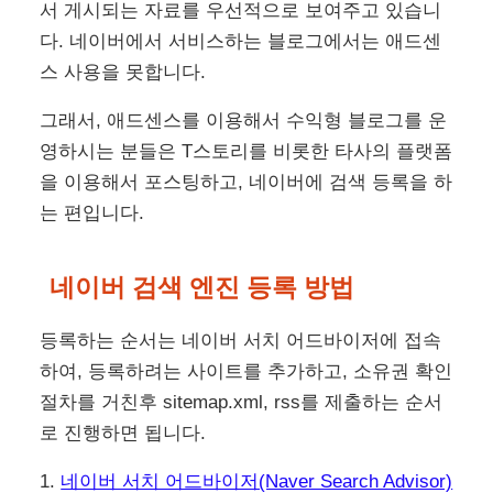
서 게시되는 자료를 우선적으로 보여주고 있습니
다. 네이버에서 서비스하는 블로그에서는 애드센
스 사용을 못합니다.
그래서, 애드센스를 이용해서 수익형 블로그를 운
영하시는 분들은 T스토리를 비롯한 타사의 플랫폼
을 이용해서 포스팅하고, 네이버에 검색 등록을 하
는 편입니다.
네이버 검색 엔진 등록 방법
등록하는 순서는 네이버 서치 어드바이저에 접속
하여, 등록하려는 사이트를 추가하고, 소유권 확인
절차를 거친후 sitemap.xml, rss를 제출하는 순서
로 진행하면 됩니다.
1.
네이버 서치 어드바이저(Naver Search Advisor)