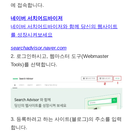
에 접속합니다.
네이버 서치어드바이저
네이버 서치어드바이저와 함께 당신의 웹사이트
를 성장시켜보세요
searchadvisor.naver.com
2. 로그인하시고, 웹마스터 도구(Webmaster
Tools)를 선택합니다.
3. 등록하려고 하는 사이트(블로그)의 주소를 입력
합니다.