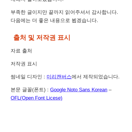
부족한 글이지만 끝까지 읽어주셔서 감사합니다.
다음에는 더 좋은 내용으로 뵙겠습니다.
출처 및 저작권 표시
자료 출처
저작권 표시
썸네일 디자인 :
미리캔버스
에서 제작되었습니다.
본문 글꼴(폰트) :
Google Noto Sans Korean
–
OFL(Open Font Licese)