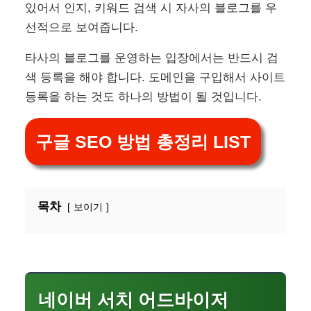
있어서 인지, 키워드 검색 시 자사의 블로그를 우
선적으로 보여줍니다.
타사의 블로그를 운영하는 입장에서는 반드시 검
색 등록을 해야 합니다. 도메인을 구입해서 사이트
등록을 하는 것도 하나의 방법이 될 것입니다.
구글 SEO 방법 총정리 LIST
목차
보이기
네이버 서치 어드바이저