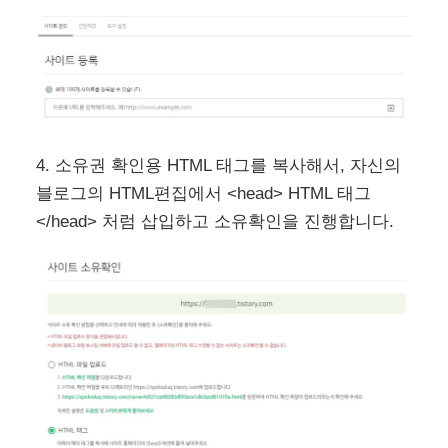
4. 소유권 확인용 HTML 태그를 복사해서, 자신의
블로그의 HTML편집에서 <head> HTML 태그
</head> 처럼 삽입하고 소유확인을 진행합니다.