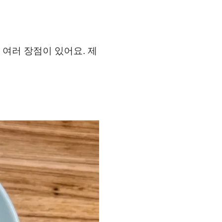
여러 장점이 있어요. 제