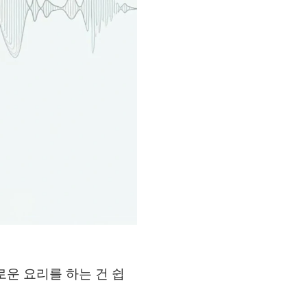
운 요리를 하는 건 쉽