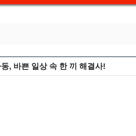
, 바쁜 일상 속 한 끼 해결사!