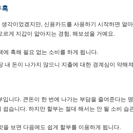
유혹
 생각이었겠지만, 신용카드를 사용하기 시작하면 얼마
모르게 지갑이 얇아지는 경험, 해보셨을 거예요.
혜택에 혹해 필요 없는 소비를 하게 됩니다.
당장 내 돈이 나가지 않으니 지출에 대한 경계심이 약해져
부입니다. 큰돈이 한 번에 나가는 부담을 줄여준다는 
 쉽습니다. 하지만 할부는 절대 해서는 안 될 소비 습
 맛을 보면 다음에도 쉽게 할부를 이용하게 됩니다.