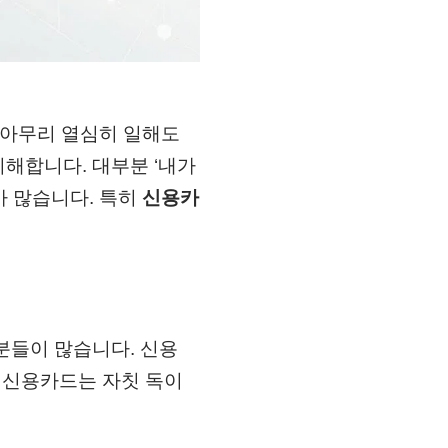
 아무리 열심히 일해도
이해합니다. 대부분 ‘내가
가 많습니다. 특히
신용카
분들이 많습니다. 신용
, 신용카드는 자칫 독이