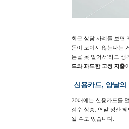
최근 상담 사례를 보면 
돈이 모이지 않는다는 거
돈을 못 벌어서’라고 생
드와 과도한 고정 지출
신용카드, 양날의
20대에는 신용카드를 멀
점수 상승, 연말 정산 
될 수도 있습니다.