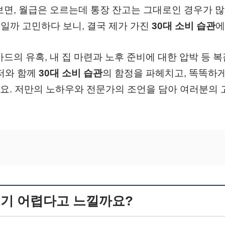
보면, 월급은 오르는데 통장 잔고는 그대로인 경우가 많
 모일까 고민하다 보니, 결국 제가 가진
30대 소비 습관
에
카드의 유혹, 내 집 마련과 노후 준비에 대한 압박 등 
 저와 함께
30대 소비 습관
의 함정을 파헤치고, 똑똑하게
요. 저만의 노하우와 전문가의 조언을 담아 여러분의
모으기 어렵다고 느낄까요?