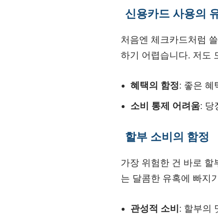
신용카드 사용의 
처음엔 체크카드처럼 쓸
하기 어렵습니다. 저도 
혜택의 함정
: 좋은 
소비 통제 어려움
: 
할부 소비의 함정
가장 위험한 건 바로 할
는 달콤한 유혹에 빠지기
관성적 소비
: 할부의