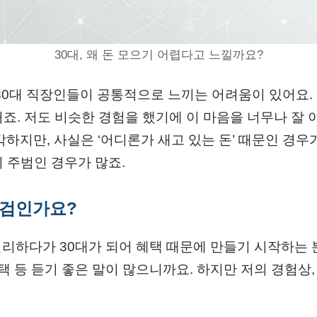
30대, 왜 돈 모으기 어렵다고 느낄까요?
30대 직장인들이 공통적으로 느끼는 어려움이 있어요.
죠. 저도 비슷한 경험을 했기에 이 마음을 너무나 잘 
각하지만, 사실은 ‘어디론가 새고 있는 돈’ 때문인 경우
이 주범인 경우가 많죠.
 검인가요?
리하다가 30대가 되어 혜택 때문에 만들기 시작하는 
혜택 등 듣기 좋은 말이 많으니까요. 하지만 저의 경험상