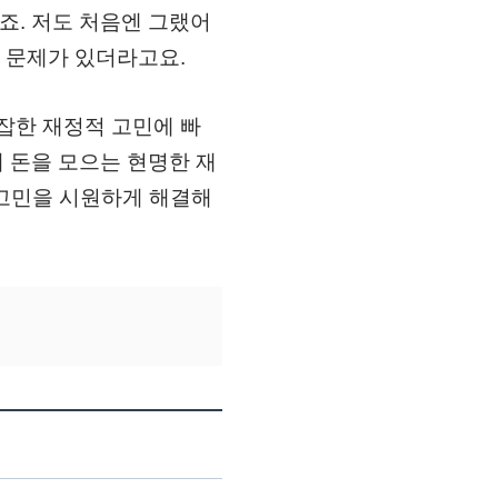
죠. 저도 처음엔 그랬어
 문제가 있더라고요.
복잡한 재정적 고민에 빠
 돈을 모으는 현명한 재
 고민을 시원하게 해결해