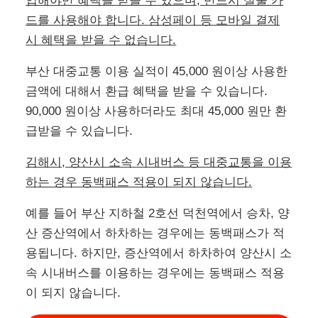
동백전 교통카드 발급 신청 방법