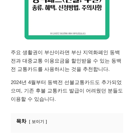
주요 생활권이 부산이라면 부산 지역화폐인 동백
전과 대중교통 이용요금을 할인받을 수 있는 동백
전 교통카드를 사용하시는 것을 추천합니다.
2024년 4월부터 동백전 선불교통카드도 추가되었