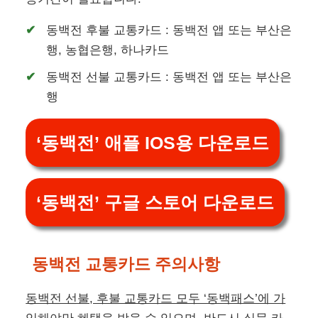
45,000원 이하
없음
70,000원
25,000원
45,000원(최대 환급
90,000원
액)
45,000원(최대 환급
90,000원 이상
액)