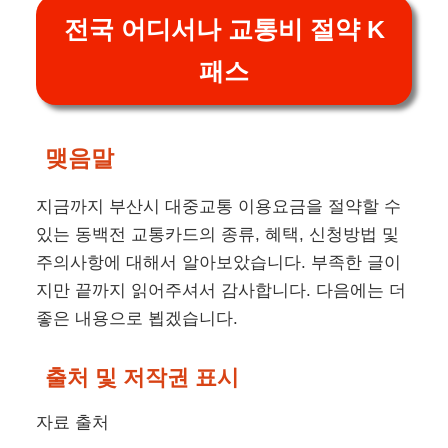
발급을 위해서는 ‘동백전’ 앱이 필요하니, 사용하
는 휴대폰에 맞는 앱을 설치하고 회원 가입해 주세
요.
본인 명의의 2G 폰 또는 스마트폰이 없는 경우에
는 부산은행 영업점에서만 발급이 가능하며, 동백
전 앱으로 발급 신청하는 경우 3 ~ 7일 정도의 배
송기간이 필요합니다.
동백전 후불 교통카드 : 동백전 앱 또는 부산은
행, 농협은행, 하나카드
동백전 선불 교통카드 : 동백전 앱 또는 부산은
행
‘동백전’ 애플 IOS용 다운로드