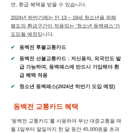
동백전 교통카드로 대중교통(버스, 지하철 등)을
이용하면, 이번달에 사용한 대중교통 이용요금의
일부(최대 45,000원)를 다음 달에 동백전 포인트
로 캐시백 형태로 돌려받을 수 있습니다.
2000번 버스를 제외
한 부산지역 마을버스, 시내버
스, 지하철, 경전철, 동해선 등 대중교통수단에 적
용되어, ‘동백패스’ 혜택을 받을 수 있습니다.
부산 다자녀 정책지원금 50만
원
동백전 교통카드 종류