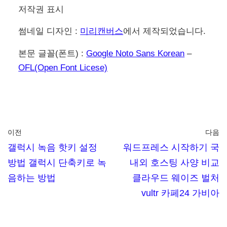
‘동백전’ 구글 스토어 다운로드
동백전 교통카드 주의사항
동백전 선불, 후불 교통카드 모두 ‘동백패스’에 가
입해야만 혜택을 받을 수 있으며, 반드시 실물 카
드를 사용해야 합니다. 삼성페이 등 모바일 결제
시 혜택을 받을 수 없습니다.
부산 대중교통 이용 실적이 45,000 원이상 사용한
금액에 대해서 환급 혜택을 받을 수 있습니다.
90,000 원이상 사용하더라도 최대 45,000 원만 환
급받을 수 있습니다.