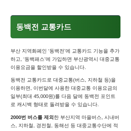
으며, 기존 후불 교통카드 발급이 어려웠던 분들도
이용할 수 있습니다.
목차
보이기
동백전 교통카드