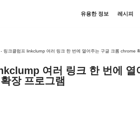
유용한 정보
레시피
-
링크클럼프 linkclump 여러 링크 한 번에 열어주는 구글 크롬 chrome
nkclump 여러 링크 한 번에 
e 확장 프로그램