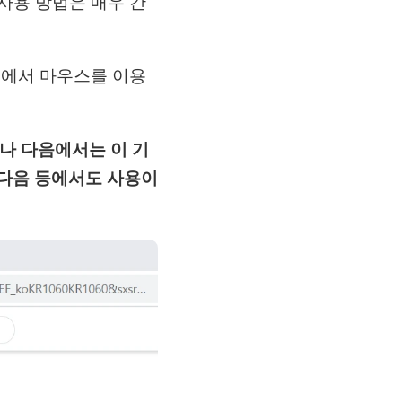
 사용 방법은 매우 간
태에서 마우스를 이용
나 다음에서는 이 기
, 다음 등에서도 사용이