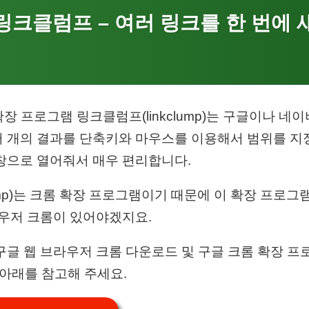
mp 링크클럼프 – 여러 링크를 한 번에
 확장 프로그램 링크클럼프(linkclump)는 구글이나 네이
 개의 결과를 단축키와 마우스를 이용해서 범위를 지
창으로 열어줘서 매우 편리합니다.
ump)는 크롬 확장 프로그램이기 때문에 이 확장 프로
라우저 크롬이 있어야겠지요.
구글 웹 브라우저 크롬 다운로드 및 구글 크롬 확장 
드 아래를 참고해 주세요.