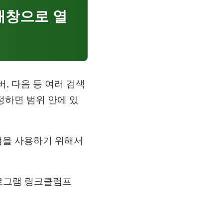
 새창으로 열
버, 다음 등 여러 검색
정하면 범위 안에 있
그램을 사용하기 위해서
프로그램 링크클럼프