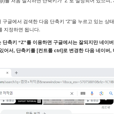
ump)를 처음 설치하면 단축키가 “Z”로 설정되어 있으며,
 구글에서 검색한 다음 단축키 “Z”을 누르고 있는 상
를 지정하면 됩니다.
 단축키 “Z”를 이용하면 구글에서는 잘되지만 네이버
있어서, 단축키를 [컨트롤 ctrl]로 변경한 다음 네이버