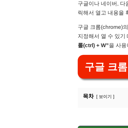
구글이나 네이버, 다
릭해서 열고 내용을 
구글 크롬(chrome
지정해서 열 수 있기
롤(ctrl) + W”
을 사용
구글 크롬 
목차
보이기