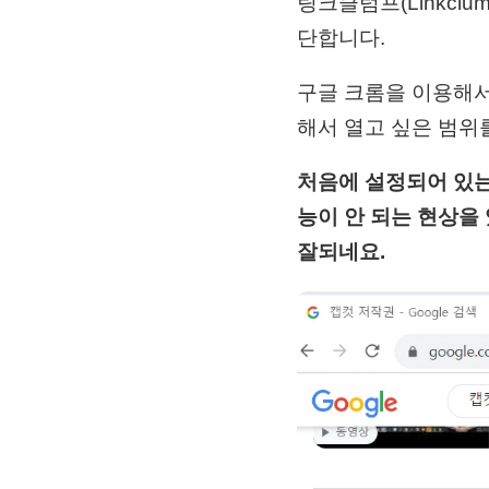
링크클럼프(Linkcl
단합니다.
구글 크롬을 이용해서
해서 열고 싶은 범위
처음에 설정되어 있는
능이 안 되는 현상을 
잘되네요.