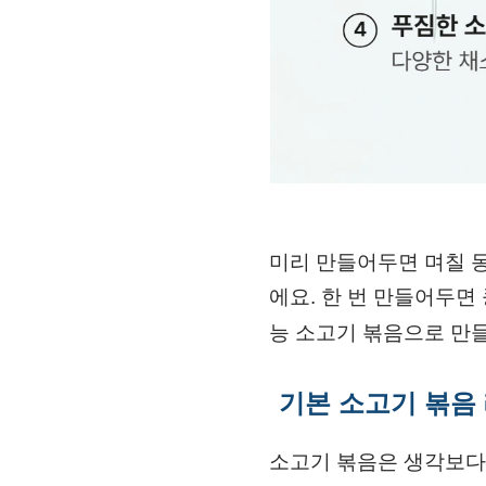
미리 만들어두면 며칠 
에요. 한 번 만들어두
능 소고기 볶음으로 만
기본 소고기 볶음
소고기 볶음은 생각보다