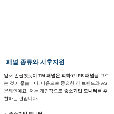
패널 종류와 사후지원
앞서 언급했듯이
TM 패널은 피하고 IPS 패널
을 고르
는 것이 좋습니다. 다음으로 중요한 건 브랜드와 AS
문제인데요. 저는 개인적으로
중소기업 모니터
를 추
천하는 편입니다.
중소기업 모니터
: