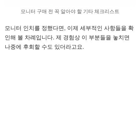
모니터 구매 전 꼭 알아야 할 기타 체크리스트
모니터 인치를 정했다면, 이제 세부적인 사항들을 확
인해 볼 차례입니다. 제 경험상 이 부분들을 놓치면
나중에 후회할 수도 있더라고요.