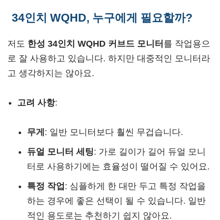
34인치 WQHD, 누구에게 필요할까?
저도
한성 34인치 WQHD 커브드 모니터
를 작업용으
로 잘 사용하고 있습니다. 하지만 대중적인 모니터라
고 생각하지는 않아요.
고려 사항
:
무게
: 일반 모니터보다 훨씬 무겁습니다.
듀얼 모니터 세팅
: 가로 길이가 길어 듀얼 모니
터로 사용하기에는 효율성이 떨어질 수 있어요.
특정 작업
: 심플하게 한 대만 두고 특정 작업을
하는 경우에 좋은 선택이 될 수 있습니다. 일반
적인 용도로는 추천하기 쉽지 않아요.