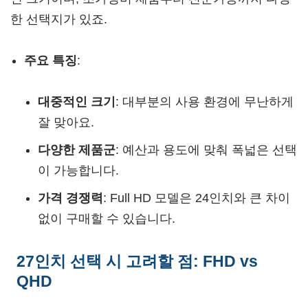
한 선택지가 있죠.
주요 특징
:
대중적인 크기
: 대부분의 사용 환경에 무난하게
잘 맞아요.
다양한 제품군
: 예산과 용도에 맞춰 폭넓은 선택
이 가능합니다.
가격 경쟁력
: Full HD 모델은 24인치와 큰 차이
없이 구매할 수 있습니다.
27인치 선택 시 고려할 점: FHD vs
QHD