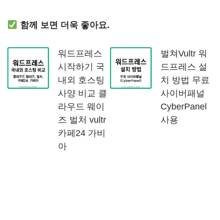
함께 보면 더욱 좋아요.
워드프레스
벌쳐Vultr 워
시작하기 국
드프레스 설
내외 호스팅
치 방법 무료
사양 비교 클
사이버패널
라우드 웨이
CyberPanel
즈 벌처 vultr
사용
카페24 가비
아