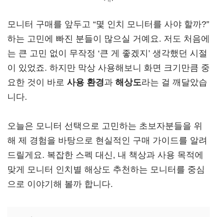
모니터 구매를 앞두고 “몇 인치 모니터를 사야 할까?”
하는 고민에 빠진 분들이 많으실 거예요. 저도 처음에
는 큰 고민 없이 무작정 ‘큰 게 좋겠지’ 생각했던 시절
이 있었죠. 하지만 막상 사용해보니 화면 크기만큼 중
요한 것이 바로
사용 환경
과
해상도
라는 걸 깨달았습
니다.
오늘은 모니터 선택으로 고민하는 초보자분들을 위
해 제 경험을 바탕으로 현실적인 구매 가이드를 알려
드릴게요. 복잡한 스펙 대신, 내 책상과 사용 목적에
맞게 모니터 인치별 해상도 추천하는 모니터를 중심
으로 이야기해 볼까 합니다.