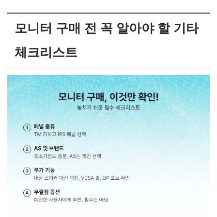
모니터 구매 전 꼭 알아야 할 기타
체크리스트