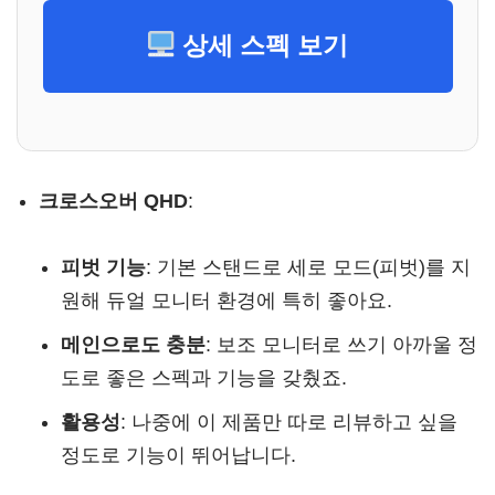
상세 스펙 보기
크로스오버 QHD
:
피벗 기능
: 기본 스탠드로 세로 모드(피벗)를 지
원해 듀얼 모니터 환경에 특히 좋아요.
메인으로도 충분
: 보조 모니터로 쓰기 아까울 정
도로 좋은 스펙과 기능을 갖췄죠.
활용성
: 나중에 이 제품만 따로 리뷰하고 싶을
정도로 기능이 뛰어납니다.