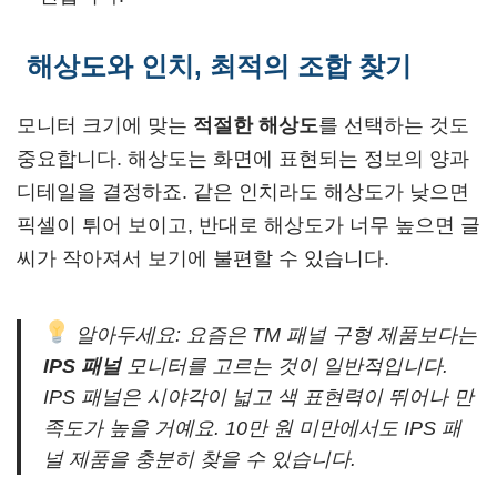
해상도와 인치, 최적의 조합 찾기
모니터 크기에 맞는
적절한 해상도
를 선택하는 것도
중요합니다. 해상도는 화면에 표현되는 정보의 양과
디테일을 결정하죠. 같은 인치라도 해상도가 낮으면
픽셀이 튀어 보이고, 반대로 해상도가 너무 높으면 글
씨가 작아져서 보기에 불편할 수 있습니다.
알아두세요: 요즘은 TM 패널 구형 제품보다는
IPS 패널
모니터를 고르는 것이 일반적입니다.
IPS 패널은 시야각이 넓고 색 표현력이 뛰어나 만
족도가 높을 거예요. 10만 원 미만에서도 IPS 패
널 제품을 충분히 찾을 수 있습니다.