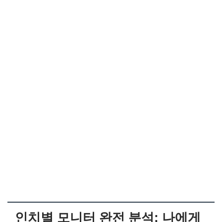
인치별 모니터 완전 분석: 나에게