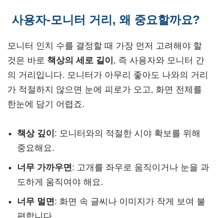
사용자-모니터 거리, 왜 중요할까요?
모니터 인치 수를 결정할 때 가장 먼저 고려해야 할
것은 바로
책상의 세로 길이
, 즉 사용자와 모니터 간
의 거리입니다. 모니터가 아무리 좋아도 나와의 거리
가 적절하지 않으면 눈에 피로가 오고, 화면 전체를
한눈에 담기 어렵죠.
책상 깊이
: 모니터와의 적절한 시야 확보를 위해
중요해요.
너무 가까우면
: 고개를 좌우로 움직이거나 눈을 과
도하게 움직여야 해요.
너무 멀면
: 화면 속 글씨나 이미지가 작게 보여 불
편합니다.