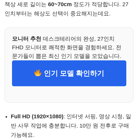
책상 세로 길이는
60~70cm
정도가 적당합니다. 27
인치부터는 해상도 선택이 중요해지는데요.
모니터 추천
데스크테리어의 완성, 27인치
FHD 모니터로 쾌적한 화면을 경험하세요. 전
문가들이 뽑은 최신 인기 모델을 모았습니다.
인기 모델 확인하기
Full HD (1920×1080)
: 인터넷 서핑, 영상 시청, 일
반 사무 작업에 충분합니다. 10만 원 전후로 구매
가능해요.