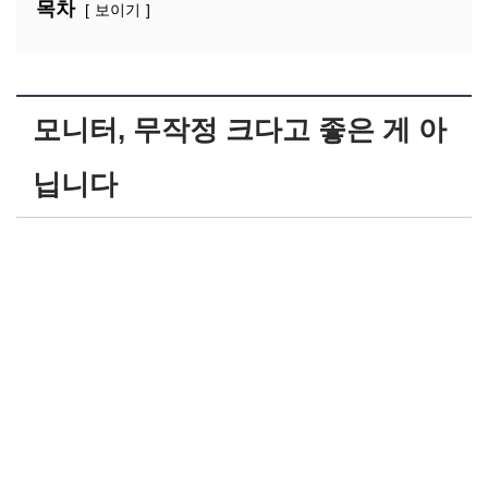
목차
보이기
모니터, 무작정 크다고 좋은 게 아
닙니다