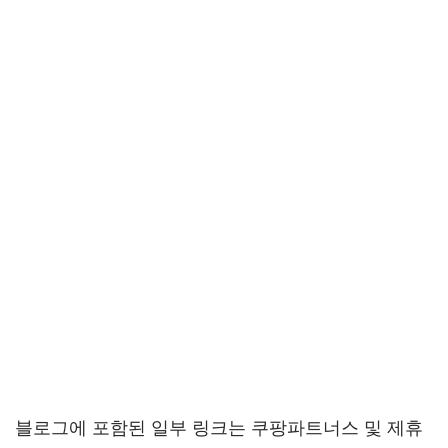
블로그에 포함된 일부 링크는 쿠팡파트너스 및 제휴