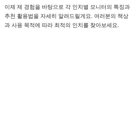
이제 제 경험을 바탕으로 각 인치별 모니터의 특징과
추천 활용법을 자세히 알려드릴게요. 여러분의 책상
과 사용 목적에 따라 최적의 인치를 찾아보세요.