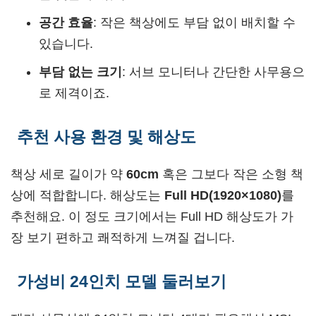
공간 효율
: 작은 책상에도 부담 없이 배치할 수
있습니다.
부담 없는 크기
: 서브 모니터나 간단한 사무용으
로 제격이죠.
추천 사용 환경 및 해상도
책상 세로 길이가 약
60cm
혹은 그보다 작은 소형 책
상에 적합합니다. 해상도는
Full HD(1920×1080)
를
추천해요. 이 정도 크기에서는 Full HD 해상도가 가
장 보기 편하고 쾌적하게 느껴질 겁니다.
가성비 24인치 모델 둘러보기