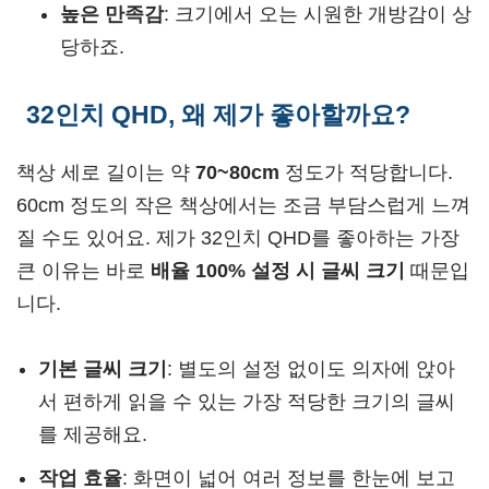
높은 만족감
: 크기에서 오는 시원한 개방감이 상
당하죠.
32인치 QHD, 왜 제가 좋아할까요?
책상 세로 길이는 약
70~80cm
정도가 적당합니다.
60cm 정도의 작은 책상에서는 조금 부담스럽게 느껴
질 수도 있어요. 제가 32인치 QHD를 좋아하는 가장
큰 이유는 바로
배율 100% 설정 시 글씨 크기
때문입
니다.
기본 글씨 크기
: 별도의 설정 없이도 의자에 앉아
서 편하게 읽을 수 있는 가장 적당한 크기의 글씨
를 제공해요.
작업 효율
: 화면이 넓어 여러 정보를 한눈에 보고