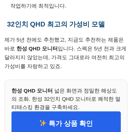
작업하기에 최적입니다.
32인치 QHD 최고의 가성비 모델
제가 5년 전에도 추천했고, 지금도 추천하는 제품은
바로
한성 QHD 모니터
입니다. 스펙은 5년 전과 크게
달라지지 않았는데, 가격도 그대로라 여전히 최고의
가성비를 자랑하고 있죠.
한성 QHD 모니터
넓은 화면과 정밀한 해상도
의 조화. 한성 32인치 QHD 모니터로 쾌적한 멀
티태스킹 환경을 구축하세요.
특가 상품 확인