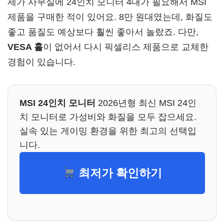
제가 사무실에 24인치 모니터 4대가 필요해서 MSI
제품을 구매한 적이 있어요. 8만 원대였는데, 화질도
좋고 품질도 예상보다 훨씬 좋아서 놀랐죠. 다만,
VESA 홀
이 없어서 다시 픽셀리스 제품으로 교체한
경험이 있습니다.
MSI 24인치 모니터
2026년형 최신 MSI 24인
치 모니터로 가성비와 화질을 모두 잡으세요.
실속 있는 게이밍 환경을 위한 최고의 선택입
니다.
최저가 확인하기