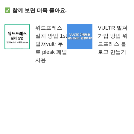
함께 보면 더욱 좋아요.
워드프레스
VULTR 벌쳐
설치 방법 1st
가입 방법 워
벌쳐vultr 무
드프레스 블
료 plesk 패널
로그 만들기
사용