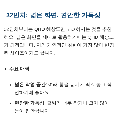
32인치: 넓은 화면, 편안한 가독성
32인치부터는
QHD 해상도
만 고려하시는 것을 추천
해요. 넓은 화면을 제대로 활용하기에는 QHD 해상도
가 최적입니다. 저의 개인적인 취향이 가장 많이 반영
된 사이즈이기도 합니다.
주요 매력
:
넓은 작업 공간
: 여러 창을 동시에 띄워 놓고 작
업하기에 좋아요.
편안한 가독성
: 글씨가 너무 작거나 크지 않아
눈이 편안합니다.