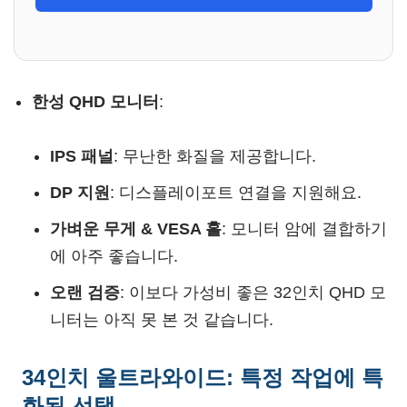
한성 QHD 모니터
:
IPS 패널
: 무난한 화질을 제공합니다.
DP 지원
: 디스플레이포트 연결을 지원해요.
가벼운 무게 & VESA 홀
: 모니터 암에 결합하기
에 아주 좋습니다.
오랜 검증
: 이보다 가성비 좋은 32인치 QHD 모
니터는 아직 못 본 것 같습니다.
34인치 울트라와이드: 특정 작업에 특
화된 선택