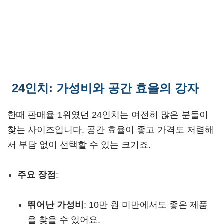
24인치: 가성비와 공간 효율의 강자
한때 판매율 1위였던 24인치는 여전히 많은 분들이
찾는 사이즈입니다. 공간 효율이 좋고 가격도 저렴해
서 부담 없이 선택할 수 있는 크기죠.
주요 장점
:
뛰어난 가성비
: 10만 원 미만에서도 좋은 제품
을 찾을 수 있어요.