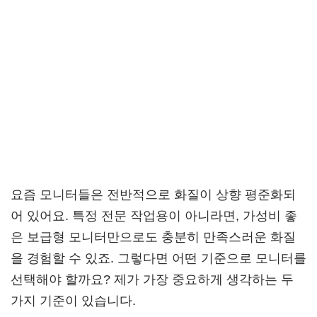
요즘 모니터들은 전반적으로 화질이 상향 평준화되
어 있어요. 특정 전문 작업용이 아니라면, 가성비 좋
은 보급형 모니터만으로도 충분히 만족스러운 화질
을 경험할 수 있죠. 그렇다면 어떤 기준으로 모니터를
선택해야 할까요? 제가 가장 중요하게 생각하는 두
가지 기준이 있습니다.