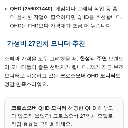
QHD (2560×1440)
: 게임이나 그래픽 작업 등 좀
더 섬세한 작업이 필요하다면 QHD를 추천합니다.
QHD는 FHD보다 가격대가 조금 더 높습니다.
가성비 27인치 모니터 추천
스펙과 가격을 모두 고려했을 때,
한성
과
주연
브랜드
의 모니터들이 좋은 선택지가 됩니다. 제가 지금 보조
모니터로 사용하고 있는
크로스오버 QHD 모니터
도
정말 만족스러워요.
크로스오버 QHD 모니터
선명한 QHD 해상도
의 압도적 몰입감! 크로스오버 27인치 모델로
작업 효율을 극대화하세요.