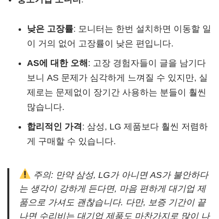
낮은 고장률
: 모니터는 한번 설치하면 이동할 일
이 거의 없어 고장률이 낮은 편입니다.
AS에 대한 오해
: 고장 경험자들이 글을 남기다
보니 AS 문제가 심각하게 느껴질 수 있지만, 실
제로는 문제없이 장기간 사용하는 분들이 훨씬
많습니다.
합리적인 가격
: 삼성, LG 제품보다 훨씬 저렴하
게 구매할 수 있습니다.
주의: 만약 삼성, LG가 아니면 AS가 불안하다
는 생각이 강하게 든다면, 마음 편하게 대기업 제
품으로 가셔도 괜찮습니다. 다만, 보증 기간이 끝
나면 수리비는 대기업 제품도 마찬가지로 많이 나