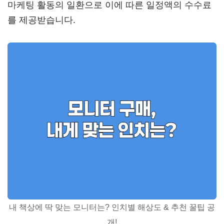
마케팅 활동의 일환으로 이에 따른 일정액의 수수료
를 제공받습니다.
내 책상에 딱 맞는 모니터는? 인치별 해상도 & 추천 꿀팁 공
개!