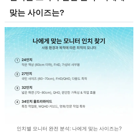
맞는 사이즈는?
인치별 모니터 완전 분석: 나에게 맞는 사이즈는?