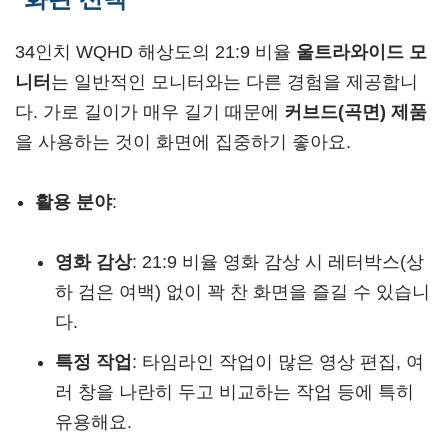
34인치 WQHD 해상도의 21:9 비율
울트라와이드 모
니터
는 일반적인 모니터와는 다른 경험을 제공합니
다. 가로 길이가 매우 길기 때문에
커브드(곡면) 제품
을 사용하는 것이 화면에 집중하기 좋아요.
활용 분야
:
영화 감상
: 21:9 비율 영화 감상 시 레터박스(상
하 검은 여백) 없이 꽉 찬 화면을 즐길 수 있습니
다.
특정 작업
: 타임라인 작업이 많은 영상 편집, 여
러 창을 나란히 두고 비교하는 작업 등에 특히
유용해요.