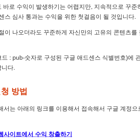
 바로 수익이 발생하기는 어렵지만, 지속적으로 꾸준
드센스 심사 통과는 수익을 위한 첫걸음이 될 것입니다.
거절이 나오더라도 꾸준하게 자신만의 고유의 콘텐츠를
코드 : pub-숫자로 구성된 구글 애드센스 식별번호)에
니다.
신청 방법
 위해서는 아래의 링크를 이용해서 접속해서 구글 계정
– 웹사이트에서 수익 창출하기