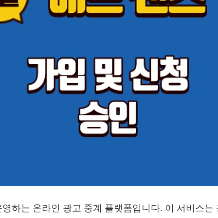
영하는 온라인 광고 중계 플랫폼입니다. 이 서비스는 