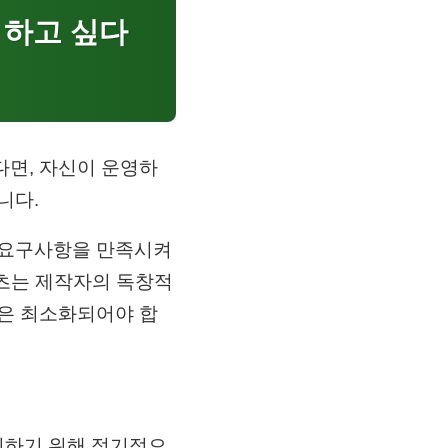
 하고 싶다
다면, 자신이 운영하
니다.
 요구사항을 만족시켜
텐츠는 제작자의 독창적
경은 최소화되어야 합
지하기 위해 정기적으