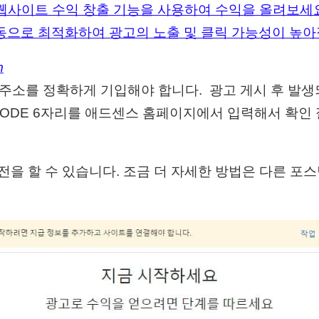
 웹사이트 수익 창출 기능을 사용하여 수익을 올려보세요.
동으로 최적화하여 광고의 노출 및 클릭 가능성이 높아
m
 시 주소를 정확하게 기입해야 합니다. 광고 게시 후 발
 CODE 6자리를 애드센스 홈페이지에서 입력해서 확인
환전을 할 수 있습니다. 조금 더 자세한 방법은 다른 포