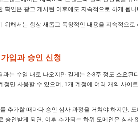
한 확인은 광고 게시된 이후에도 지속적으로 하게 됩니
기 위해서는 항상 새롭고 독창적인 내용을 지속적으로
 가입과 승인 신청
결과는 수일 내로 나오지만 길게는 2-3주 정도 소요된
계정만 사용할 수 있으며, 1개 계정에 여러 개의 사이
 추가할 때마다 승인 심사 과정을 거쳐야 하지만, 
로 승인받게 되면, 이후 추가되는 하위 도메인은 심사 