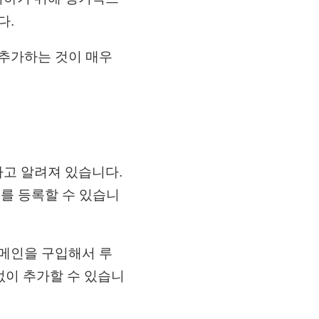
다.
 추가하는 것이 매우
다고 알려져 있습니다.
트를 등록할 수 있습니
도메인을 구입해서 루
없이 추가할 수 있습니