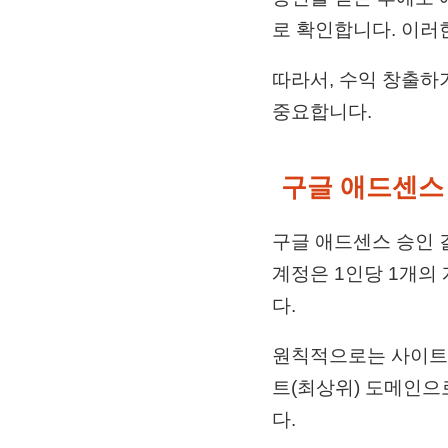
로 확인합니다. 이러
따라서, 수익 창출하
중요합니다.
구글 애드센스
구글 애드센스 승인 
계정은 1인당 1개의 
다.
원칙적으로는 사이트를
트(최상위) 도메인으
다.