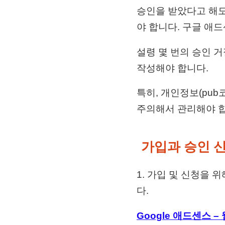
승인을 받았다고 해도
야 합니다. 구글 애
설령 몇 번의 승인 
작성해야 합니다.
특히, 개인정보(pub
주의해서 관리해야 합
가입과 승인 
1. 가입 및 신청을
다.
Google 애드센스 