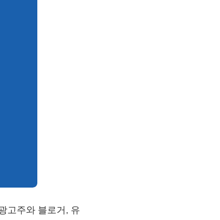
광고주와 블로거, 유