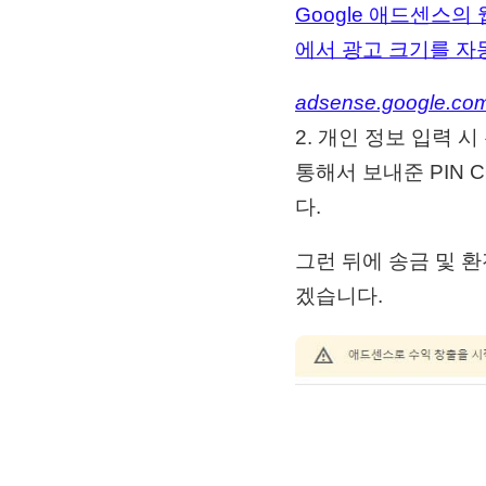
Google 애드센스의
에서 광고 크기를 자
adsense.google.co
2. 개인 정보 입력
통해서 보내준 PIN
다.
그런 뒤에 송금 및 
겠습니다.