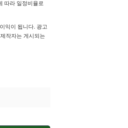
에 따라 일정비율로
 이익이 됩니다. 광고
츠 제작자는 게시되는