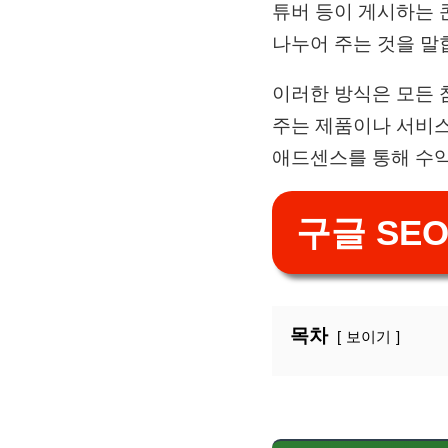
튜버 등이 게시하는 
나누어 주는 것을 말
이러한 방식은 모든 참
주는 제품이나 서비스
애드센스를 통해 수익
구글 SEO
목차
보이기