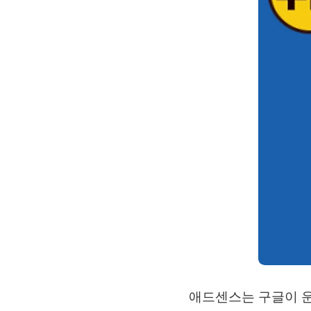
애드센스는 구글이 운