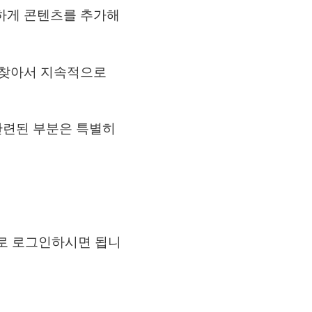
하게 콘텐츠를 추가해
 찾아서 지속적으로
 관련된 부분은 특별히
으로 로그인하시면 됩니