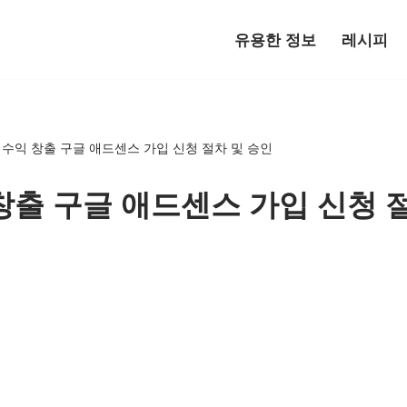
유용한 정보
레시피
 수익 창출 구글 애드센스 가입 신청 절차 및 승인
창출 구글 애드센스 가입 신청 