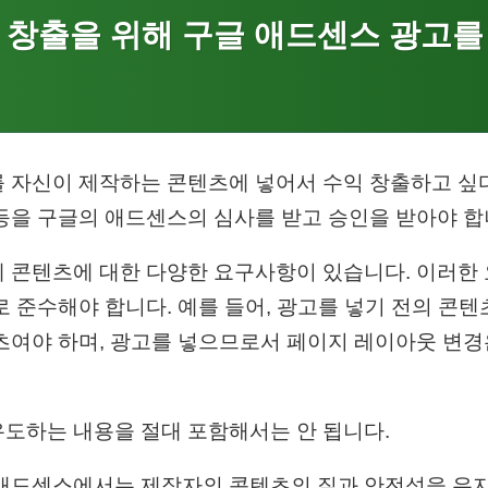
 창출을 위해 구글 애드센스 광고를
 자신이 제작하는 콘텐츠에 넣어서 수익 창출하고 싶
등을 구글의 애드센스의 심사를 받고 승인을 받아야 합
 콘텐츠에 대한 다양한 요구사항이 있습니다. 이러한
로 준수해야 합니다. 예를 들어, 광고를 넣기 전의 콘
츠여야 하며, 광고를 넣으므로서 페이지 레이아웃 변
도하는 내용을 절대 포함해서는 안 됩니다.
 애드센스에서는 제작자의 콘텐츠의 질과 안전성을 유