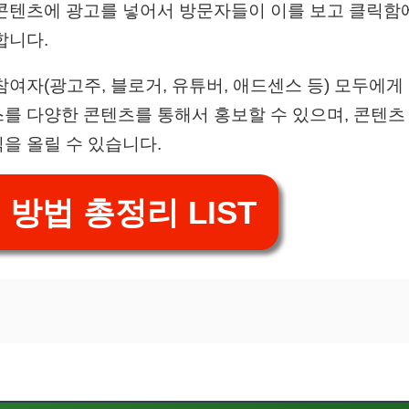
콘텐츠에 광고를 넣어서 방문자들이 이를 보고 클릭함
합니다.
여자(광고주, 블로거, 유튜버, 애드센스 등) 모두에게
를 다양한 콘텐츠를 통해서 홍보할 수 있으며, 콘텐
을 올릴 수 있습니다.
 방법 총정리 LIST