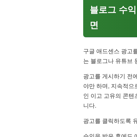
블로그 수익
면
구글 애드센스 광고를
는 블로그나 유튜브 
광고를 게시하기 전에
야만 하며, 지속적으
인 이고 고유의 콘텐
니다.
광고를 클릭하도록 유
승인을 받은 후에도