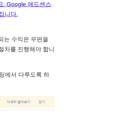
 Google 애드센스
집니다.
생되는 수익은 우편을
 절차를 진행해야 합니
스팅에서 다루도록 하