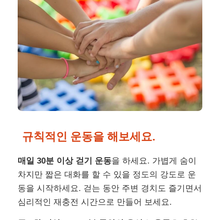
규칙적인 운동을 해보세요.
매일 30분 이상 걷기 운동
을 하세요. 가볍게 숨이
차지만 짧은 대화를 할 수 있을 정도의 강도로 운
동을 시작하세요. 걷는 동안 주변 경치도 즐기면서
심리적인 재충전 시간으로 만들어 보세요.