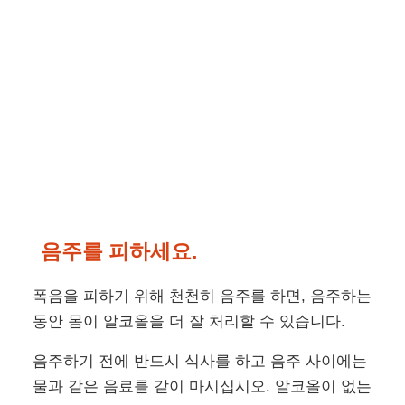
음주를 피하세요.
폭음을 피하기 위해 천천히 음주를 하면, 음주하는
동안 몸이 알코올을 더 잘 처리할 수 있습니다.
음주하기 전에 반드시 식사를 하고 음주 사이에는
물과 같은 음료를 같이 마시십시오. 알코올이 없는