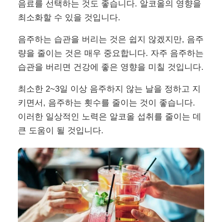
음료를 선택하는 것도 좋습니다. 알코올의 영향을
최소화할 수 있을 것입니다.
음주하는 습관을 버리는 것은 쉽지 않겠지만, 음주
량을 줄이는 것은 매우 중요합니다. 자주 음주하는
습관을 버리면 건강에 좋은 영향을 미칠 것입니다.
최소한 2~3일 이상 음주하지 않는 날을 정하고 지
키면서, 음주하는 횟수를 줄이는 것이 좋습니다.
이러한 일상적인 노력은 알코올 섭취를 줄이는 데
큰 도움이 될 것입니다.