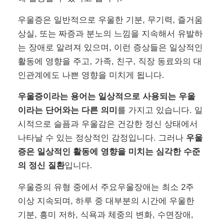
우울증은 일반적으로 우울한 기분, 무기력, 즐거움
상실, 또는 짜증과 분노의 느낌을 지속해서 유발하
는 장애로 알려져 있으며, 이런 증상들은 일상적인
활동에 영향을 주고, 가족, 친구, 직장 동료와의 대
인관계에도 나쁜 영향을 미치게 됩니다.
우울증이라는 용어는 일상적으로 사용되는 우울
이라는 단어와는 다른 의미
를 가지고 있습니다. 일
시적으로 슬픔과 우울감은 건강한 정신 상태에서
나타날 수 있는 정상적인 감정입니다. 그러나
우울
증은 일상적인 활동에 영향을 미치는 심각한 수준
의 정신 질환
입니다.
우울증의 유형 중에서 주요우울장애는 최소 2주
이상 지속되며, 하루 중 대부분의 시간에 우울한
기분, 흥미 저하, 식욕과 체중의 변화, 수면장애,