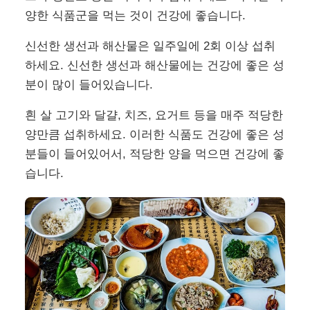
양한 식품군을 먹는 것이 건강에 좋습니다.
신선한 생선과 해산물은 일주일에 2회 이상 섭취
하세요. 신선한 생선과 해산물에는 건강에 좋은 성
분이 많이 들어있습니다.
흰 살 고기와 달걀, 치즈, 요거트 등을 매주 적당한
양만큼 섭취하세요. 이러한 식품도 건강에 좋은 성
분들이 들어있어서, 적당한 양을 먹으면 건강에 좋
습니다.