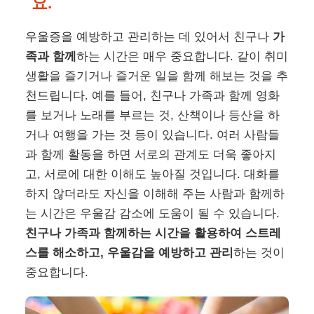
요.
우울증을 예방하고 관리하는 데 있어서 친구나
가
족과 함께
하는 시간은 매우 중요합니다. 같이 취미
생활을 즐기거나 즐거운 일을 함께 해보는 것을 추
천드립니다. 예를 들어, 친구나 가족과 함께 영화
를 보거나 노래를 부르는 것, 산책이나 등산을 하
거나 여행을 가는 것 등이 있습니다. 여러 사람들
과 함께 활동을 하면 서로의 관계도 더욱 좋아지
고, 서로에 대한 이해도 높아질 것입니다. 대화를
하지 않더라도 자신을 이해해 주는 사람과 함께하
는 시간은 우울감 감소에 도움이 될 수 있습니다.
친구나 가족과 함께하는 시간을 활용하여 스트레
스를 해소하고, 우울감을 예방하고 관리
하는 것이
중요합니다.