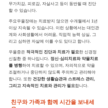
무가치감, 피로감, 자살사고 등이 동반될 때 진단
할 수 있습니다.
주요우울장애는 치료받지 않으면 수개월에서 1년
이상 지속될 수 있습니다. 이런 상황에서는 대인관
계와 사회생활에서 어려움, 직업적 능력 상실, 그
리고 심하면 자살에 이를 수도 있다고 합니다.
우울증은
적극적인 진단과 치료가 필요
한 신경정
신질환 중 하나입니다.
정신·심리치료와 약물치료
를 병행
하여 치료할 수 있으며, 자의적으로 약을
조절하거나 중단하지 않도록 주의하고 관리해야
합니다. 또한
건강한 생활습관과 스트레스 관리,
그리고 지속적인 치료와 관리가 필요
합니다.
친구와 가족과 함께 시간을 보내세