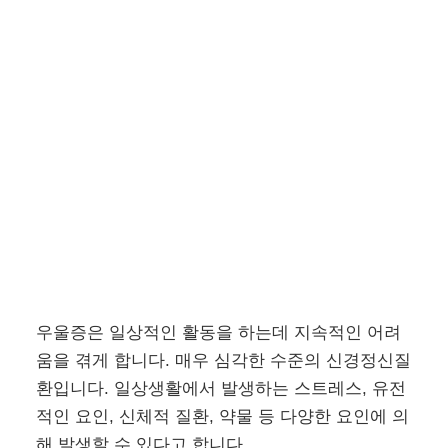
우울증은 일상적인 활동을 하는데 지속적인 어려
움을 겪게 합니다. 매우 심각한 수준의 신경정신질
환입니다. 일상생활에서 발생하는 스트레스, 유전
적인 요인, 신체적 질환, 약물 등 다양한 요인에 의
해 발생할 수 있다고 합니다.