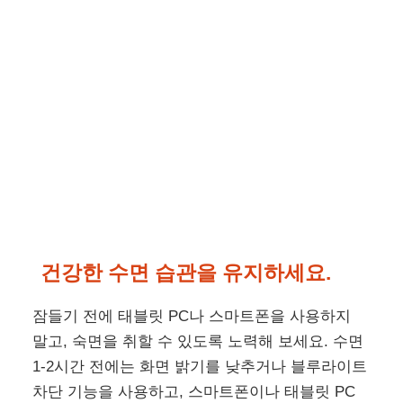
건강한 수면 습관을 유지하세요.
잠들기 전에 태블릿 PC나 스마트폰을 사용하지
말고, 숙면을 취할 수 있도록 노력해 보세요. 수면
1-2시간 전에는 화면 밝기를 낮추거나 블루라이트
차단 기능을 사용하고, 스마트폰이나 태블릿 PC