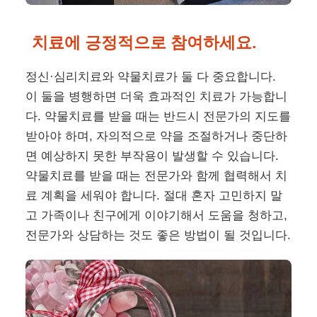
치료에 긍정적으로 참여하세요.
정신·심리치료와 약물치료가 둘 다 중요합니다.
이 둘을 병행하면 더욱 효과적인 치료가 가능합니
다. 약물치료를 받을 때는 반드시 전문가의 지도를
받아야 하며, 자의적으로 약을 조절하거나 중단하
면 예상하지 못한 부작용이 발생할 수 있습니다.
약물치료를 받을 때는 전문가와 함께 협력해서 치
료 계획을 세워야 합니다. 절대 혼자 고민하지 말
고 가족이나 친구에게 이야기해서 도움을 청하고,
전문가와 상담하는 것도 좋은 방법이 될 것입니다.