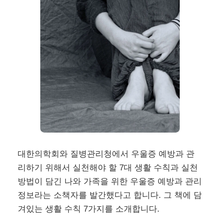
대한의학회와 질병관리청에서 우울증 예방과 관
리하기 위해서 실천해야 할 7대 생활 수칙과 실천
방법이 담긴 나와 가족을 위한 우울증 예방과 관리
정보라는 소책자를 발간했다고 합니다. 그 책에 담
겨있는 생활 수칙 7가지를 소개합니다.