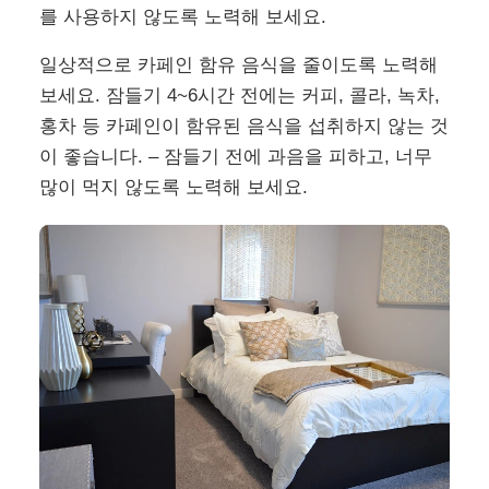
를 사용하지 않도록 노력해 보세요.
일상적으로 카페인 함유 음식을 줄이도록 노력해
보세요. 잠들기 4~6시간 전에는 커피, 콜라, 녹차,
홍차 등 카페인이 함유된 음식을 섭취하지 않는 것
이 좋습니다. – 잠들기 전에 과음을 피하고, 너무
많이 먹지 않도록 노력해 보세요.