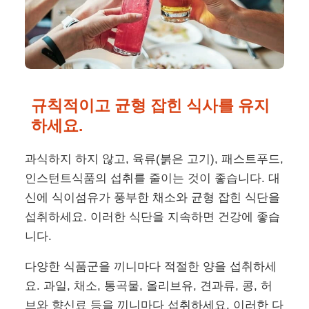
규칙적이고 균형 잡힌 식사를 유지
하세요.
과식하지 하지 않고, 육류(붉은 고기), 패스트푸드,
인스턴트식품의 섭취를 줄이는 것이 좋습니다. 대
신에 식이섬유가 풍부한 채소와 균형 잡힌 식단을
섭취하세요. 이러한 식단을 지속하면 건강에 좋습
니다.
다양한 식품군을 끼니마다 적절한 양을 섭취하세
요. 과일, 채소, 통곡물, 올리브유, 견과류, 콩, 허
브와 향신료 등을 끼니마다 섭취하세요. 이러한 다