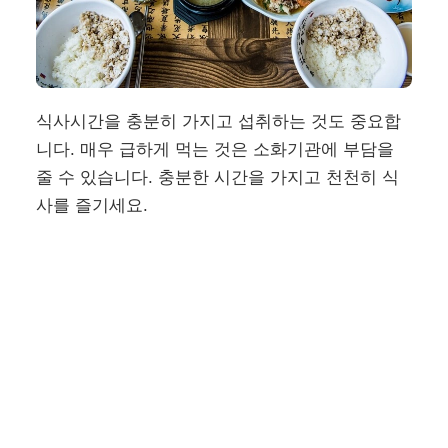
식사시간을 충분히 가지고 섭취하는 것도 중요합
니다. 매우 급하게 먹는 것은 소화기관에 부담을
줄 수 있습니다. 충분한 시간을 가지고 천천히 식
사를 즐기세요.