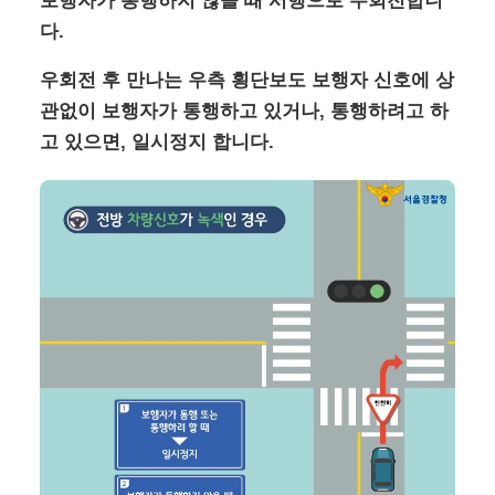
보행자가 통행하지 않을 때 서행으로 우회전합니
다.
우회전 후 만나는 우측 횡단보도 보행자 신호에 상
관없이 보행자가 통행하고 있거나, 통행하려고 하
고 있으면, 일시정지 합니다.