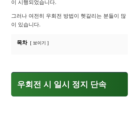
이 시행되었습니다.
그러나 여전히 우회전 방법이 헷갈리는 분들이 많
이 있습니다.
목차
보이기
우회전 시 일시 정지 단속