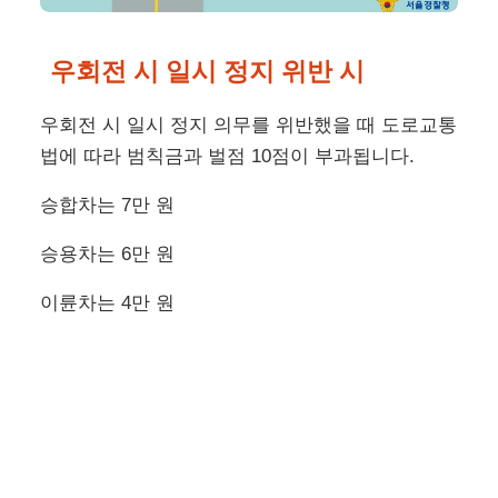
우회전 시 일시 정지 위반 시
우회전 시 일시 정지 의무를 위반했을 때 도로교통
법에 따라 범칙금과 벌점 10점이 부과됩니다.
승합차는 7만 원
승용차는 6만 원
이륜차는 4만 원