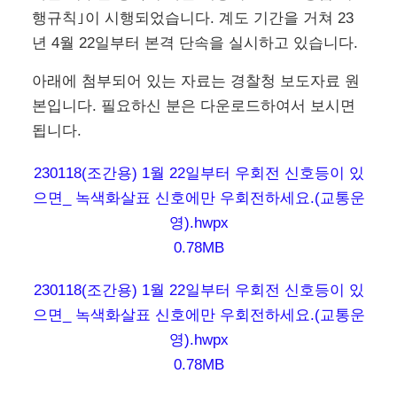
행규칙｣이 시행되었습니다. 계도 기간을 거쳐 23
년 4월 22일부터 본격 단속을 실시하고 있습니다.
아래에 첨부되어 있는 자료는 경찰청 보도자료 원
본입니다. 필요하신 분은 다운로드하여서 보시면
됩니다.
230118(조간용) 1월 22일부터 우회전 신호등이 있
으면_ 녹색화살표 신호에만 우회전하세요.(교통운
영).hwpx
0.78MB
230118(조간용) 1월 22일부터 우회전 신호등이 있
으면_ 녹색화살표 신호에만 우회전하세요.(교통운
영).hwpx
0.78MB