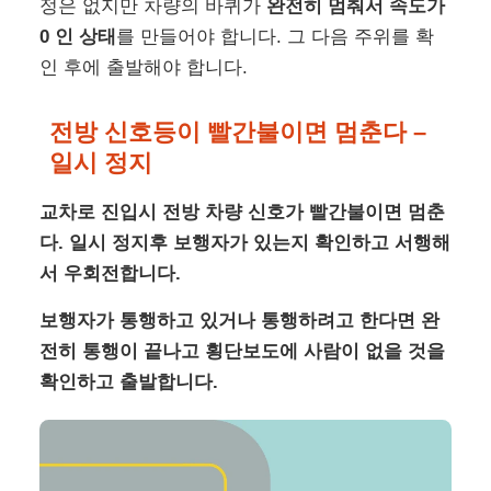
정은 없지만 차량의 바퀴가
완전히 멈춰서 속도가
0 인 상태
를 만들어야 합니다. 그 다음 주위를 확
인 후에 출발해야 합니다.
전방 신호등이 빨간불이면 멈춘다 –
일시 정지
교차로 진입시 전방 차량 신호가 빨간불이면 멈춘
다. 일시 정지후 보행자가 있는지 확인하고 서행해
서 우회전합니다.
보행자가 통행하고 있거나 통행하려고 한다면 완
전히 통행이 끝나고 횡단보도에 사람이 없을 것을
확인하고 출발합니다.