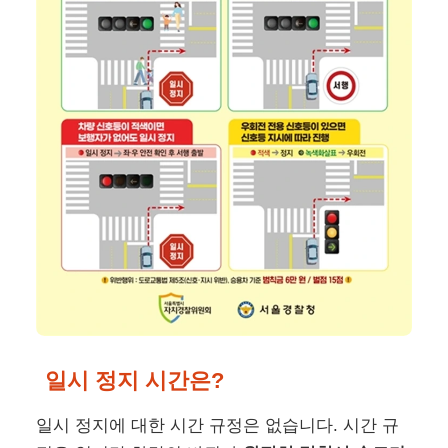
일시 정지 시간은?
일시 정지에 대한 시간 규정은 없습니다. 시간 규