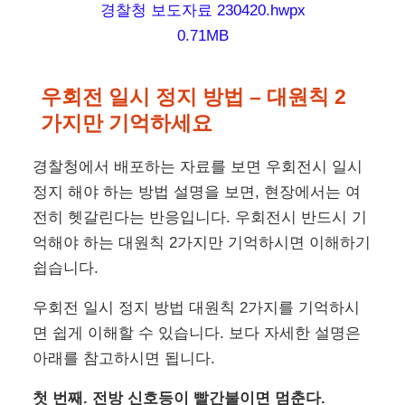
경찰청 보도자료 230420.hwpx
0.71MB
우회전 일시 정지 방법 – 대원칙 2
가지만 기억하세요
경찰청에서 배포하는 자료를 보면 우회전시 일시
정지 해야 하는 방법 설명을 보면, 현장에서는 여
전히 헷갈린다는 반응입니다. 우회전시 반드시 기
억해야 하는 대원칙 2가지만 기억하시면 이해하기
쉽습니다.
우회전 일시 정지 방법 대원칙 2가지를 기억하시
면 쉽게 이해할 수 있습니다. 보다 자세한 설명은
아래를 참고하시면 됩니다.
첫 번째. 전방 신호등이 빨간불이면 멈춘다.