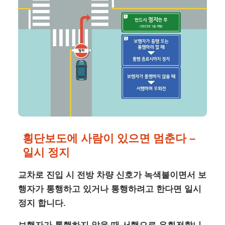
횡단보도에 사람이 있으면 멈춘다 –
일시 정지
교차로 진입 시 전방 차량 신호가 녹색불이면서 보
행자가 통행하고 있거나 통행하려고 한다면 일시
정지 합니다.