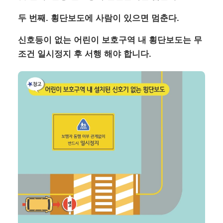
두 번째. 횡단보도에 사람이 있으면 멈춘다.
신호등이 없는 어린이 보호구역 내 횡단보도는 무
조건 일시정지 후 서행 해야 합니다.