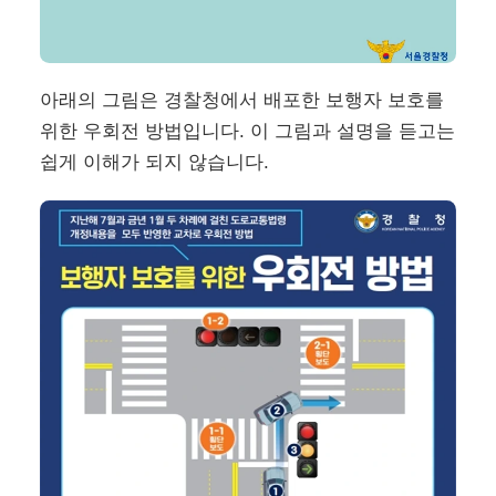
아래의 그림은 경찰청에서 배포한 보행자 보호를
위한 우회전 방법입니다. 이 그림과 설명을 듣고는
쉽게 이해가 되지 않습니다.