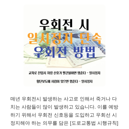
매년 우회전시 발생하는 사고로 인해서 죽거나 다
치는 사람들이 많이 발생하고 있습니다. 이를 예방
하기 위해서 우회전 신호등을 도입하고 우회선 시
정지해야 하는 의무를 담은 [도로교통법 시행규칙]