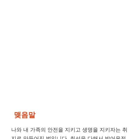
맺음말
나와 내 가족의 안전을 지키고 생명을 지키자는 취
지로 만들어진 법입니다. 최선을 다해서 방어운전