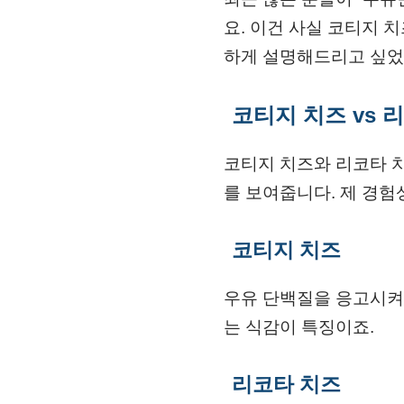
요. 이건 사실 코티지 
하게 설명해드리고 싶었
코티지 치즈 vs 
코티지 치즈와 리코타 치
를 보여줍니다. 제 경험
코티지 치즈
우유 단백질을 응고시켜
는 식감이 특징이죠.
리코타 치즈