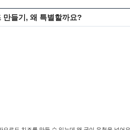
 만들기, 왜 특별할까요?
만으로도 치즈를 만들 수 있는데 왜 굳이 유청을 넣어