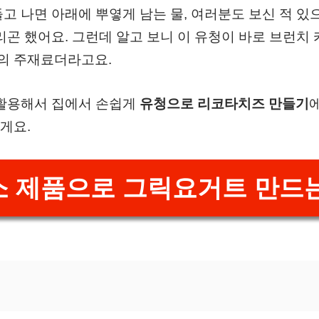
고 나면 아래에 뿌옇게 남는 물, 여러분도 보신 적 있
리곤 했어요. 그런데 알고 보니 이 유청이 바로 브런치
의 주재료더라고요.
 활용해서 집에서 손쉽게
유청으로 리코타치즈 만들기
게요.
 제품으로 그릭요거트 만드