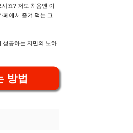
으시죠? 저도 처음엔 이
 카페에서 즐겨 먹는 그
에 성공하는 저만의 노하
는 방법