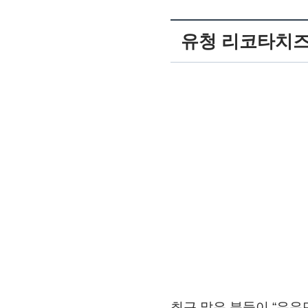
유청 리코타치즈
최근 많은 분들이 “우유