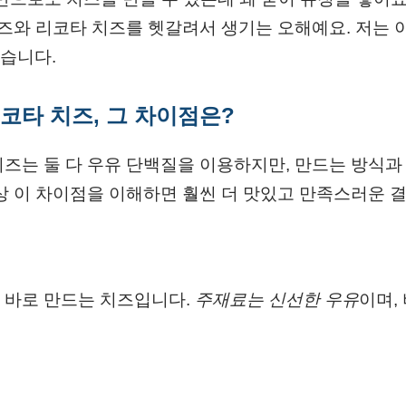
치즈와 리코타 치즈를 헷갈려서 생기는 오해예요. 저는 
습니다.
리코타 치즈, 그 차이점은?
즈는 둘 다 우유 단백질을 이용하지만, 만드는 방식과
상 이 차이점을 이해하면 훨씬 더 맛있고 만족스러운 결
 바로 만드는 치즈입니다.
주재료는 신선한 우유
이며,