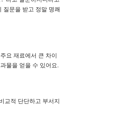
이 질문을 받고 정말 명쾌
 주요 재료에서 큰 차이
과물을 얻을 수 있어요.
 비교적 단단하고 부서지