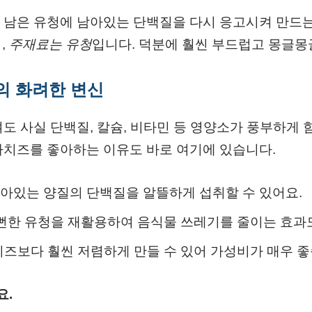
남은 유청에 남아있는 단백질을 다시 응고시켜 만드는 
럼,
주재료는 유청
입니다. 덕분에 훨씬 부드럽고 몽글몽
의 화려한 변신
도 사실 단백질, 칼슘, 비타민 등 영양소가 풍부하게 
타치즈를 좋아하는 이유도 바로 여기에 있습니다.
남아있는 양질의 단백질을 알뜰하게 섭취할 수 있어요.
 뻔한 유청을 재활용하여 음식물 쓰레기를 줄이는 효과도
치즈보다 훨씬 저렴하게 만들 수 있어 가성비가 매우 좋
요.