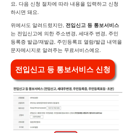
요. 다음 신청 절차에 따라 내용을 입력하고 신청
하시면 돼요.
위에서도 알려드렸지만,
전입신고 등 통보서비스
는 전입신고에 의한 주소변경, 세대주 변경, 주민
등록증 발급/재발급, 주민등록표 열람/발급 내역을
문자메시지로 알려주는 무료서비스예요.
전입신고 등 통보서비스 신청