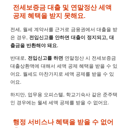
전세보증금 대출 및 연말정산 세액
공제 혜택을 받지 못해요.
전세, 월세 계약서를 근거로 금융권에서 대출을 받
은 경우,
전입신고를 안하면 대출이 정지되고, 대
출금을 반환해야 돼요.
반대로,
전입신고를 하면
연말정산 시 전세보증금
대출상환액에 대해서 세액 공제 혜택을 받을 수 있
어요. 월세도 마찬가지로 세액 공제를 받을 수 있
어요.
하지만, 업무용 오피스텔, 학교기숙사 같은 준주택
인 경우에는 월세 세액 공제를 받을 수 없어요.
행정 서비스나 혜택을 받을 수 없어