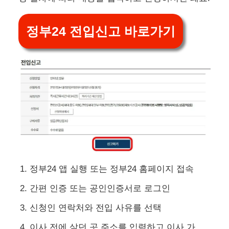
정부24 전입신고 바로가기
정부24 앱 실행 또는 정부24 홈페이지 접속
간편 인증 또는 공인인증서로 로그인
신청인 연락처와 전입 사유를 선택
이사 전에 살던 곳 주소를 입력하고 이사 가