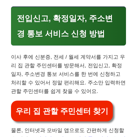
전입신고, 확정일자, 주소변
경 통보 서비스 신청 방법
이사 후에 신분증, 전세 / 월세 계약서를 가지고 우
리 집 관할 주민센터를 방문해서, 전입신고, 확정
일자, 주소변경 통보 서비스를 한 번에 신청하고
처리할 수 있어서 정말 편리해요. 주소만 입력하면
관할 주민센터를 쉽게 찾을 수 있어요.
우리 집 관할 주민센터 찾기
물론, 인터넷과 모바일 앱으로도 간편하게 신청할