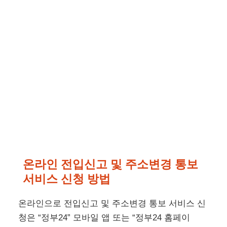
온라인 전입신고 및 주소변경 통보
서비스 신청 방법
온라인으로 전입신고 및 주소변경 통보 서비스 신
청은 “정부24” 모바일 앱 또는 “정부24 홈페이