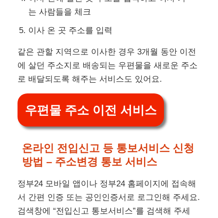
는 사람들을 체크
이사 온 곳 주소를 입력
같은 관할 지역으로 이사한 경우 3개월 동안 이전
에 살던 주소지로 배송되는 우편물을 새로운 주소
로 배달되도록 해주는 서비스도 있어요.
우편물 주소 이전 서비스
온라인 전입신고 등 통보서비스 신청
방법 – 주소변경 통보 서비스
정부24 모바일 앱이나 정부24 홈페이지에 접속해
서 간편 인증 또는 공인인증서로 로그인해 주세요.
검색창에 “전입신고 통보서비스”를 검색해 주세