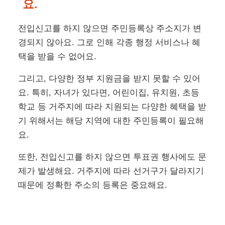
요.
전입신고를 하지 않으면 주민등록상 주소지가 변
경되지 않아요. 그로 인해 각종 행정 서비스나 혜
택을 받을 수 없어요.
그리고, 다양한 정부 지원금을 받지 못할 수 있어
요. 특히, 자녀가 있다면, 어린이집, 유치원, 초등
학교 등 거주지에 따라 지원되는 다양한 혜택을 받
기 위해서는 해당 지역에 대한 주민등록이 필요해
요.
또한, 전입신고를 하지 않으면 투표권 행사에도 문
제가 발생해요. 거주지에 따라 선거구가 달라지기
때문에 정확한 주소의 등록은 중요해요.