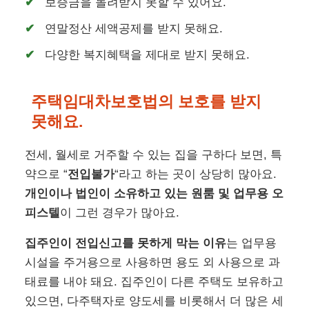
보증금을 돌려받지 못할 수 있어요.
연말정산 세액공제를 받지 못해요.
다양한 복지혜택을 제대로 받지 못해요.
주택임대차보호법의 보호를 받지
못해요.
전세, 월세로 거주할 수 있는 집을 구하다 보면, 특
약으로 “
전입불가
“라고 하는 곳이 상당히 많아요.
개인이나 법인이 소유하고 있는 원룸 및 업무용 오
피스텔
이 그런 경우가 많아요.
집주인이 전입신고를 못하게 막는 이유
는 업무용
시설을 주거용으로 사용하면 용도 외 사용으로 과
태료를 내야 돼요. 집주인이 다른 주택도 보유하고
있으면, 다주택자로 양도세를 비롯해서 더 많은 세