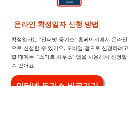
온라인 확정일자 신청 방법
확정일자는 “인터넷 등기소” 홈페이지에서 온라인
으로 신청할 수 있어요. 모바일 앱으로 신청하려고
할 때에는 “스마트 하우스” 앱을 사용해서 신청할
수 있어요.
인터넷 등기소 바로가기