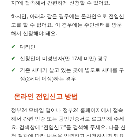
지”에 접속해서 간편하게 신청할 수 있어요.
하지만, 아래와 같은 경우에는 온라인으로 전입신
고를 할 수 없어요. 이 경우에는 주민센터를 방문
해서 신청해야 돼요.
대리인
신청인이 미성년자(만 17세 미만) 경우
기존 세대가 살고 있는 곳에 별도로 세대를 구
성(2세대 이상)하는 경우
온라인 전입신고 방법
정부24 모바일 앱이나 정부24 홈페이지에서 접속
해서 간편 인증 또는 공인인증서로 로그인해 주세
요. 검색창에 “전입신고”를 검색해 주세요. 다음 신
청 절차에 따라 내용을 입력하고 신청하시면 돼요.