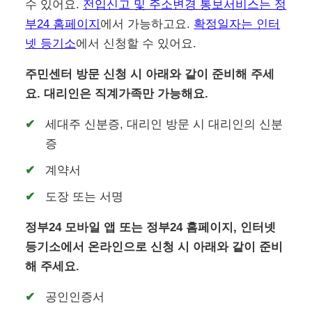
수 있어요.
전입신고 및 주소변경 통보서비스는 정
부24 홈페이지
에서 가능하고요.
확정일자는 인터
넷 등기소
에서 신청할 수 있어요.
주민센터 방문 신청 시 아래와 같이 준비해 주세
요. 대리인은 직계가족만 가능해요.
세대주 신분증, 대리인 방문 시 대리인의 신분
증
계약서
도장 또는 서명
정부24 모바일 앱 또는 정부24 홈페이지, 인터넷
등기소에서 온라인으로 신청 시 아래와 같이 준비
해 주세요.
공인인증서