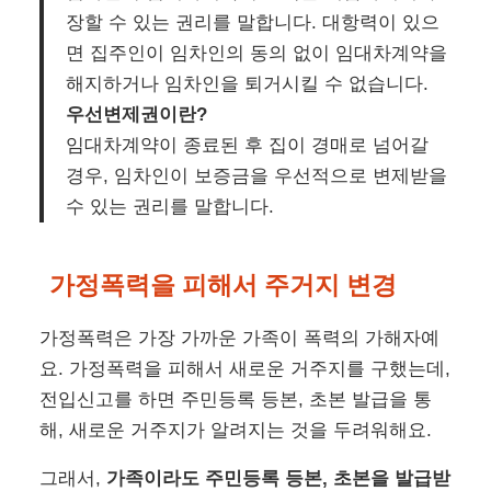
장할 수 있는 권리를 말합니다. 대항력이 있으
면 집주인이 임차인의 동의 없이 임대차계약을
해지하거나 임차인을 퇴거시킬 수 없습니다.
우선변제권이란?
임대차계약이 종료된 후 집이 경매로 넘어갈
경우, 임차인이 보증금을 우선적으로 변제받을
수 있는 권리를 말합니다.
가정폭력을 피해서 주거지 변경
가정폭력은 가장 가까운 가족이 폭력의 가해자예
요. 가정폭력을 피해서 새로운 거주지를 구했는데,
전입신고를 하면 주민등록 등본, 초본 발급을 통
해, 새로운 거주지가 알려지는 것을 두려워해요.
그래서,
가족이라도 주민등록 등본, 초본을 발급받