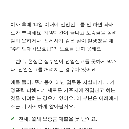
이사 후에 14일 이내에 전입신고를 안 하면 과태
료가 부과돼요. 계약기간이 끝나고 보증금을 돌려
받지 못하거나, 전세사기 같은 일이 발생했을 때
“주택임대차보호법”의 보호를 받지 못해요.
그런데, 현실은 집주인이 전입신고를 못하게 막거
나, 전입신고를 꺼려지는 경우가 있어요.
예를 들어, 주거용이 아닌 업무용 시설이거나, 가
정폭력 피해자가 새로운 거주지에 전입신고 하는
것을 꺼려하는 경우가 있어요. 이 부분은 아래에서
조금 더 자세하게 알아볼게요.
전세, 월세 보증금 대출을 못 받아요.