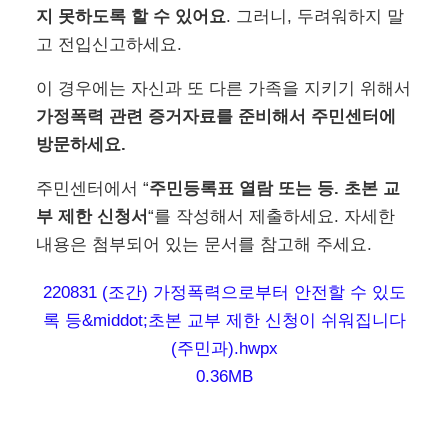
지 못하도록 할 수 있어요
. 그러니, 두려워하지 말
고 전입신고하세요.
이 경우에는 자신과 또 다른 가족을 지키기 위해서
가정폭력 관련 증거자료를 준비해서 주민센터에
방문하세요.
주민센터에서 “
주민등록표 열람 또는 등. 초본 교
부 제한 신청서
“를 작성해서 제출하세요. 자세한
내용은 첨부되어 있는 문서를 참고해 주세요.
220831 (조간) 가정폭력으로부터 안전할 수 있도
록 등&middot;초본 교부 제한 신청이 쉬워집니다
(주민과).hwpx
0.36MB