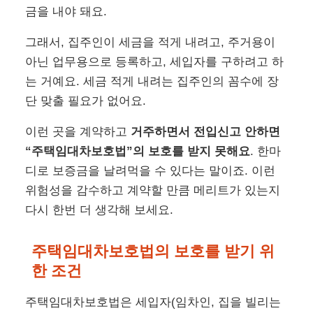
금을 내야 돼요.
그래서, 집주인이 세금을 적게 내려고, 주거용이
아닌 업무용으로 등록하고, 세입자를 구하려고 하
는 거예요. 세금 적게 내려는 집주인의 꼼수에 장
단 맞출 필요가 없어요.
이런 곳을 계약하고
거주하면서 전입신고 안하면
“주택임대차보호법”의 보호를 받지 못해요
. 한마
디로 보증금을 날려먹을 수 있다는 말이죠. 이런
위험성을 감수하고 계약할 만큼 메리트가 있는지
다시 한번 더 생각해 보세요.
주택임대차보호법의 보호를 받기 위
한 조건
주택임대차보호법은 세입자(임차인, 집을 빌리는