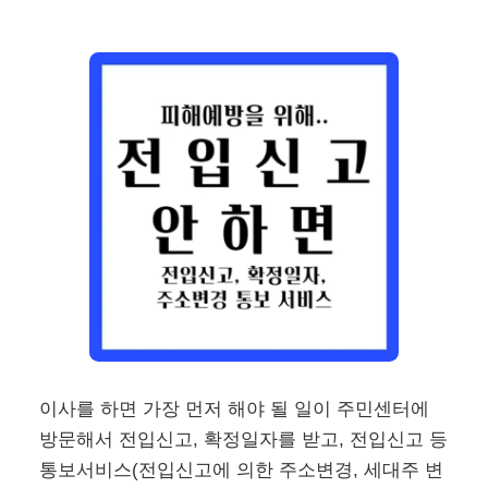
이사를 하면 가장 먼저 해야 될 일이 주민센터에
방문해서 전입신고, 확정일자를 받고, 전입신고 등
통보서비스(전입신고에 의한 주소변경, 세대주 변