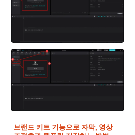
브랜드 키트 기능으로 자막, 영상