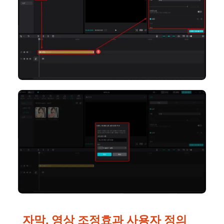
자막, 영상 조정효과 사용자 정의