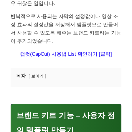
우 귀찮은 일입니다.
반복적으로 사용되는 자막의 설정값이나 영상 조
정 효과의 설정값을 저장해서 템플릿으로 만들어
서 사용할 수 있도록 해주는 브랜드 키트라는 기능
이 추가되었습니다.
캡컷(CapCut) 사용법 List 확인하기 [클릭]
목차
보이기
브랜드 키트 기능 – 사용자 정
의 템플릿 만들기