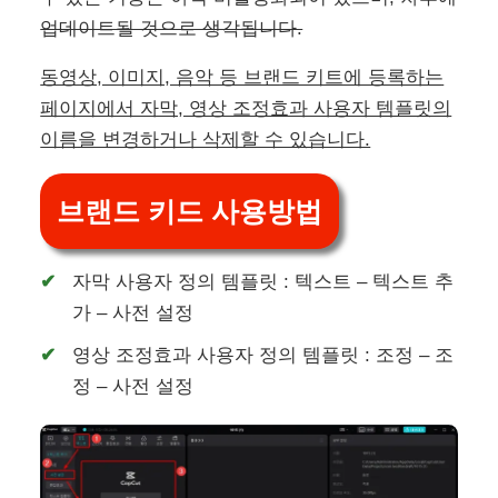
업데이트될 것으로 생각됩니다.
동영상, 이미지, 음악 등 브랜드 키트에 등록하는
페이지에서 자막, 영상 조정효과 사용자 템플릿의
이름을 변경하거나 삭제할 수 있습니다.
브랜드 키드 사용방법
자막 사용자 정의 템플릿 : 텍스트 – 텍스트 추
가 – 사전 설정
영상 조정효과 사용자 정의 템플릿 : 조정 – 조
정 – 사전 설정