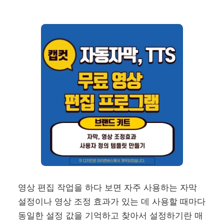
영상 편집 작업을 하다 보면 자주 사용하는 자막
설정이나 영상 조정 효과가 있는 데 사용할 때마다
동일한 설정 값을 기억하고 찾아서 설정하기란 매