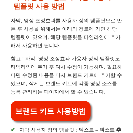
템플릿 사용 방법
자막, 영상 조정효과를 사용자 정의 템플릿으로 만
든 후 사용을 위해서는 아래의 경로에 가면 해당
템플릿이 있으며, 해당 템플릿을 타임라인에 추가
해서 사용하면 됩니다.
참고 : 자막, 영상 조정효과 사용자 정의 템플릿도
타임라인에 추가 후 다시 수정이 가능하며, 필요하
다면 수정된 내용을 다시 브랜드 키트에 추가할 수
있으며, 삭제는 브랜드 키트에 각종 영상 소스를
등록 관리하는 페이지에서 할 수 있습니다.
브랜드 키트 사용방법
자막 사용자 정의 템플릿 :
텍스트 – 텍스트 추