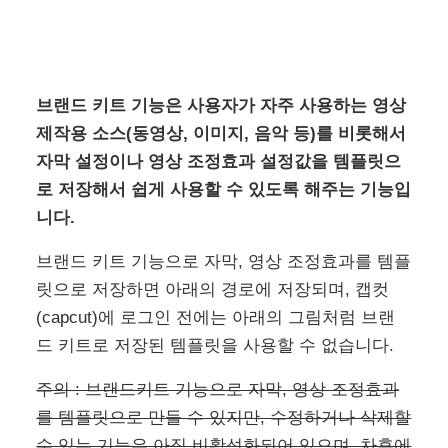
브랜드 키트 기능은 사용자가 자주 사용하는 영상
제작용 소스(동영상, 이미지, 음악 등)를 비롯해서
자막 설정이나 영상 조정효과 설정값을 템플릿으
로 저장해서 쉽게 사용할 수 있도록 해주는 기능입
니다.
브랜드 키트 기능으로 자막, 영상 조정효과를 템플
릿으로 저장하면 아래의 경로에 저장되며, 캡컷
(capcut)에 로그인 전에는 아래의 그림처럼 브랜
드 키트로 저장된 템플릿을 사용할 수 없습니다.
주의 : 브랜드키트 기능으로 자막, 영상 조정효과
를 템플릿으로 만들 수 있지만, 수정하거나 삭제할
수 있는 기능은 아직 비활성화되어 있으며, 차후에