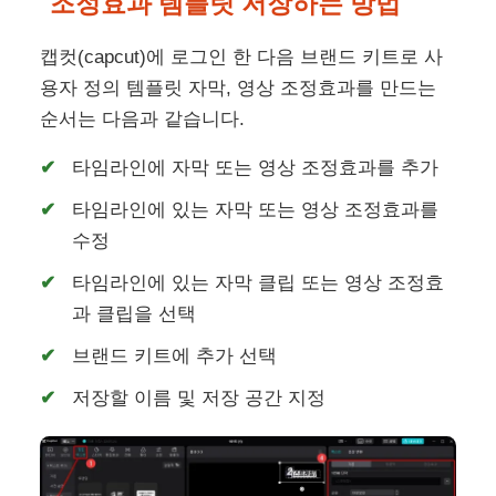
조정효과 템플릿 저장하는 방법
캡컷(capcut)에 로그인 한 다음 브랜드 키트로 사
용자 정의 템플릿 자막, 영상 조정효과를 만드는
순서는 다음과 같습니다.
타임라인에 자막 또는 영상 조정효과를 추가
타임라인에 있는 자막 또는 영상 조정효과를
수정
타임라인에 있는 자막 클립 또는 영상 조정효
과 클립을 선택
브랜드 키트에 추가 선택
저장할 이름 및 저장 공간 지정