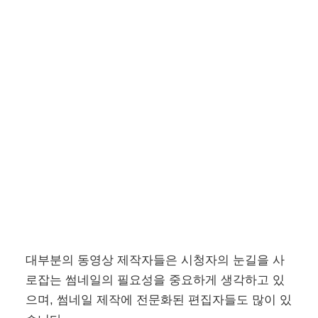
대부분의 동영상 제작자들은 시청자의 눈길을 사
로잡는 썸네일의 필요성을 중요하게 생각하고 있
으며, 썸네일 제작에 전문화된 편집자들도 많이 있