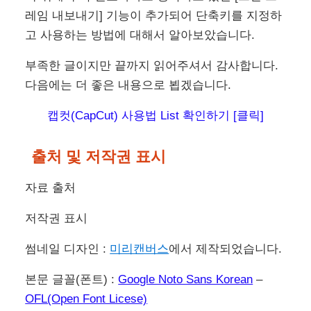
레임 내보내기] 기능이 추가되어 단축키를 지정하
고 사용하는 방법에 대해서 알아보았습니다.
부족한 글이지만 끝까지 읽어주셔서 감사합니다.
다음에는 더 좋은 내용으로 뵙겠습니다.
캡컷(CapCut) 사용법 List 확인하기 [클릭]
출처 및 저작권 표시
자료 출처
저작권 표시
썸네일 디자인 :
미리캔버스
에서 제작되었습니다.
본문 글꼴(폰트) :
Google Noto Sans Korean
–
OFL(Open Font Licese)