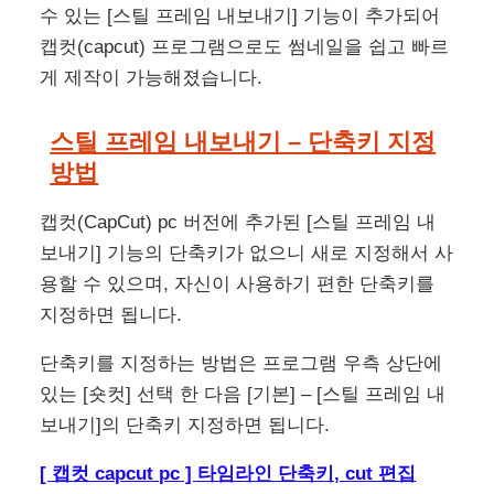
수 있는 [스틸 프레임 내보내기] 기능이 추가되어
캡컷(capcut) 프로그램으로도 썸네일을 쉽고 빠르
게 제작이 가능해졌습니다.
스틸 프레임 내보내기 – 단축키 지정
방법
캡컷(CapCut) pc 버전에 추가된 [스틸 프레임 내
보내기] 기능의 단축키가 없으니 새로 지정해서 사
용할 수 있으며, 자신이 사용하기 편한 단축키를
지정하면 됩니다.
단축키를 지정하는 방법은 프로그램 우측 상단에
있는 [숏컷] 선택 한 다음 [기본] – [스틸 프레임 내
보내기]의 단축키 지정하면 됩니다.
[ 캡컷 capcut pc ] 타임라인 단축키, cut 편집