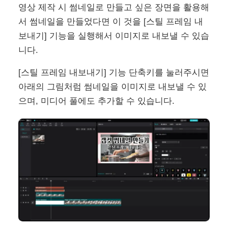
영상 제작 시 썸네일로 만들고 싶은 장면을 활용해
서 썸네일을 만들었다면 이 것을 [스틸 프레임 내
보내기] 기능을 실행해서 이미지로 내보낼 수 있습
니다.
[스틸 프레임 내보내기] 기능 단축키를 눌러주시면
아래의 그림처럼 썸네일을 이미지로 내보낼 수 있
으며, 미디어 풀에도 추가할 수 있습니다.