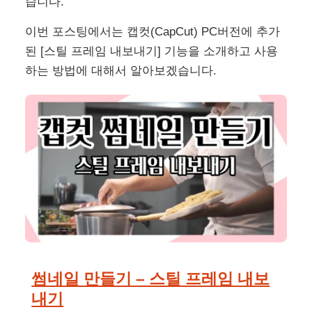
습니다.
이번 포스팅에서는 캡컷(CapCut) PC버전에 추가
된 [스틸 프레임 내보내기] 기능을 소개하고 사용
하는 방법에 대해서 알아보겠습니다.
썸네일 만들기 – 스틸 프레임 내보
내기