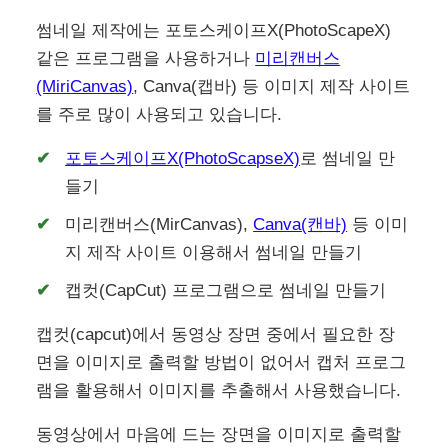
썸네일 제작에는 포토스케이프X(PhotoScapeX)
같은 프로그램을 사용하거나
미리캔버스
(MiriCanvas)
, Canva(캡바) 등 이미지 제작 사이트
를 주로 많이 사용되고 있습니다.
포토스케이프X(PhotoScapseX)
로 썸네일 만
들기
미리캔버스(MirCanvas),
Canva(캔바)
등 이미
지 제작 사이트 이용해서 썸네일 만들기
캡컷(CapCut) 프로그램으로 썸네일 만들기
캡컷(capcut)에서 동영상 장면 중에서 필요한 장
면을 이미지로 출력할 방법이 없어서 캡처 프로그
램을 활용해서 이미지를 추출해서 사용했습니다.
동영상에서 마음에 드는 장면을 이미지로 출력할