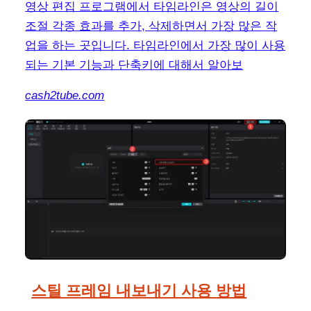
영상 편집 프로그램에서 타임라인은 영상의 길이
조절 각종 효과를 추가, 삭제하면서 가장 많은 작
업을 하는 곳입니다. 타임라인에서 가장 많이 사용
되는 기본 기능과 단축키에 대해서 알아보
cash2tube.com
스틸 프레임 내보내기 사용 방법