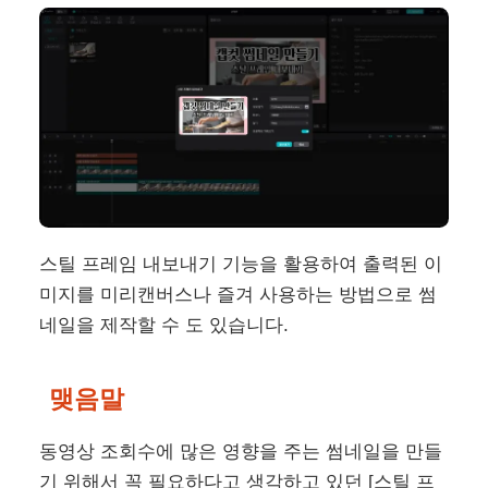
스틸 프레임 내보내기 기능을 활용하여 출력된 이
미지를 미리캔버스나 즐겨 사용하는 방법으로 썸
네일을 제작할 수 도 있습니다.
맺음말
동영상 조회수에 많은 영향을 주는 썸네일을 만들
기 위해서 꼭 필요하다고 생각하고 있던 [스틸 프