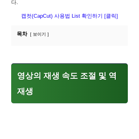
다.
캡컷(CapCut) 사용법 List 확인하기 [클릭]
목차
보이기
영상의 재생 속도 조절 및 역
재생