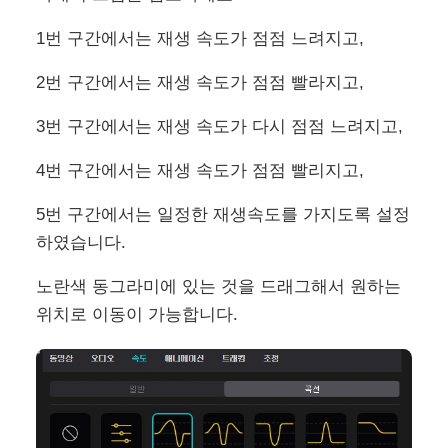
1번 구간에서는 재생 속도가 점점 느려지고,
2번 구간에서는 재생 속도가 점점 빨라지고,
3번 구간에서는 재생 속도가 다시 점점 느려지고,
4번 구간에서는 재생 속도가 점점 빨리지고,
5번 구간에서는 일정한 재생속도를 가지도록 설정
하였습니다.
노란색 동그라미에 있는 것을 드래그해서 원하는
위치로 이동이 가능합니다.