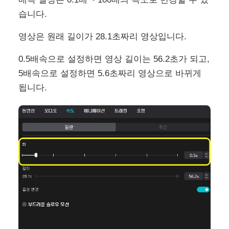
습니다.
영상은 원래 길이가 28.1초짜리 영상입니다.
0.5배속으로 설정하면 영상 길이는 56.2초가 되고,
5배속으로 설정하면 5.6초짜리 영상으로 바뀌게
됩니다.