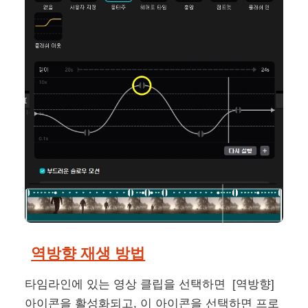
역방향 재생 방법
타임라인에 있는 영상 클립을 선택하면 [역방향]
아이콘을 활성화되고, 이 아이콘을 선택하면 프로