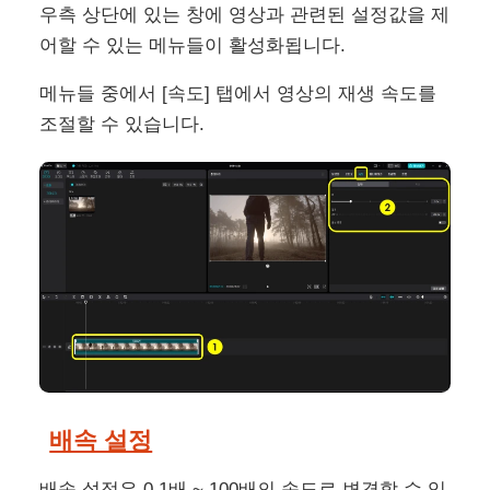
우측 상단에 있는 창에 영상과 관련된 설정값을 제
어할 수 있는 메뉴들이 활성화됩니다.
메뉴들 중에서 [속도] 탭에서 영상의 재생 속도를
조절할 수 있습니다.
배속 설정
배속 설정은 0.1배 ~ 100배의 속도로 변경할 수 있