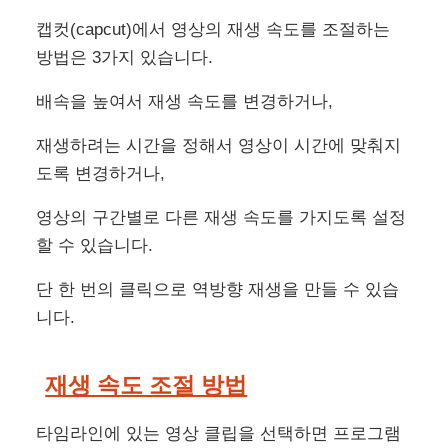
캡컷(capcut)에서 영상의 재생 속도를 조절하는
방법은 3가지 있습니다.
배속을 높여서 재생 속도를 변경하거나,
재생하려는 시간을 정해서 영상이 시간에 맞춰지
도록 변경하거나,
영상의 구간별로 다른 재생 속도를 가지도록 설정
할 수 있습니다.
단 한 번의 클릭으로 역방향 재생을 만들 수 있습
니다.
재생 속도 조절 방법
타임라인에 있는 영상 클립을 선택하면 프로그램