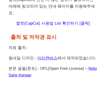
아래에 링크되어 있는 안내 페이지를 이용해주세
요.
캡컷(CapCut) 사용법 List 확인하기 [클릭]
출처 및 저작권 표시
자료 출처 :
썸네일 디자인 :
미리캔버스
에서 제작되었습니다.
본문 글꼴(폰트) : OFL(Open Font License) –
Noto
Sans Korean
이전
다음