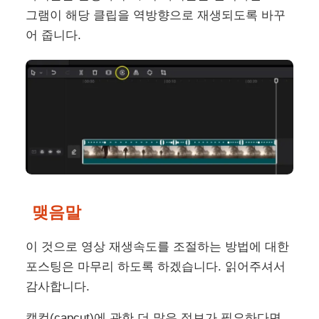
그램이 해당 클립을 역방향으로 재생되도록 바꾸
어 줍니다.
맺음말
이 것으로 영상 재생속도를 조절하는 방법에 대한
포스팅은 마무리 하도록 하겠습니다. 읽어주셔서
감사합니다.
캡컷(capcut)에 관한 더 많은 정보가 필요하다면