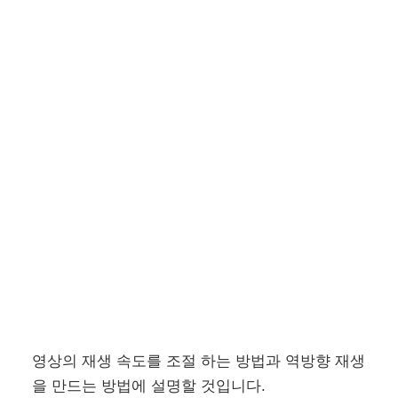
영상의 재생 속도를 조절 하는 방법과 역방향 재생
을 만드는 방법에 설명할 것입니다.