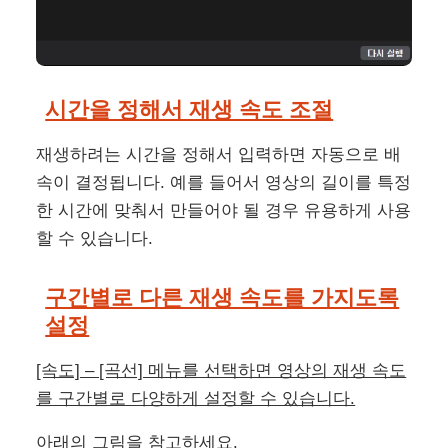
시간을 정해서 재생 속도 조절
재생하려는 시간을 정해서 입력하면 자동으로 배
속이 결정됩니다. 예를 들어서 영상의 길이를 특정
한 시간에 맞춰서 만들어야 될 경우 유용하게 사용
할 수 있습니다.
구간별로 다른 재생 속도를 가지도록
설정
[속도] – [곡선] 메뉴를 선택하면 영상의 재생 속도
를 구간별로 다양하게 설정할 수 있습니다.
아래의 그림을 참고하세요.