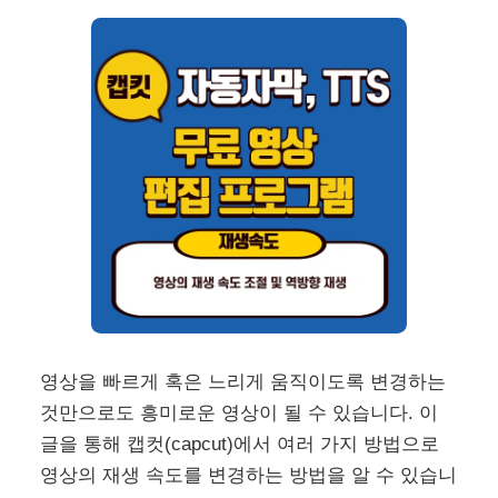
영상을 빠르게 혹은 느리게 움직이도록 변경하는
것만으로도 흥미로운 영상이 될 수 있습니다. 이
글을 통해 캡컷(capcut)에서 여러 가지 방법으로
영상의 재생 속도를 변경하는 방법을 알 수 있습니