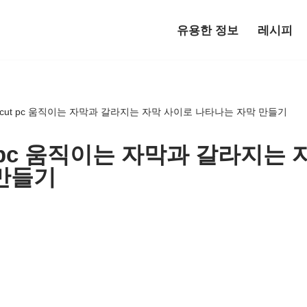
유용한 정보
레시피
pcut pc 움직이는 자막과 갈라지는 자막 사이로 나타나는 자막 만들기
t pc 움직이는 자막과 갈라지는
만들기