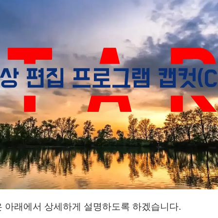
은 아래에서 상세하게 설명하도록 하겠습니다.