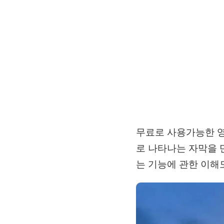
무료로 사용가능한 영
로 나타나는 자막을 
는 기능에 관한 이해