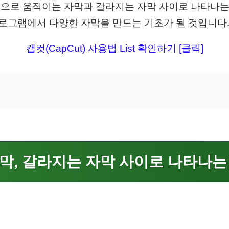
c 버전으로 움직이는 자막과 갈라지는 자막 사이로 나타나
프로그램에서 다양한 자막을 만드는 기초가 될 것입니다
캡컷(CapCut) 사용법 List 확인하기 [클릭]
막, 갈라지는 자막 사이로 나타나는