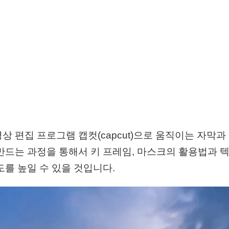
상 편집 프로그램 캡컷(capcut)으로 움직이는 자막과
만드는 과정을 통해서 키 프레임, 마스크의 활용법과 
도를 높일 수 있을 것입니다.