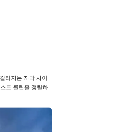
 갈라지는 자막 사이
텍스트 클립을 정렬하