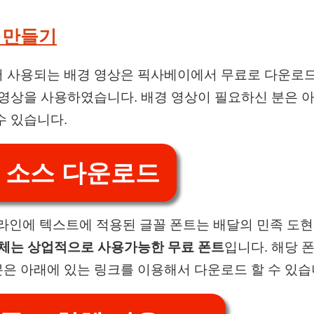
 만들기
 사용되는 배경 영상은 픽사베이에서 무료로 다운로드
 영상을 사용하였습니다. 배경 영상이 필요하신 분은 
수 있습니다.
 소스 다운로드
 타임라인에 텍스트에 적용된 글꼴 폰트는 배달의 민족 
체는 상업적으로 사용가능한 무료 폰트
입니다. 해당 
은 아래에 있는 링크를 이용해서 다운로드 할 수 있습