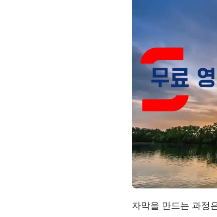
자막을 만드는 과정