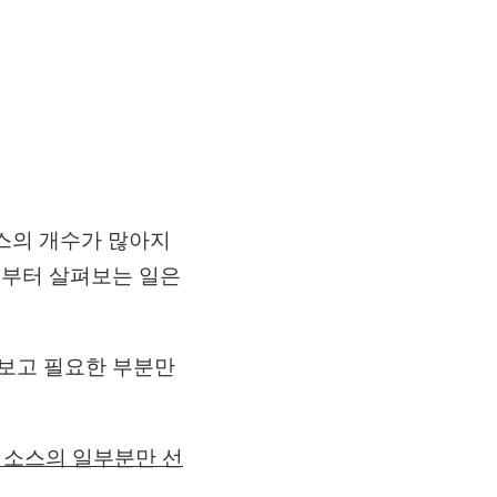
소스의 개수가 많아지
음부터 살펴보는 일은
펴보고 필요한 부분만
원본 소스의 일부분만 선