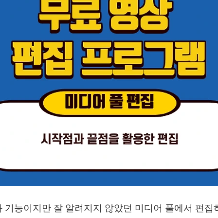
 기능이지만 잘 알려지지 않았던 미디어 풀에서 편집