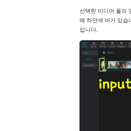
선택한 미디어 풀의 
에 하얀색 바가 있습니다
입니다.