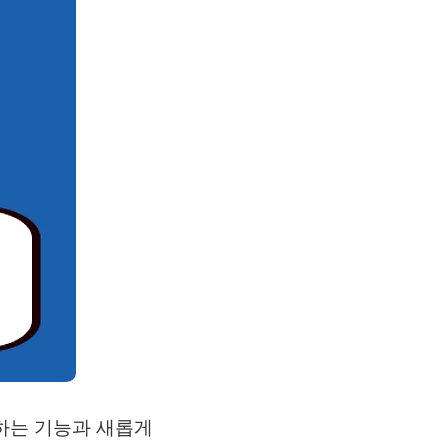
하는 기능과 새롭게