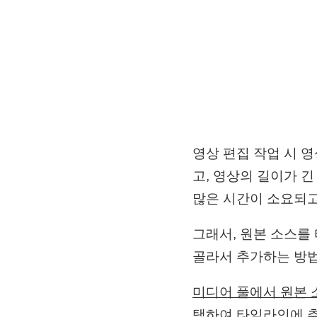
영상 편집 작업 시 
고, 영상의 길이가 
많은 시간이 소요되고
그래서, 원본 소스를
골라서 추가하는 방
미디어 풀에서 원본 소스
택하여 타임라인에 추