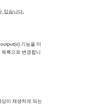
수 있습니다.
tput(o) 기능을 미
를 목록으로 변경합니
 영상이 재생하게 되는