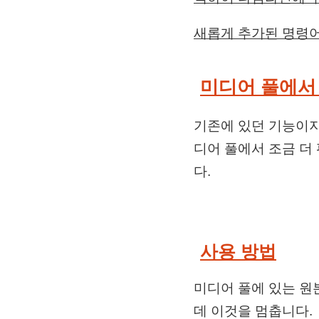
새롭게 추가된 명령어
미디어 풀에서 편집
기존에 있던 기능이지만 
디어 풀에서 조금 더
다.
사용 방법
미디어 풀에 있는 원
데 이것을 멈춥니다.