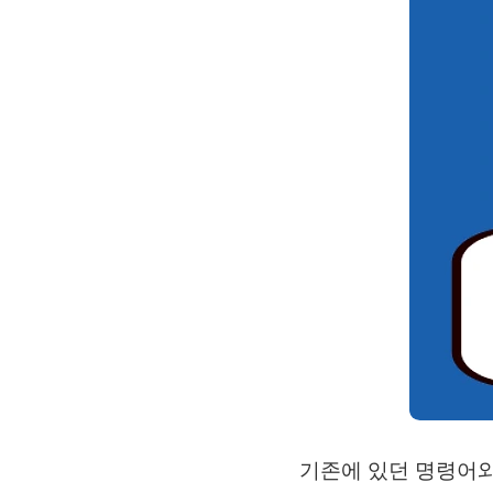
기존에 있던 명령어와