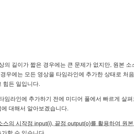
영상의 길이가 짧은 경우에는 큰 문제가 없지만, 원본 
긴 경우에는 모든 영상을 타임라인에 추가한 상태로 처
 힘든 일입니다.
 타임라인에 추가하기 전에 미디어 풀에서 빠르게 살
법에 대해서 알아보겠습니다.
의 시작점 input(i), 끝점 output(o)를 활용하여 
가할 수 있습니다.