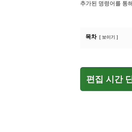
추가된 명령어를 통해
목차
보이기
편집 시간 