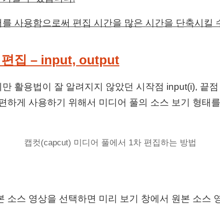
를 사용함으로써 편집 시간을 많은 시간을 단축시킬 
 – input, output
활용법이 잘 알려지지 않았던 시작점 input(i), 끝점 ou
 편하게 사용하기 위해서 미디어 풀의 소스 보기 형태
캡컷(capcut) 미디어 풀에서 1차 편집하는 방법
본 소스 영상을 선택하면 미리 보기 창에서 원본 소스