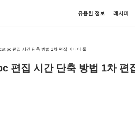
유용한 정보
레시피
pcut pc 편집 시간 단축 방법 1차 편집 미디어 풀
t pc 편집 시간 단축 방법 1차 