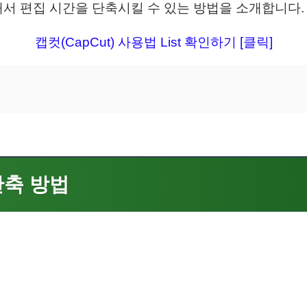
서 편집 시간을 단축시킬 수 있는 방법을 소개합니다.
캡컷(CapCut) 사용법 List 확인하기 [클릭]
단축 방법