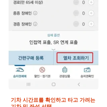
기차 시간표를 확인하고 타고 가려는
기차 및 좌석 선택