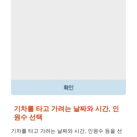
기차를 타고 가려는 날짜와 시간, 인
원수 선택
기차를 타고 가려는 날짜와 시간, 인원수 등을 선