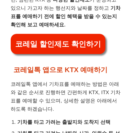
있으니 가고자 하는 행선지와 날짜를 정하고
기차
표를
예매하기 전에 할인 혜택을
받을 수 있는지
확인해 보고 예매하세요.
코레일 할인제도 확인하기
코레일톡 앱으로 KTX 예매하기
코레일톡 앱에서 기차표를 예매하는 방법은 아래
와 같은 순서로 진행하면 간편하게 KTX, ITX 기차
표를 예매할 수 있으며, 상세한 설명은 아래에서
하도록 하겠습니다.
기차를 타고 가려는 출발지와 도착지 선택