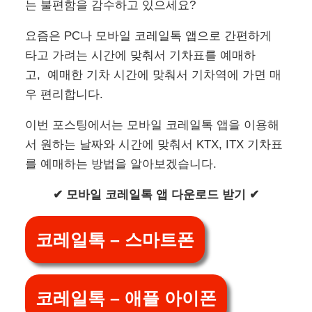
는 불편함을 감수하고 있으세요?
요즘은 PC나 모바일 코레일톡 앱으로 간편하게
타고 가려는 시간에 맞춰서 기차표를 예매하
고, 예매한 기차 시간에 맞춰서 기차역에 가면 매
우 편리합니다.
이번 포스팅에서는 모바일 코레일톡 앱을 이용해
서 원하는 날짜와 시간에 맞춰서 KTX, ITX 기차표
를 예매하는 방법을 알아보겠습니다.
✔ 모바일 코레일톡 앱 다운로드 받기 ✔
코레일톡 – 스마트폰
코레일톡 – 애플 아이폰