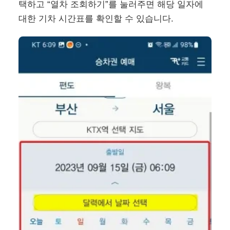
택하고 “열차 조회하기”를 눌러주면 해당 일자에
대한 기차 시간표를 확인할 수 있습니다.