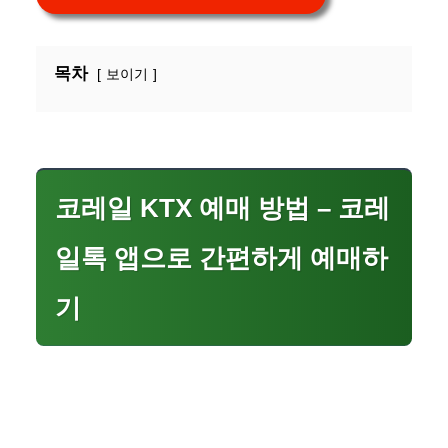
목차
보이기
코레일 KTX 예매 방법 – 코레
일톡 앱으로 간편하게 예매하
기