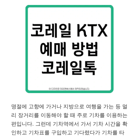
명절에 고향에 가거나 지방으로 여행을 가는 등 멀
리 장거리를 이동해야 할 때 주로 기차를 이용하는
편입니다. 그런데 기차역에서 가서 기차 시간을 확
인하고 기차표를 구입하고 기다렸다가 기차를 타