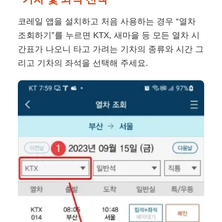
코레일 앱을 설치하고 처음 사용하는 경우 “열차
조회하기”를 누르면 KTX, 새마을 등 모든 열차 시
간표가 나오니 타고 가려는 기차의 종류와 시간 그
리고 기차의 좌석을 선택해 주세요.