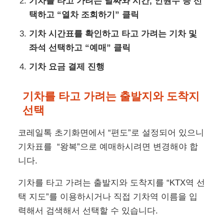
기차를 타고 가려는 날짜와 시간, 인원수 등 선
택하고 “열차 조회하기” 클릭
기차 시간표를 확인하고 타고 가려는 기차 및
좌석 선택하고 “예매” 클릭
기차 요금 결제 진행
기차를 타고 가려는 출발지와 도착지
선택
코레일톡 초기화면에서 “편도”로 설정되어 있으니
기차표를 “왕복”으로 예매하시려면 변경해야 합
니다.
기차를 타고 가려는 출발지와 도착지를 “KTX역 선
택 지도”를 이용하시거나 직접 기차역 이름을 입
력해서 검색해서 선택할 수 있습니다.