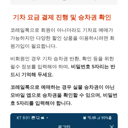
기차 요금 결제 진행 및 승차권 확인
코레일톡으로 회원이 아니더라도 기차표 예매가
가능하지만 다양한 할인 상품을 이용하시려면 회
원가입이 필요합니다.
비회원인 경우 기차 승차권 반환, 확인 등을 위한
필수 정보를 입력해야 하며,
비밀번호 5자리는 반
드시 기억해 두세요.
코레일톡으로 예매하는 경우 실물 승차권이 아닌
모바일 앱으로 승차권을 확인할 수 있으며, 비밀번
호 5자리를 입력해야 합니다.