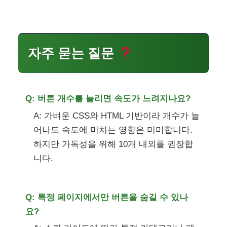
자주 묻는 질문
Q: 버튼 개수를 늘리면 속도가 느려지나요?
A: 가벼운 CSS와 HTML 기반이라 개수가 늘
어나도 속도에 미치는 영향은 미미합니다.
하지만 가독성을 위해 10개 내외를 권장합
니다.
Q: 특정 페이지에서만 버튼을 숨길 수 있나
요?