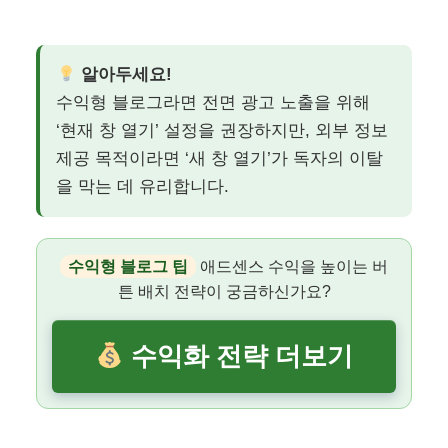
알아두세요!
수익형 블로그라면 전면 광고 노출을 위해
‘현재 창 열기’ 설정을 권장하지만, 외부 정보
제공 목적이라면 ‘새 창 열기’가 독자의 이탈
을 막는 데 유리합니다.
수익형 블로그 팁
애드센스 수익을 높이는 버
튼 배치 전략이 궁금하신가요?
수익화 전략 더보기