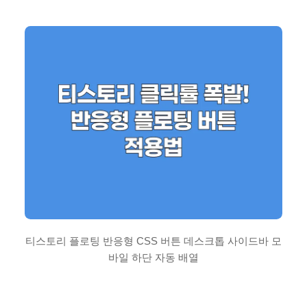
티스토리 플로팅 반응형 CSS 버튼 데스크톱 사이드바 모
바일 하단 자동 배열