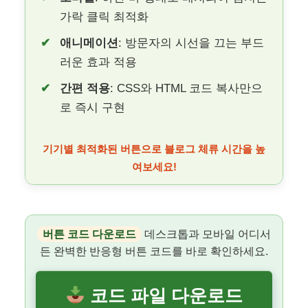
가락 클릭 최적화
애니메이션
: 방문자의 시선을 끄는 부드
러운 효과 적용
간편 적용
: CSS와 HTML 코드 복사만으
로 즉시 구현
기기별 최적화된 버튼으로 블로그 체류 시간을 높
여보세요!
버튼 코드 다운로드
데스크톱과 모바일 어디서
든 완벽한 반응형 버튼 코드를 바로 확인하세요.
코드 파일 다운로드