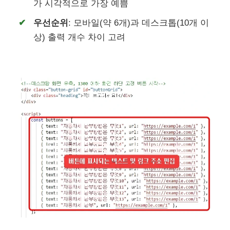
가 시각적으로 가장 예쁨
우선순위
: 모바일(약 6개)과 데스크톱(10개 이
상) 출력 개수 차이 고려