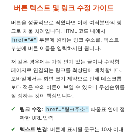
버튼 텍스트 및 링크 수정 가이드
버튼을 성공적으로 띄웠다면 이제 여러분만의 링
크로 채울 차례입니다. HTML 코드 내에서
href="#"
부분에 원하는 링크 주소를, 텍스트
부분에 버튼 이름을 입력하시면 됩니다.
저 같은 경우에는 가장 인기 있는 글이나 수익형
페이지로 연결되는 링크를 최상단에 배치합니다.
모바일에서는 화면 크기 제약으로 인해 데스크톱
보다 적은 수의 버튼이 보일 수 있으니 우선순위를
잘 정하는 것이 핵심입니다.
href="링크주소"
링크 수정
:
따옴표 안에 정
확한 URL 입력
텍스트 변경
: 버튼에 표시될 문구는 10자 이내