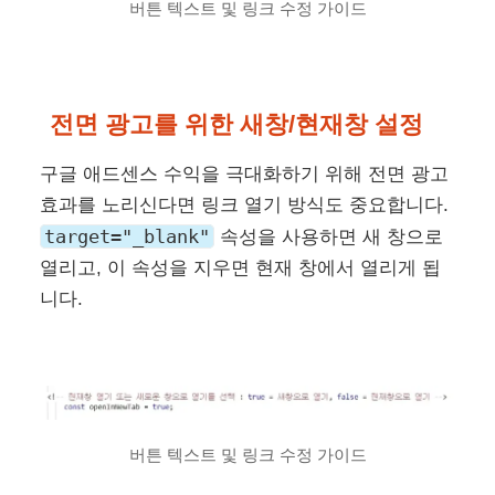
버튼 텍스트 및 링크 수정 가이드
전면 광고를 위한 새창/현재창 설정
구글 애드센스 수익을 극대화하기 위해 전면 광고
효과를 노리신다면 링크 열기 방식도 중요합니다.
target="_blank"
속성을 사용하면 새 창으로
열리고, 이 속성을 지우면 현재 창에서 열리게 됩
니다.
버튼 텍스트 및 링크 수정 가이드