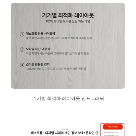
기기별 최적화 레이아웃 인포그래픽