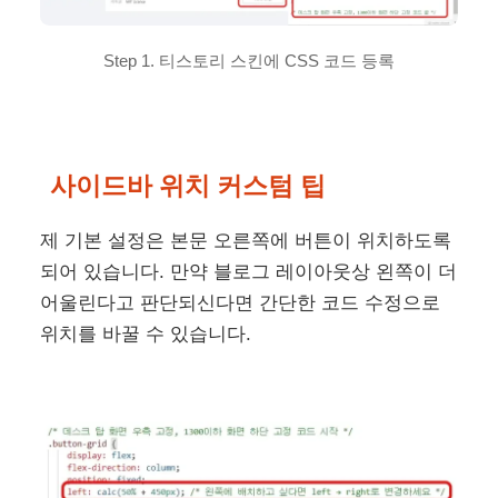
Step 1. 티스토리 스킨에 CSS 코드 등록
사이드바 위치 커스텀 팁
제 기본 설정은 본문 오른쪽에 버튼이 위치하도록
되어 있습니다. 만약 블로그 레이아웃상 왼쪽이 더
어울린다고 판단되신다면 간단한 코드 수정으로
위치를 바꿀 수 있습니다.