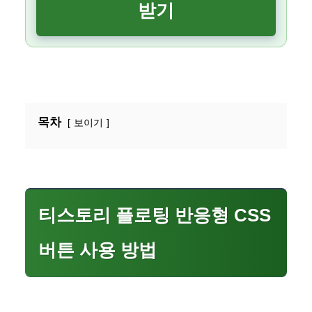
받기
목차
보이기
티스토리 플로팅 반응형 CSS
버튼 사용 방법