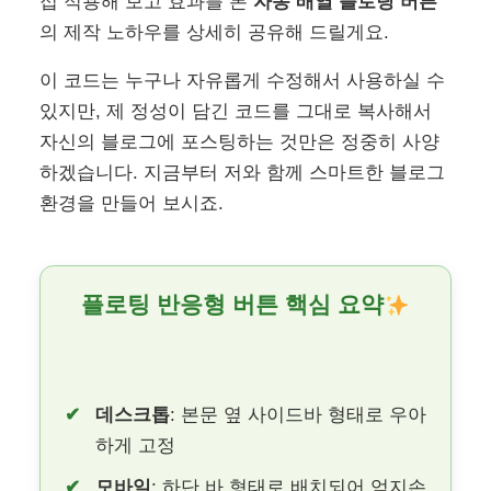
접 적용해 보고 효과를 본
자동 배열 플로팅 버튼
의 제작 노하우를 상세히 공유해 드릴게요.
이 코드는 누구나 자유롭게 수정해서 사용하실 수
있지만, 제 정성이 담긴 코드를 그대로 복사해서
자신의 블로그에 포스팅하는 것만은 정중히 사양
하겠습니다. 지금부터 저와 함께 스마트한 블로그
환경을 만들어 보시죠.
플로팅 반응형 버튼 핵심 요약
데스크톱
: 본문 옆 사이드바 형태로 우아
하게 고정
모바일
: 하단 바 형태로 배치되어 엄지손