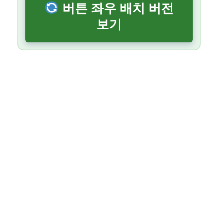
버튼 좌우 배치 버전
보기