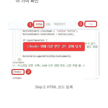
아 가며 확인
Step 2. HTML 코드 등록