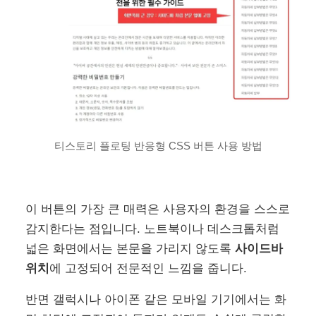
티스토리 플로팅 반응형 CSS 버튼 사용 방법
이 버튼의 가장 큰 매력은 사용자의 환경을 스스로
감지한다는 점입니다. 노트북이나 데스크톱처럼
넓은 화면에서는 본문을 가리지 않도록
사이드바
위치
에 고정되어 전문적인 느낌을 줍니다.
반면 갤럭시나 아이폰 같은 모바일 기기에서는 화