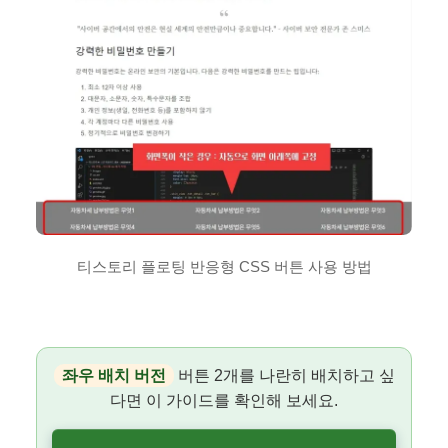
티스토리 플로팅 반응형 CSS 버튼 사용 방법
좌우 배치 버전
버튼 2개를 나란히 배치하고 싶
다면 이 가이드를 확인해 보세요.