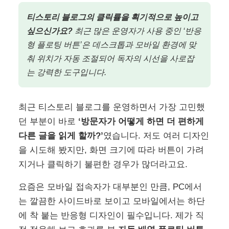
티스토리 블로그의 클릭률을 획기적으로 높이고
싶으신가요?
최근 많은 운영자가 사용 중인 ‘반응
형 플로팅 버튼’은 데스크톱과 모바일 환경에 맞
춰 위치가 자동 조절되어 독자의 시선을 사로잡
는 강력한 도구입니다.
최근 티스토리 블로그를 운영하면서 가장 고민했
던 부분이 바로
‘방문자가 어떻게 하면 더 편하게
다른 글을 읽게 할까?’
였습니다. 저도 여러 디자인
을 시도해 봤지만, 화면 크기에 따라 버튼이 가려
지거나 클릭하기 불편한 경우가 많더라고요.
요즘은 모바일 접속자가 대부분인 만큼, PC에서
는 깔끔한 사이드바로 보이고 모바일에서는 하단
에 착 붙는 반응형 디자인이 필수입니다. 제가 직