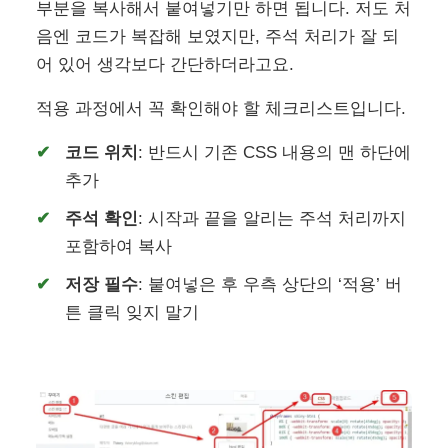
부분을 복사해서 붙여넣기만 하면 됩니다. 저도 처
음엔 코드가 복잡해 보였지만, 주석 처리가 잘 되
어 있어 생각보다 간단하더라고요.
적용 과정에서 꼭 확인해야 할 체크리스트입니다.
코드 위치
: 반드시 기존 CSS 내용의 맨 하단에
추가
주석 확인
: 시작과 끝을 알리는 주석 처리까지
포함하여 복사
저장 필수
: 붙여넣은 후 우측 상단의 ‘적용’ 버
튼 클릭 잊지 말기