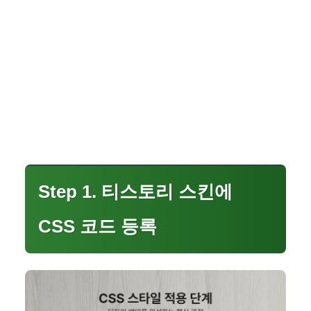
Step 1. 티스토리 스킨에
CSS 코드 등록