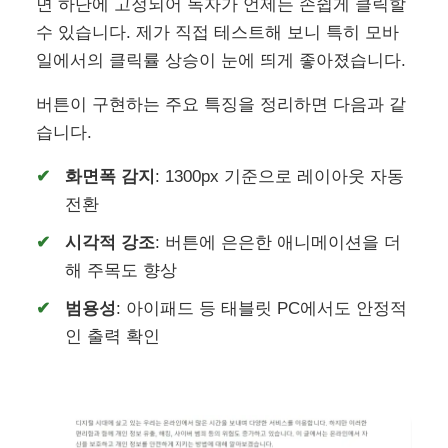
면 하단에 고정되어 독자가 언제든 손쉽게 클릭할
수 있습니다. 제가 직접 테스트해 보니 특히 모바
일에서의 클릭률 상승이 눈에 띄게 좋아졌습니다.
버튼이 구현하는 주요 특징을 정리하면 다음과 같
습니다.
화면폭 감지
: 1300px 기준으로 레이아웃 자동
전환
시각적 강조
: 버튼에 은은한 애니메이션을 더
해 주목도 향상
범용성
: 아이패드 등 태블릿 PC에서도 안정적
인 출력 확인