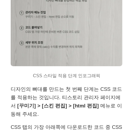
CSS 스타일 적용 단계 인포그래픽
디자인의 뼈대를 만드는 첫 번째 단계는 CSS 코드
를 적용하는 것입니다. 티스토리 관리자 페이지에
서
[꾸미기] > [스킨 편집] > [html 편집]
메뉴로 이
동해 주세요.
CSS 탭의 가장 아래쪽에 다운로드한 코드 중 CSS