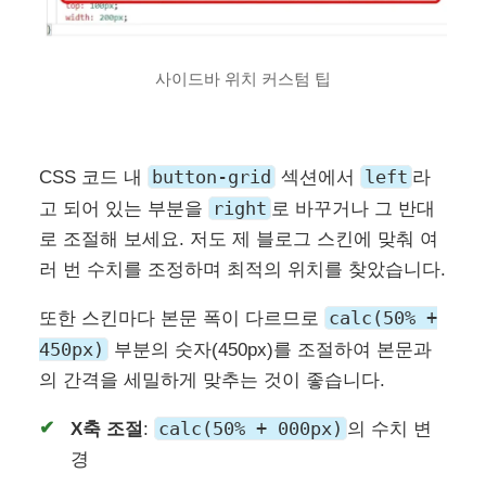
사이드바 위치 커스텀 팁
button-grid
left
CSS 코드 내
섹션에서
라
right
고 되어 있는 부분을
로 바꾸거나 그 반대
로 조절해 보세요. 저도 제 블로그 스킨에 맞춰 여
러 번 수치를 조정하며 최적의 위치를 찾았습니다.
calc(50% +
또한 스킨마다 본문 폭이 다르므로
450px)
부분의 숫자(450px)를 조절하여 본문과
의 간격을 세밀하게 맞추는 것이 좋습니다.
calc(50% + 000px)
X축 조절
:
의 수치 변
경