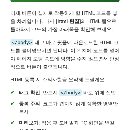
이제 버튼이 실제로 작동하게 할 HTML 코드를 넣
을 차례입니다. 다시
[html 편집]
의 HTML 탭으로
돌아와서 코드의 가장 아래쪽을 확인해 보세요.
</body>
태그 바로 윗줄에 다운로드한 HTML 코
드를 붙여넣으시면 됩니다. 이 위치에 코드를 넣어
야 페이지 로딩 속도에 영향을 주지 않으면서 안정
적으로 버튼이 출력됩니다.
HTML 등록 시 주의사항을 요약해 드릴게요.
</body>
태그 확인
: 반드시
바로 위에 삽입
중복 주의
: 코드가 겹치지 않게 정확한 영역만
복사
미리보기
: 적용 후 모바일과 PC 화면을 번갈