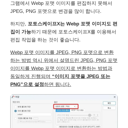
그램에서 Webp 포맷 이미지를 편집하지 못해서
JPEG, PNG 포맷으로 변경을 많이 합니다.
하지만,
포토스케이프X는 Webp 포맷 이미지도 편
집이 가능
하기 때문에 포토스케이프X를 이용해서
편집 작업을 하는 것이 좋습니다.
Webp 포맷 이미지를 JPEG, PNG 포맷으로 변환
하는 방법 역시 위에서 설명드린 JPEG, PNG 포맷
이미지를 Webp 포맷 이미지로 변환하는 방법과
동일하게 진행되며
“이미지 포맷을 JPEG 또는
PNG”으로 설정
하면 됩니다.