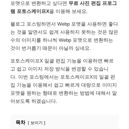
포맷으로 변환하고 싶다면
무료 사진 편집 프로그
램 포토스케이프X
을 이용해 보세요.
블로그 포스팅하면서 Webp 포맷을 사용하면 좋다
는 것을 알면서도 쉽게 사용하지 못하는 것은 많은
수의 이미지를 하나씩 Webp 포맷으로 변환하는
것이 번거롭기 때문이 아닐까 싶네요.
포토스케이프X 일괄 편집 기능을 이용하면 빠르
고 쉽고 이미지 저장 방식을 변경할 수 있습니
다. 이번 포스팅에서는 포토스케이프X의 일괄 편
집 기능을 이용해서 쉽고 빠르게 대량으로 이미지
포맷을 원하는 형태로 변환하는 방법에 대해서 알
아보도록 하겠습니다.
목차
보이기