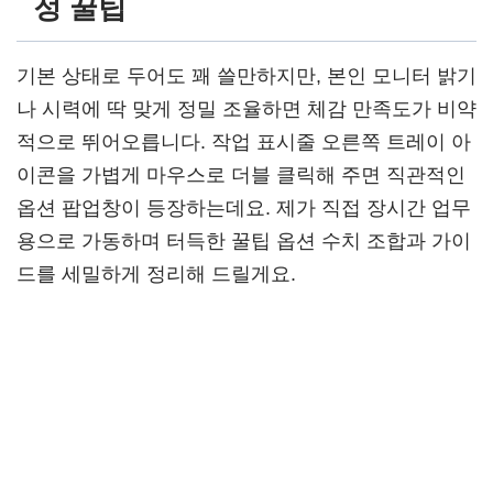
정 꿀팁
기본 상태로 두어도 꽤 쓸만하지만, 본인 모니터 밝기
나 시력에 딱 맞게 정밀 조율하면 체감 만족도가 비약
적으로 뛰어오릅니다. 작업 표시줄 오른쪽 트레이 아
이콘을 가볍게 마우스로 더블 클릭해 주면 직관적인
옵션 팝업창이 등장하는데요. 제가 직접 장시간 업무
용으로 가동하며 터득한 꿀팁 옵션 수치 조합과 가이
드를 세밀하게 정리해 드릴게요.