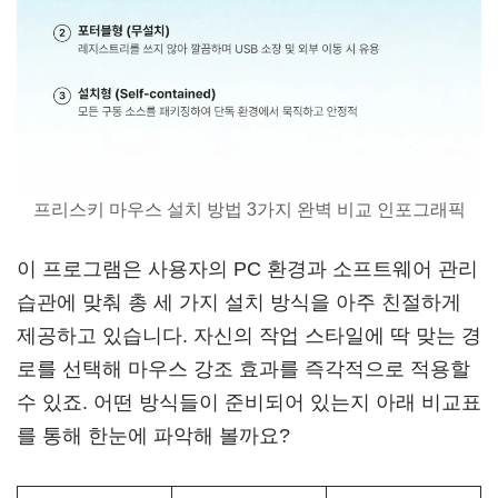
프리스키 마우스 설치 방법 3가지 완벽 비교 인포그래픽
이 프로그램은 사용자의 PC 환경과 소프트웨어 관리
습관에 맞춰 총 세 가지 설치 방식을 아주 친절하게
제공하고 있습니다. 자신의 작업 스타일에 딱 맞는 경
로를 선택해 마우스 강조 효과를 즉각적으로 적용할
수 있죠. 어떤 방식들이 준비되어 있는지 아래 비교표
를 통해 한눈에 파악해 볼까요?