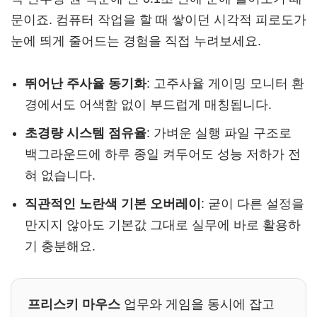
문이죠. 컴퓨터 작업을 할 때 쌓이던 시각적 피로도가
눈에 띄게 줄어드는 경험을 직접 누려보세요.
뛰어난 주사율 동기화
: 고주사율 게이밍 모니터 환
경에서도 어색함 없이 부드럽게 매칭됩니다.
초경량 시스템 점유율
: 가벼운 실행 파일 구조로
백그라운드에 하루 종일 켜두어도 성능 저하가 전
혀 없습니다.
직관적인 노란색 기본 오버레이
: 굳이 다른 설정을
만지지 않아도 기본값 그대로 실무에 바로 활용하
기 충분해요.
프리스키 마우스
업무와 게임을 동시에 잡고