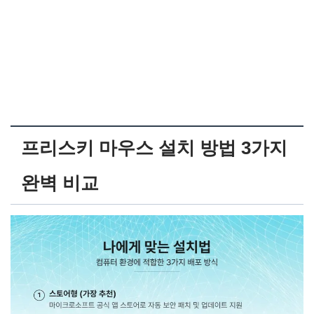
프리스키 마우스 설치 방법 3가지
완벽 비교