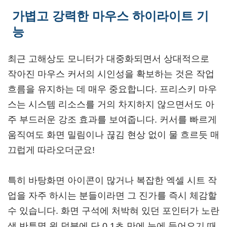
가볍고 강력한 마우스 하이라이트 기
능
최근 고해상도 모니터가 대중화되면서 상대적으로
작아진 마우스 커서의 시인성을 확보하는 것은 작업
흐름을 유지하는 데 매우 중요합니다. 프리스키 마우
스는 시스템 리소스를 거의 차지하지 않으면서도 아
주 부드러운 강조 효과를 보여줍니다. 커서를 빠르게
움직여도 화면 밀림이나 끊김 현상 없이 물 흐르듯 매
끄럽게 따라오더군요!
특히 바탕화면 아이콘이 많거나 복잡한 엑셀 시트 작
업을 자주 하시는 분들이라면 그 진가를 즉시 체감할
수 있습니다. 화면 구석에 처박혀 있던 포인터가 노란
색 반투명 원 덕분에 단 0.1초 만에 눈에 들어오기 때