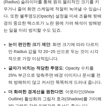
(Radius) 슬라이더를 통해 원의 물리적인 크기를 키
우거나 줄여 화면 스케일에 적절히 녹여낼 수 있습니
다. 또한 불투명도(Opacity) 설정을 미세 조율해 뒷배
경의 중요한 텍스트가 노란 원에 가려 해석이 방해받
는 일을 미리 방지할 수도 있죠.
눈이 편안한 크기 제안
: 화면 크기에 따라 다르지
만 Radius 값을 약 20~25 선으로 두는 것이 시각
적으로 가장 이상적입니다.
글자가 비치는 적당한 투명도
: Opacity 수치를
25% 부근으로 맞춰주면 배경 이미지나 문서를 전
혀 방해하지 않고 커서만 똑똑하게 드러내 줍니다.
더 화려한 경계선을 원한다면
: 아웃라인(Show
Outline) 활성화와 그림자 효과(Shadow)를 가미해