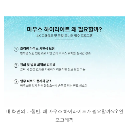
내 화면의 나침반, 왜 마우스 하이라이트가 필요할까요? 인
포그래픽