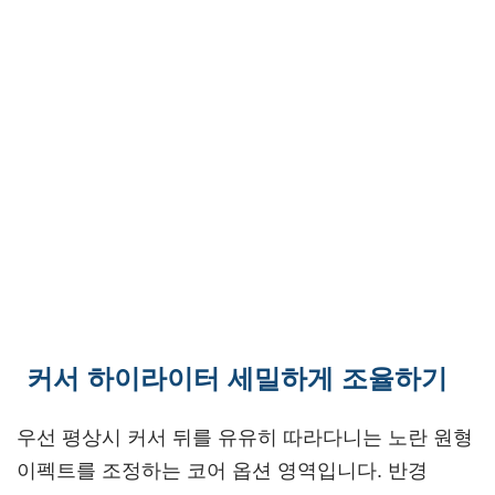
커서 하이라이터 세밀하게 조율하기
우선 평상시 커서 뒤를 유유히 따라다니는 노란 원형
이펙트를 조정하는 코어 옵션 영역입니다. 반경