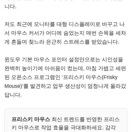
니다.
저도 최근에 모니터를 대형 디스플레이로 바꾸고 나
서 마우스 커서가 어디에 숨었는지 매번 손목을 세차
게 흔들며 찾느라 은근히 스트레스를 받았습니다.
윈도우 기본 마우스 포인터 설정만으로는 시인성을
완벽히 높이기에 아쉬움이 컸는데, 마침 가볍고 세련
된 오픈소스 프로그램인 ‘프리스키 마우스(Frisky
Mouse)’를 발견하고 업무 생산성이 엄청나게 올라갔
답니다.
프리스키 마우스
최신 트렌드를 반영한 프리스
키 마우스로 작업 효율을 극대화하세요. 감각