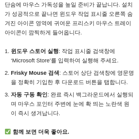
단숨에 마우스 가독성을 높일 준비가 끝납니다. 설치
가 성공적으로 끝나면 윈도우 작업 표시줄 오른쪽 숨
겨진 아이콘 영역에 귀여운 프리스키 마우스 트레이
아이콘이 깜찍하게 들어옵니다.
윈도우 스토어 실행
: 작업 표시줄 검색창에
‘Microsoft Store’를 입력하여 실행해 주세요.
Frisky Mouse 검색
: 스토어 상단 검색창에 영문명
을 정확히 기입한 후 다운로드 버튼을 탭합니다.
자동 구동 확인
: 완료 즉시 백그라운드에서 실행되
며 마우스 포인터 주변에 눈에 확 띄는 노란색 원
이 즉시 생겨납니다.
함께 보면 더욱 좋아요.