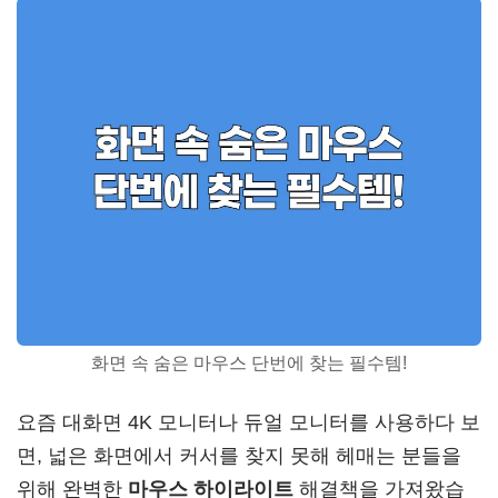
화면 속 숨은 마우스 단번에 찾는 필수템!
요즘 대화면 4K 모니터나 듀얼 모니터를 사용하다 보
면, 넓은 화면에서 커서를 찾지 못해 헤매는 분들을
위해 완벽한
마우스 하이라이트
해결책을 가져왔습