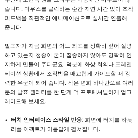
습니다. 마우스를 클릭하는 순간 지연 시간 없이 조작
피드백을 직관적인 애니메이션으로 실시간 연출해
줍니다.
발표자가 지금 화면의 어느 좌표를 정확히 짚어 설명
하고 있는지 청중이 굳이 집중하지 않아도 명확히 인
지하게 만들어 주더군요. 덕분에 화상 회의나 프레젠
테이션 상황에서 조작법을 매끄럽게 가이드할 때 강
력한 우군이 되어 줍니다. 작은 변화 하나만으로 여러
분의 발표 퀄리티를 한 단계 더 프로페셔널하게 업그
레이드해 보세요.
터치 인터페이스 스타일 반응
: 화면에 터치를 하듯
리플 이펙트가 아름답게 펼쳐집니다.