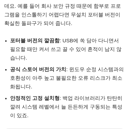
데요. 예를 들어 회사 보안 규정 때문에 함부로 프로
그램을 인스톨하기 어렵다면 무설치 포터블 버전이
확실한 돌파구가 되어 줍니다.
포터블 버전의 깔끔함
: USB에 쏙 담아 다니면서
필요할 때만 켜서 쓰고 끌 수 있어 흔적이 남지 않
습니다.
공식 스토어 버전의 가치
: 윈도우 순정 시스템과의
호환성이 아주 높고 불필요한 오류 리스크가 최소
화됩니다.
안정적인 고정 설치형
: 백업 라이브러리가 탄탄히
깔려 시스템 레벨에서 늘 든든하게 구동되는 특성
이 있죠.