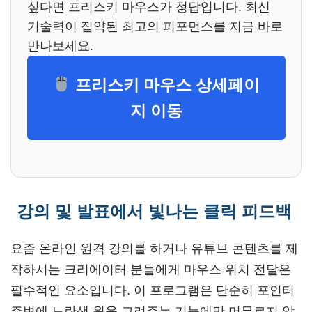
싶다면 프리스키 마우스가 정답입니다. 최신
기술력이 집약된 최고의 퍼포먼스를 지금 바로
만나보세요.
프리스키 마우스 상세페이
지 이동
강의 및 발표에서 빛나는 클릭 피드백
요즘 온라인 원격 강의를 하거나 유튜브 콘텐츠를 제
작하시는 크리에이터 분들에게 마우스 위치 전달은
필수적인 요소입니다. 이 프로그램은 단순히 포인터
주변에 노란색 원을 그려주는 기능에만 머무르지 않