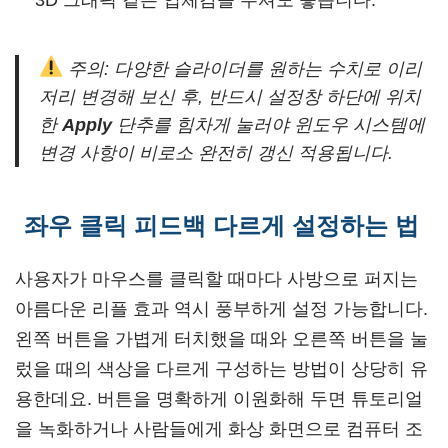
3D 그래픽 같은 입체감을 주셔도 좋습니다.
주의: 다양한 슬라이더를 원하는 수치로 이리
저리 변경해 보신 후, 반드시 설정창 하단에 위치
한
Apply
단추를 힘차게 눌러야 윈도우 시스템에
변경 사항이 비로소 완전히 갱신 적용됩니다.
좌우 클릭 피드백 다르게 설정하는 법
사용자가 마우스를 클릭할 때마다 사방으로 퍼지는
아름다운 리플 효과 역시 풍부하게 설정 가능합니다.
왼쪽 버튼을 가볍게 터치했을 때와 오른쪽 버튼을 눌
렀을 때의 색상을 다르게 구성하는 방법이 상당히 유
용한데요. 버튼을 명확하게 이원화해 두면 튜토리얼
을 녹화하거나 사람들에게 화상 화면으로 컴퓨터 조