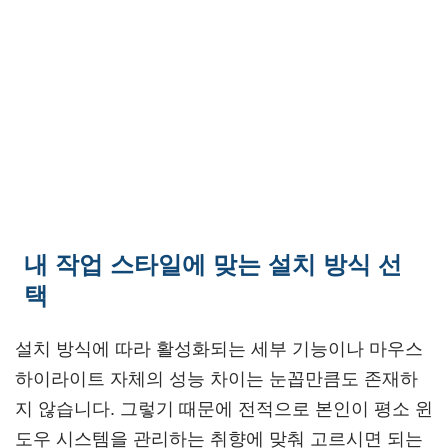
내 작업 스타일에 맞는 설치 방식 선
택
설치 방식에 따라 활성화되는 세부 기능이나 마우스
하이라이트 자체의 성능 차이는 눈꼽만큼도 존재하
지 않습니다. 그렇기 때문에 전적으로 본인이 평소 윈
도우 시스템을 관리하는 취향에 맞춰 고르시면 되는