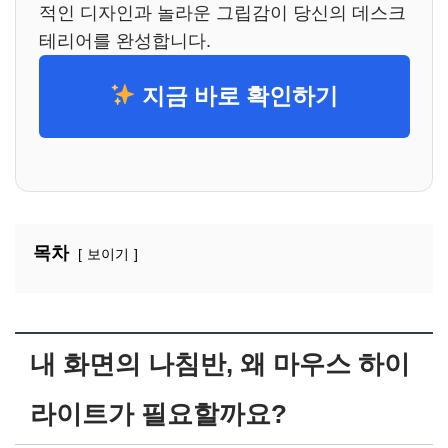
적인 디자인과 놀라운 그립감이 당신의 데스크
테리어를 완성합니다.
지금 바로 확인하기
목차
보이기
내 화면의 나침반, 왜 마우스 하이
라이트가 필요할까요?