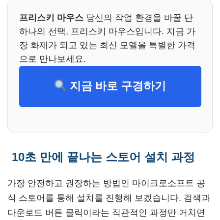
프리스키 마우스
당신의 작업 환경을 바꿀 단
하나의 선택, 프리스키 마우스입니다. 지금 가
장 화제가 되고 있는 최신 모델을 특별한 가격
으로 만나보세요.
지금 바로 구경하기
10초 만에 끝나는 스토어 설치 과정
가장 안전하고 권장하는 방법인 마이크로소프트 공
식 스토어를 통해 설치를 진행해 보겠습니다. 검색과
다운로드 버튼 클릭이라는 직관적인 과정만 거치면