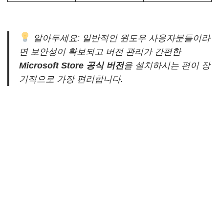
알아두세요: 일반적인 윈도우 사용자분들이라
면 보안성이 확보되고 버전 관리가 간편한
Microsoft Store 공식 버전
을 설치하시는 편이 장
기적으로 가장 편리합니다.