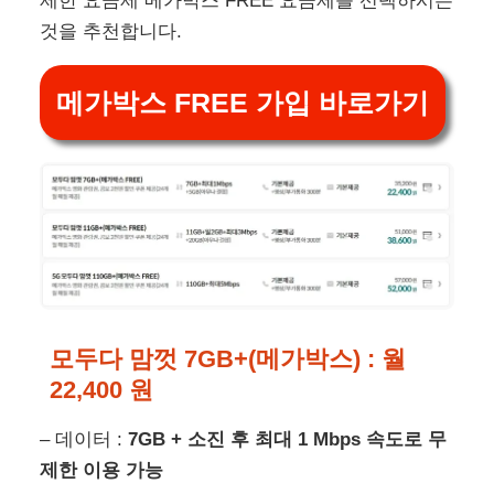
제한 요금제 메가박스 FREE 요금제를 선택하시는
것을 추천합니다.
메가박스 FREE 가입 바로가기
모두다 맘껏 7GB+(메가박스) :
월
22,400 원
– 데이터 :
7GB + 소진 후 최대 1 Mbps 속도로 무
제한 이용 가능