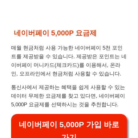
네이버페이 5,000P 요금제
매월 현금처럼 사용 가능한 네이버페이 5천 포인
트를 제공받을 수 있습니다. 제공받은 포인트는 네
이버페이 머니카드(체크카드)를 이용해서, 온라
인, 오프라인에서 현금처럼 사용할 수 있습니다.
통신사에서 제공하는 혜택을 쉽게 사용할 수 있는
데이터 무제한 요금제를 찾고 있다면, 네이버페이
5,000P 요금제를 선택하시는 것을 추천합니다.
네이버페이 5,000P 가입 바로
가기