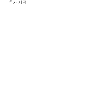
추가 제공