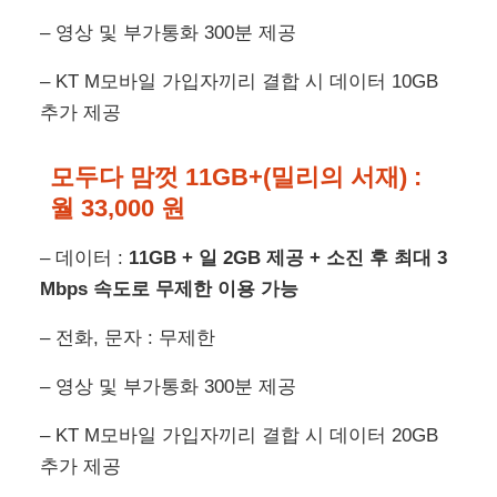
– 영상 및 부가통화 300분 제공
– KT M모바일 가입자끼리 결합 시 데이터 10GB
추가 제공
모두다 맘껏 11GB+(밀리의 서재) :
월 33,000 원
– 데이터 :
11GB + 일 2GB 제공 + 소진 후 최대 3
Mbps 속도로 무제한 이용 가능
– 전화, 문자 : 무제한
– 영상 및 부가통화 300분 제공
– KT M모바일 가입자끼리 결합 시 데이터 20GB
추가 제공