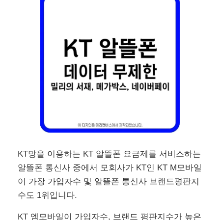
KT망을 이용하는 KT 알뜰폰 요금제를 서비스하는
알뜰폰 통신사 중에서 모회사가 KT인 KT M모바일
이 가장 가입자수 및 알뜰폰 통신사 브랜드평판지
수도 1위입니다.
KT 엠모바일이 가입자수, 브랜드 평판지수가 높은