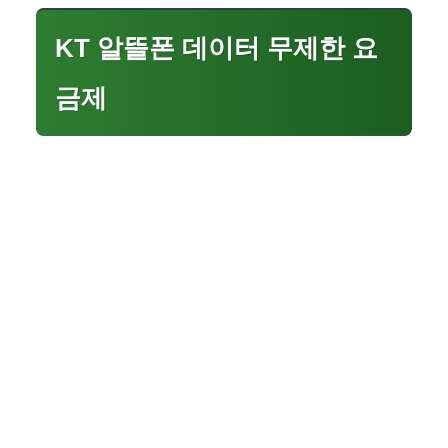
KT 알뜰폰 데이터 무제한 요
금제