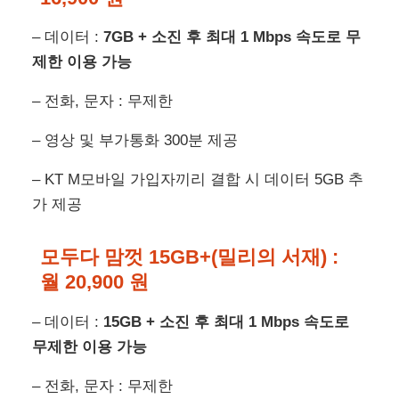
– 데이터 :
7GB + 소진 후 최대 1 Mbps 속도로 무
제한 이용 가능
– 전화, 문자 : 무제한
– 영상 및 부가통화 300분 제공
– KT M모바일 가입자끼리 결합 시 데이터 5GB 추
가 제공
모두다 맘껏 15GB+(밀리의 서재) :
월 20,900 원
– 데이터 :
15GB + 소진 후 최대 1 Mbps 속도로
무제한 이용 가능
– 전화, 문자 : 무제한