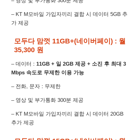
– 영상 및 부가통화 300분 제공
– KT M모바일 가입자끼리 결합 시 데이터 5GB 추
가 제공
모두다 맘껏 11GB+(네이버페이) :
월
35,300 원
– 데이터 :
11GB + 일 2GB 제공 + 소진 후 최대 3
Mbps 속도로 무제한 이용 가능
– 전화, 문자 : 무제한
– 영상 및 부가통화 300분 제공
– KT M모바일 가입자끼리 결합 시 데이터 20GB
추가 제공