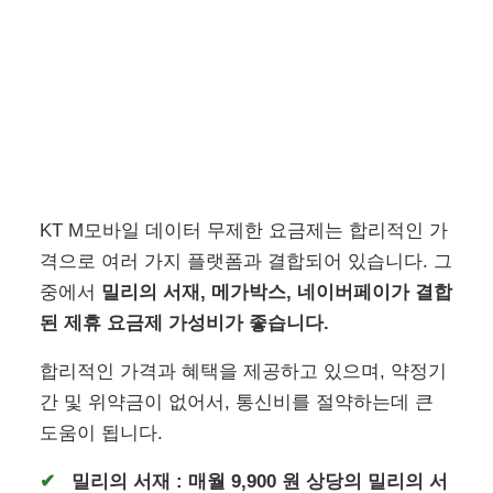
KT M모바일 데이터 무제한 요금제는 합리적인 가
격으로 여러 가지 플랫폼과 결합되어 있습니다. 그
중에서
밀리의 서재, 메가박스, 네이버페이가 결합
된 제휴 요금제 가성비가 좋습니다.
합리적인 가격과 혜택을 제공하고 있으며, 약정기
간 및 위약금이 없어서, 통신비를 절약하는데 큰
도움이 됩니다.
밀리의 서재 : 매월 9,900 원 상당의 밀리의 서