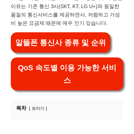
이유는 기존 통신 3사(SKT, KT, LG U+)와 동일한
품질의 통신서비스를 제공하면서, 저렴하고 가성
비 높은 요금제 때문에 매우 인기 있습니다.
알뜰폰 통신사 종류 및 순위
QoS 속도별 이용 가능한 서비
스
목차
보이기