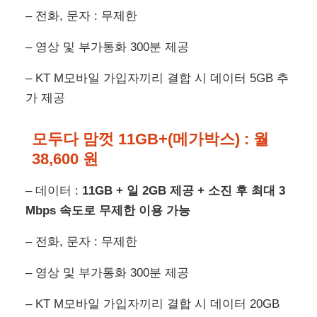
– 전화, 문자 : 무제한
– 영상 및 부가통화 300분 제공
– KT M모바일 가입자끼리 결합 시 데이터 5GB 추
가 제공
모두다 맘껏 11GB+(메가박스) :
월
38,600 원
– 데이터 :
11GB + 일 2GB 제공 + 소진 후 최대 3
Mbps 속도로 무제한 이용 가능
– 전화, 문자 : 무제한
– 영상 및 부가통화 300분 제공
– KT M모바일 가입자끼리 결합 시 데이터 20GB