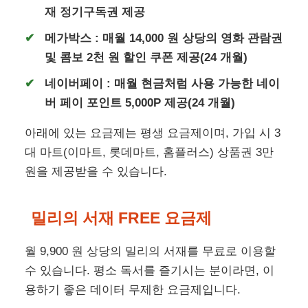
재 정기구독권 제공
메가박스 : 매월 14,000 원 상당의 영화 관람권
및 콤보 2천 원 할인 쿠폰 제공(24 개월)
네이버페이 : 매월 현금처럼 사용 가능한 네이
버 페이 포인트 5,000P 제공(24 개월)
아래에 있는 요금제는 평생 요금제이며, 가입 시 3
대 마트(이마트, 롯데마트, 홈플러스) 상품권 3만
원을 제공받을 수 있습니다.
밀리의 서재 FREE 요금제
월 9,900 원 상당의 밀리의 서재를 무료로 이용할
수 있습니다. 평소 독서를 즐기시는 분이라면, 이
용하기 좋은 데이터 무제한 요금제입니다.