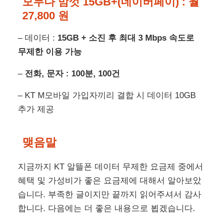
모두다 맘껏 15GB+(네이버페이) :
월
27,800 원
– 데이터 :
15GB + 소진 후 최대 3 Mbps 속도로
무제한 이용 가능
–
전화, 문자 : 100분, 100건
– KT M모바일 가입자끼리 결합 시 데이터 10GB
추가 제공
맺음말
지금까지 KT 알뜰폰 데이터 무제한 요금제 중에서
혜택 및 가성비가 좋은 요금제에 대해서 알아보았
습니다. 부족한 글이지만 끝까지 읽어주셔서 감사
합니다. 다음에는 더 좋은 내용으로 뵙겠습니다.