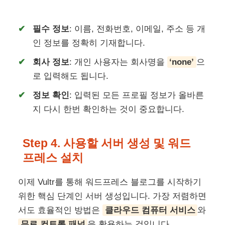
필수 정보
: 이름, 전화번호, 이메일, 주소 등 개
인 정보를 정확히 기재합니다.
회사 정보
: 개인 사용자는 회사명을
‘none’
으
로 입력해도 됩니다.
정보 확인
: 입력된 모든 프로필 정보가 올바른
지 다시 한번 확인하는 것이 중요합니다.
Step 4. 사용할 서버 생성 및 워드
프레스 설치
이제 Vultr를 통해 워드프레스 블로그를 시작하기
위한 핵심 단계인 서버 생성입니다. 가장 저렴하면
서도 효율적인 방법은
클라우드 컴퓨터 서비스
와
무료 컨트롤 패널
을 활용하는 것입니다.