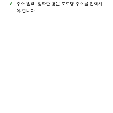
주소 입력
: 정확한 영문 도로명 주소를 입력해
야 합니다.