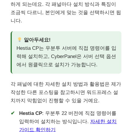
하게 되는데요. 각 패널마다 설치 방식과 특징이
조금씩 다르니, 본인에게 맞는 것을 선택하시면 됩
니다.
알아두세요!
Hestia CP는 우분투 서버에 직접 명령어를 입
력해 설치하고, CyberPanel은 서버 선택 옵션
에서 원클릭으로 설치가 가능합니다.
각 패널에 대한 자세한 설치 방법과 활용법은 제가
작성한 다른 포스팅을 참고하시면 워드프레스 설
치까지 막힘없이 진행할 수 있을 거예요.
Hestia CP
: 우분투 22 버전에 직접 명령어를
입력하여 설치하는 방식입니다.
자세한 설치
가이드 확인하기