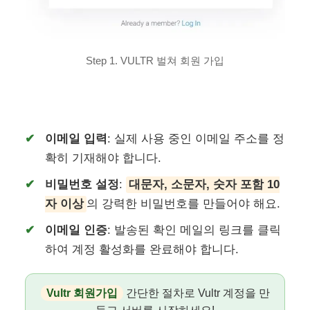
Step 1. VULTR 벌쳐 회원 가입
이메일 입력
: 실제 사용 중인 이메일 주소를 정
확히 기재해야 합니다.
비밀번호 설정
:
대문자, 소문자, 숫자 포함 10
자 이상
의 강력한 비밀번호를 만들어야 해요.
이메일 인증
: 발송된 확인 메일의 링크를 클릭
하여 계정 활성화를 완료해야 합니다.
Vultr 회원가입
간단한 절차로 Vultr 계정을 만