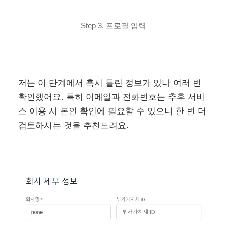
Step 3. 프로필 입력
저는 이 단계에서 혹시 틀린 정보가 있나 여러 번
확인했어요. 특히 이메일과 전화번호는 추후 서비
스 이용 시 본인 확인에 필요할 수 있으니 한 번 더
검토하시는 것을 추천드려요.