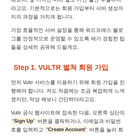
라고요. 기본적으로는 회원 가입부터 서버 생성까
지의 과정을 거치게 됩니다.
가장 효율적인 서버 설정을 통해 워드프레스 블로
그를 안정적으로 운영할 수 있도록 제가 경험한 팁
들을 상세히 공유해 드릴게요.
Step 1. VULTR 벌쳐 회원 가입
먼저 Vultr 서비스를 이용하기 위해 회원 가입을 진
행해야 합니다. 저도 처음에는 조금 복잡하게 느껴
졌지만, 막상 해보니 간단하더라고요.
Vultr 공식 웹사이트에 접속한 다음, 오른쪽 상단의
‘Sign Up’
버튼을 클릭하거나, 이메일과 비밀번
호를 입력하고
‘Create Account’
버튼을 눌러 회