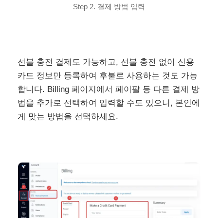
Step 2. 결제 방법 입력
선불 충전 결제도 가능하고, 선불 충전 없이 신용
카드 정보만 등록하여 후불로 사용하는 것도 가능
합니다. Billing 페이지에서 페이팔 등 다른 결제 방
법을 추가로 선택하여 입력할 수도 있으니, 본인에
게 맞는 방법을 선택하세요.