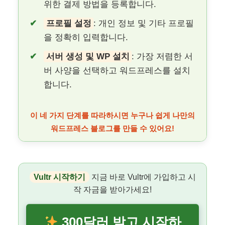
위한 결제 방법을 등록합니다.
프로필 설정
: 개인 정보 및 기타 프로필
을 정확히 입력합니다.
서버 생성 및 WP 설치
: 가장 저렴한 서
버 사양을 선택하고 워드프레스를 설치
합니다.
이 네 가지 단계를 따라하시면 누구나 쉽게 나만의
워드프레스 블로그를 만들 수 있어요!
Vultr 시작하기
지금 바로 Vultr에 가입하고 시
작 자금을 받아가세요!
300달러 받고 시작하