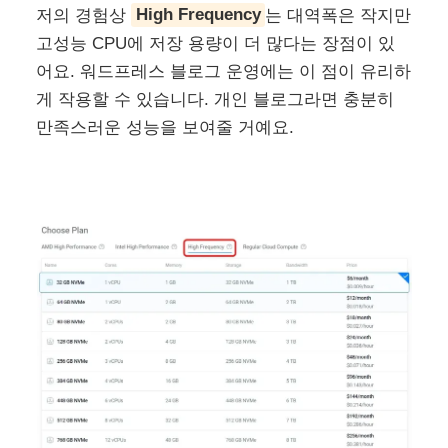
저의 경험상
High Frequency
는 대역폭은 작지만
고성능 CPU에 저장 용량이 더 많다는 장점이 있
어요. 워드프레스 블로그 운영에는 이 점이 유리하
게 작용할 수 있습니다. 개인 블로그라면 충분히
만족스러운 성능을 보여줄 거예요.