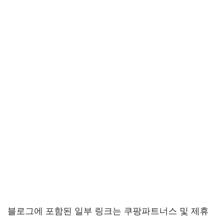
블로그에 포함된 일부 링크는 쿠팡파트너스 및 제휴