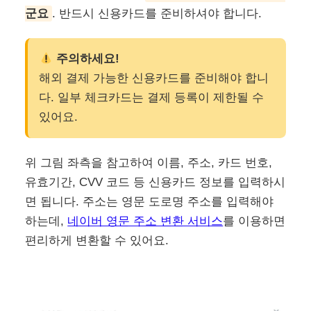
군요
. 반드시 신용카드를 준비하셔야 합니다.
주의하세요!
해외 결제 가능한 신용카드를 준비해야 합니
다. 일부 체크카드는 결제 등록이 제한될 수
있어요.
위 그림 좌측을 참고하여 이름, 주소, 카드 번호,
유효기간, CVV 코드 등 신용카드 정보를 입력하시
면 됩니다. 주소는 영문 도로명 주소를 입력해야
하는데,
네이버 영문 주소 변환 서비스
를 이용하면
편리하게 변환할 수 있어요.