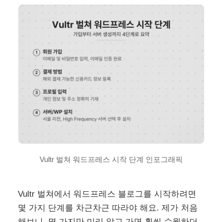
Vultr 벌쳐 워드프레스 시작 단계 인포그래픽
Vultr 벌쳐에서 워드프레스 블로그를 시작하려면
몇 가지 단계를 차근차근 따라야 해요. 제가 처음
해보니, 몇 가지만 미리 알고 가면 훨씬 수월하더