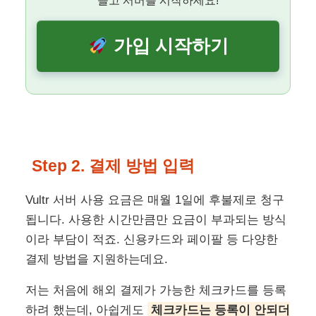
들고 서버를 시작하세요!
가입 시작하기
Step 2. 결제 방법 입력
Vultr 서버 사용 요금은 매월 1일에 후불제로 청구
됩니다. 사용한 시간만큼만 요금이 부과되는 방식
이라 부담이 적죠. 신용카드와 페이팔 등 다양한
결제 방법을 지원하는데요.
저는 처음에 해외 결제가 가능한 체크카드를 등록
하려 했는데, 아쉽게도
체크카드는 등록이 안되더