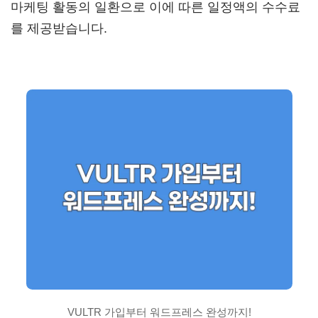
마케팅 활동의 일환으로 이에 따른 일정액의 수수료
를 제공받습니다.
VULTR 가입부터 워드프레스 완성까지!