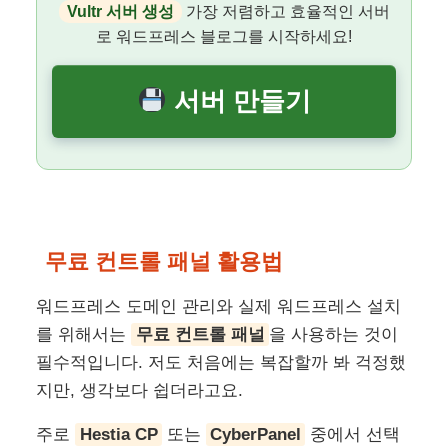
Vultr 서버 생성
가장 저렴하고 효율적인 서버
로 워드프레스 블로그를 시작하세요!
서버 만들기
무료 컨트롤 패널 활용법
워드프레스 도메인 관리와 실제 워드프레스 설치
를 위해서는
무료 컨트롤 패널
을 사용하는 것이
필수적입니다. 저도 처음에는 복잡할까 봐 걱정했
지만, 생각보다 쉽더라고요.
주로
Hestia CP
또는
CyberPanel
중에서 선택