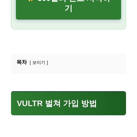
기
목차
보이기
VULTR 벌쳐 가입 방법