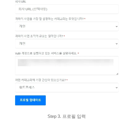
Step 3. 프로필 입력