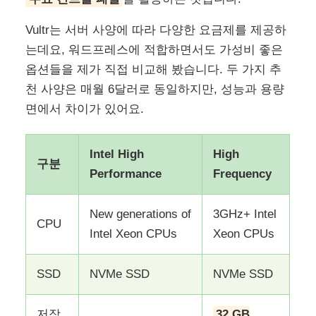
Vultr는 서버 사양에 따라 다양한 요금제를 제공하
는데요, 워드프레스에 적합하면서도 가성비 좋은
옵션들을 제가 직접 비교해 봤습니다. 두 가지 추
천 사양은 매월 6달러로 동일하지만, 성능과 용량
면에서 차이가 있어요.
Intel High
High
구분
Performance
Frequency
New generations of
3GHz+ Intel
CPU
Intel Xeon CPUs
Xeon CPUs
SSD
NVMe SSD
NVMe SSD
저장
32 GB