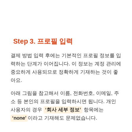
Step 3. 프로필 입력
결제 방법 입력 후에는 기본적인 프로필 정보를 입
력하는 단계가 이어집니다. 이 정보는 계정 관리에
중요하게 사용되므로 정확하게 기재하는 것이 좋
아요.
아래 그림을 참고해서 이름, 전화번호, 이메일, 주
소 등 본인의 프로필을 입력하시면 됩니다. 개인
사용자의 경우
‘회사 세부 정보’
항목에는
‘none’
이라고 기재해도 문제없습니다.