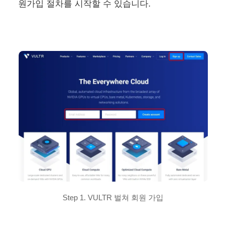
원가입 절차를 시작할 수 있습니다.
Step 1. VULTR 벌쳐 회원 가입