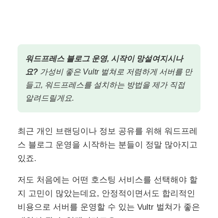
워드프레스 블로그 운영, 시작이 망설여지시나
요?
가성비 좋은 Vultr 벌쳐로 저렴하게 서버를 만
들고, 워드프레스를 설치하는 방법을 제가 직접
알려드릴게요.
최근 개인 브랜딩이나 정보 공유를 위해 워드프레
스 블로그 운영을 시작하는 분들이 정말 많아지고
있죠.
저도 처음에는 어떤 호스팅 서비스를 선택해야 할
지 고민이 많았는데요, 안정적이면서도 합리적인
비용으로 서버를 운영할 수 있는 Vultr 벌쳐가 좋은