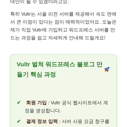
대안이 될 수 있겠더라고요.
특히 Vultr는 서울 리전 서버를 제공해서 속도 면에
서 큰 이점이 있다는 점이 매력적이었어요. 오늘은
제가 직접 Vultr에 가입하고 워드프레스 서버를 만
드는 과정을 쉽고 자세하게 안내해 드릴게요!
Vultr 벌쳐 워드프레스 블로그 만
들기 핵심 과정
회원 가입
: Vultr 공식 웹사이트에서 계
정을 생성합니다.
결제 정보 입력
: 서버 사용 요금 청구를