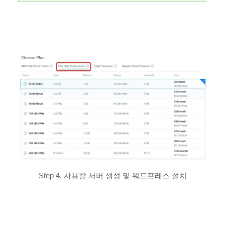
Step 4. 사용할 서버 생성 및 워드프레스 설치