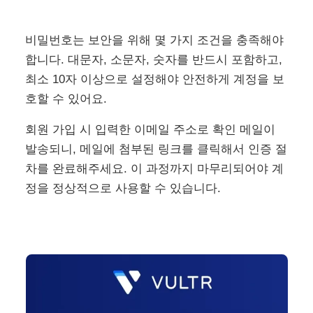
비밀번호는 보안을 위해 몇 가지 조건을 충족해야
합니다. 대문자, 소문자, 숫자를 반드시 포함하고,
최소 10자 이상으로 설정해야 안전하게 계정을 보
호할 수 있어요.
회원 가입 시 입력한 이메일 주소로 확인 메일이
발송되니, 메일에 첨부된 링크를 클릭해서 인증 절
차를 완료해주세요. 이 과정까지 마무리되어야 계
정을 정상적으로 사용할 수 있습니다.