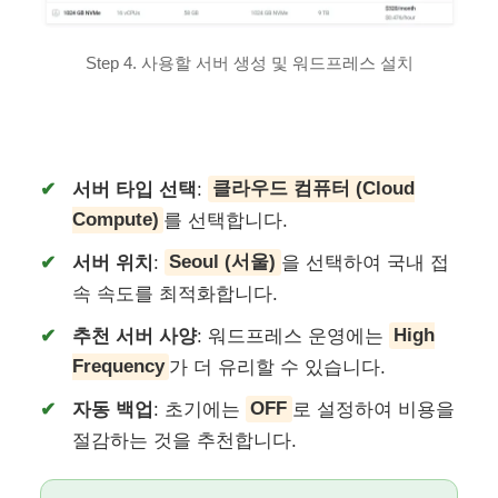
Step 4. 사용할 서버 생성 및 워드프레스 설치
서버 타입 선택
:
클라우드 컴퓨터 (Cloud
Compute)
를 선택합니다.
서버 위치
:
Seoul (서울)
을 선택하여 국내 접
속 속도를 최적화합니다.
추천 서버 사양
: 워드프레스 운영에는
High
Frequency
가 더 유리할 수 있습니다.
자동 백업
: 초기에는
OFF
로 설정하여 비용을
절감하는 것을 추천합니다.