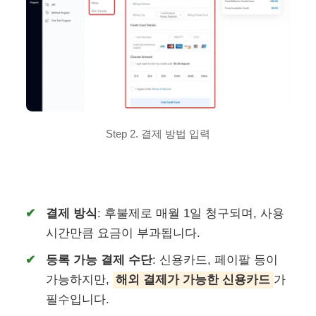
Step 2. 결제 방법 입력
결제 방식
: 후불제로 매월 1일 청구되며, 사용
시간만큼 요금이 부과됩니다.
등록 가능 결제 수단
: 신용카드, 페이팔 등이
가능하지만,
해외 결제가 가능한 신용카드
가
필수입니다.