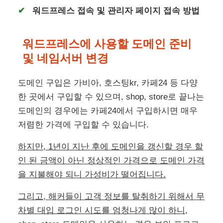
워드프레스 접속 및 관리자 페이지 접속 방법
워드프레스에 사용할 도메인 준비
및 네임서버 변경
도메인 구입은 가비아, 호스팅kr, 카페24 등 다양
한 곳에서 구입할 수 있으며, shop, store로 끝나는
도메인의 경우에는 카페24에서 구입하시면 매우
저렴한 가격에 구입할 수 있습니다.
하지만, 1년이 지난 후에 도메인을 갱신할 경우 할
인 된 금액이 아닌 정상적인 가격으로 도메인 가격
을 지불해야 되니 가성비가 떨어집니다.
그리고, 해커들이 고객 정보를 탈취하기 위해서 무
차별 대입 로그인 시도를 엄청나게 많이 하니,