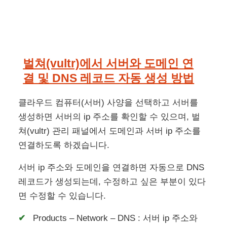
벌쳐(vultr)에서 서버와 도메인 연
결 및 DNS 레코드 자동 생성 방법
클라우드 컴퓨터(서버) 사양을 선택하고 서버를
생성하면 서버의 ip 주소를 확인할 수 있으며, 벌
쳐(vultr) 관리 패널에서 도메인과 서버 ip 주소를
연결하도록 하겠습니다.
서버 ip 주소와 도메인을 연결하면 자동으로 DNS
레코드가 생성되는데, 수정하고 싶은 부분이 있다
면 수정할 수 있습니다.
Products – Network – DNS : 서버 ip 주소와