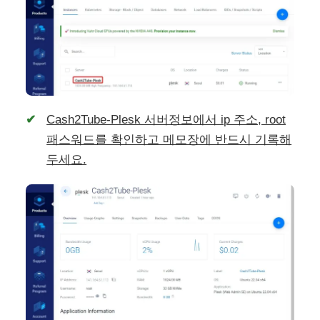
Cash2Tube-Plesk 서버정보에서 ip 주소, root
패스워드를 확인하고 메모장에 반드시 기록해
두세요.