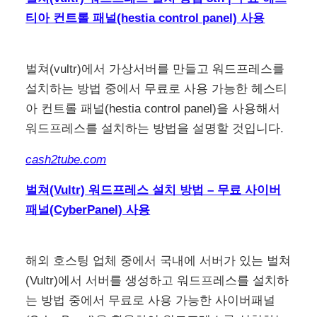
티아 컨트롤 패널(hestia control panel) 사용
벌쳐(vultr)에서 가상서버를 만들고 워드프레스를
설치하는 방법 중에서 무료로 사용 가능한 헤스티
아 컨트롤 패널(hestia control panel)을 사용해서
워드프레스를 설치하는 방법을 설명할 것입니다.
cash2tube.com
벌쳐(Vultr) 워드프레스 설치 방법 – 무료 사이버
패널(CyberPanel) 사용
해외 호스팅 업체 중에서 국내에 서버가 있는 벌쳐
(Vultr)에서 서버를 생성하고 워드프레스를 설치하
는 방법 중에서 무료로 사용 가능한 사이버패널