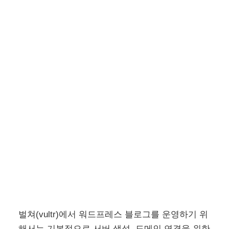
벌쳐(vultr)에서 워드프레스 블로그를 운영하기 위
해서는 기본적으로 서버 생성, 도메인 연결을 위한