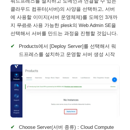
워드프레스를 설치하고 도메인과 연결할 수 있는
클라우드 컴퓨터(서버)의 사양을 선택하고, 서버
에 사용할 이미지(서버 운영체제)를 도메인 3개까
지
무료로
사용 가능한 plesk의 Web Admin SE을
선택해서 서버를 만드는 과정을 진행할 것입니다.
Products에서 [Deploy Server]를 선택해서 워
드프레스를 설치하고 운영할 서버 생성 시작
Choose Server(서버 종류) : Cloud Compute