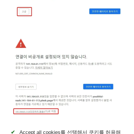
Accept all cookies를 선택해서 쿠키를 허용해