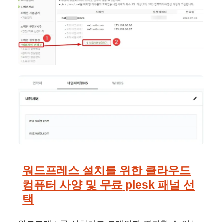
워드프레스 설치를 위한 클라우드
컴퓨터 사양 및
무료
plesk 패널 선
택