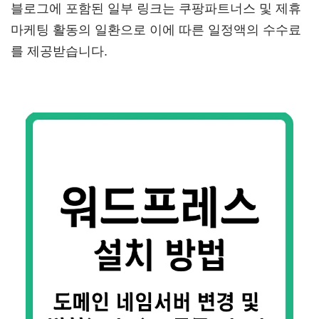
블로그에 포함된 일부 링크는 쿠팡파트너스 및 제휴
마케팅 활동의 일환으로 이에 따른 일정액의 수수료
를 제공받습니다.