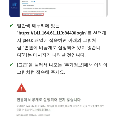
빨간색 테두리에 있는
“
https://141.164.61.113:8443/login
“를 선택해
서 plesk 패널에 접속하면 아래의 그림처
럼 “연결이 비공개로 설정되어 있지 않습니
다”라는 메시지가 나타날 것입니다.
[고급]을 눌러서 나오는 [추가정보]에서 아래의
그림처럼 접속해 주세요.