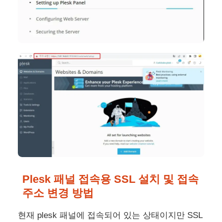
Plesk 패널 접속용 SSL 설치 및 접속
주소 변경 방법
현재 plesk 패널에 접속되어 있는 상태이지만 SSL