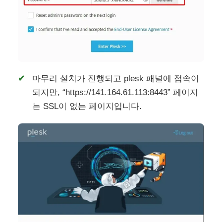
마무리 설치가 진행되고 plesk 패널에 접속이
되지만, “https://141.164.61.113:8443” 페이지
는 SSL이 없는 페이지입니다.