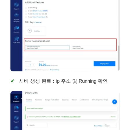
서버 생성 완료 : ip 주소 및 Running 확인