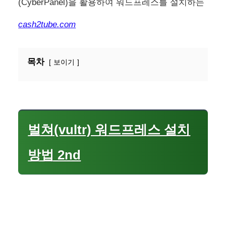
(CyberPanel)을 활용하여 워드프레스를 설치하는
cash2tube.com
목차
보이기
벌쳐(vultr) 워드프레스 설치
방법 2nd