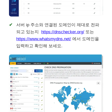
서버 ip 주소와 연결된 도메인이 제대로 전파
되고 있는지
https://dnschecker.org/
또는
https://www.whatsmydns.net/
에서 도메인을
입력하고 확인해 보세요.