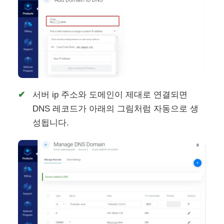
서버 ip 주소와 도메인이 제대로 연결되면
DNS 레코드가 아래의 그림처럼 자동으로 생
성됩니다.