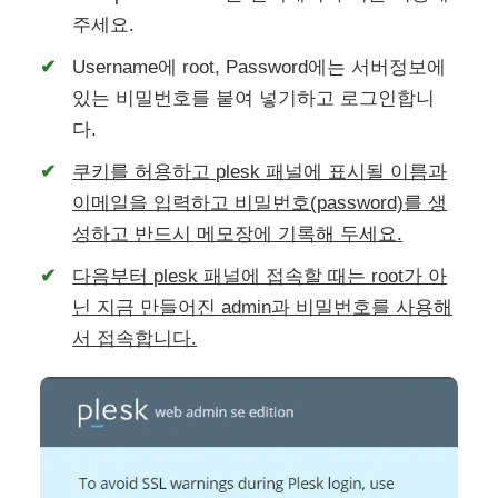
주세요.
Username에 root, Password에는 서버정보에
있는 비밀번호를 붙여 넣기하고 로그인합니
다.
쿠키를 허용하고 plesk 패널에 표시될 이름과
이메일을 입력하고 비밀번호(password)를 생
성하고 반드시 메모장에 기록해 두세요.
다음부터 plesk 패널에 접속할 때는 root가 아
닌 지금 만들어진 admin과 비밀번호를 사용해
서 접속합니다.