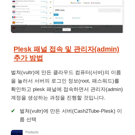
Plesk 패널 접속 및 관리자(admin)
추가 방법
벌쳐(vultr)에 만든 클라우드 컴퓨터(서버)의 이름
을 눌러서 서버의 로그인 정보(root, 패스워드)를
확인하고 plesk 패널에 접속하면서 관리자(admin)
계정을 생성하는 과정을 진행할 것입니다.
벌쳐(vultr)에 만든 서버(Cash2Tube-Plesk) 이
름 선택