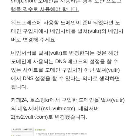
shop, store 도메인을 사용하는 경우 보안 프로그
램을 필수로 사용해야 합니다.
워드프레스에 사용할 도메인이 준비되었다면 도
메인 구입처에서 네임서버를 벌쳐(vultr)의 네임서
버로 변경해 주세요.
네임서버를 벌쳐(vultr)로 변경한다는 것은 해당
도메인에 사용되는 DNS 레코드의 설정을 할 수
있는 사이트를 도메인 구입처가 아닌 벌쳐(vultr)
에서 DNS 설정을 할 수 있다는 의미로 생각하면
됩니다.
카페24, 호스팅kr에서 구입한 도메인을 벌쳐(vultr)
의 네임서버1(ns1.vultr.com), 네임서버
2(ns2.vultr.com)로 변경했습니다.