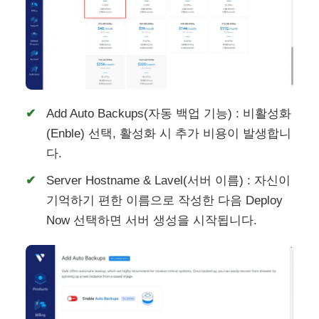
Add Auto Backups(자동 백업 기능) : 비활성화
(Enble) 선택, 활성화 시 추가 비용이 발생합니
다.
Server Hostname & Lavel(서버 이름) : 자신이
기억하기 편한 이름으로 작성한 다음 Deploy
Now 선택하면 서버 생성을 시작됩니다.