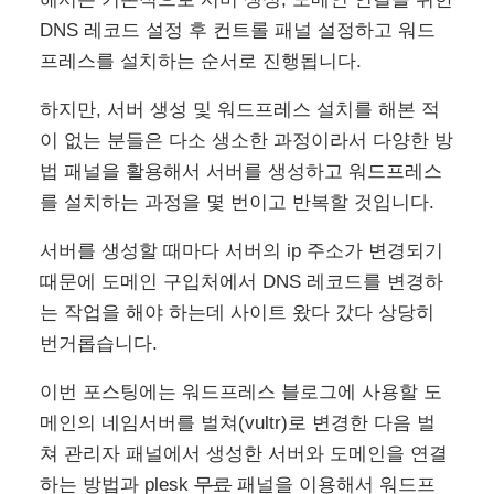
DNS 레코드 설정 후 컨트롤 패널 설정하고 워드
프레스를 설치하는 순서로 진행됩니다.
하지만, 서버 생성 및 워드프레스 설치를 해본 적
이 없는 분들은 다소 생소한 과정이라서 다양한 방
법 패널을 활용해서 서버를 생성하고 워드프레스
를 설치하는 과정을 몇 번이고 반복할 것입니다.
서버를 생성할 때마다 서버의 ip 주소가 변경되기
때문에 도메인 구입처에서 DNS 레코드를 변경하
는 작업을 해야 하는데 사이트 왔다 갔다 상당히
번거롭습니다.
이번 포스팅에는 워드프레스 블로그에 사용할 도
메인의 네임서버를 벌쳐(vultr)로 변경한 다음 벌
쳐 관리자 패널에서 생성한 서버와 도메인을 연결
하는 방법과 plesk
무료
패널을 이용해서 워드프