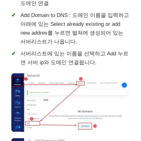
도메인 연결
Add Domain to DNS : 도메인 이름을 입력하고
아래에 있는 Select already existing or add
new addres를 누르면 벌쳐에 생성되어 있는
서버리스트가 나옵니다.
서버리스트에 있는 이름을 선택하고 Add 누르
면 서버 ip와 도메인 연결됩니다.