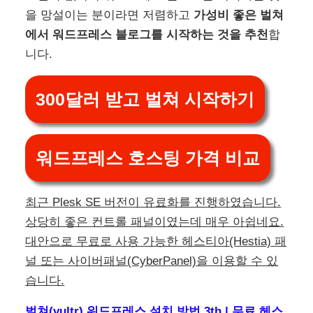
을 망설이는 분이라면 저렴하고
가성비 좋은 벌쳐
에서 워드프레스 블로그를 시작하는 것을 추천
합
니다.
300달러 받고 벌쳐 시작하기
워드프레스 호스팅 가격 비교
최근 Plesk SE 버전이 유료화를 진행하였습니다.
상당히 좋은 컨트롤 패널이였는데 매우 아쉽네요.
대안으로 무료로 사용 가능한 헤스티아(Hestia) 패
널 또는 사이버패널(CyberPanel)을 이용할 수 있
습니다.
벌쳐(vultr) 워드프레스 설치 방법 3th | 무료 헤스