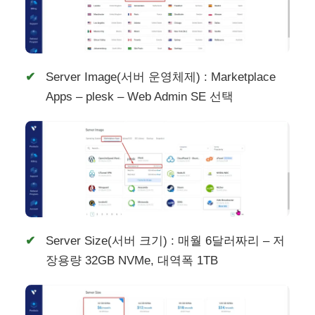
Server Image(서버 운영체제) : Marketplace
Apps – plesk – Web Admin SE 선택
Server Size(서버 크기) : 매월 6달러짜리 – 저
장용량 32GB NVMe, 대역폭 1TB