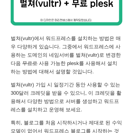
벌쳐(vultr)에서 워드프레스를 설치하는 방법은 매
우 다양하게 있습니다. 그중에서 워드프레스에 사
용하는 도메인의 네임서버를 벌쳐(vultr)로 변경한
다음
무료로
사용 가능한 plesk를 사용해서 설치
하는 방법에 대해서 설명할 것입니다.
벌쳐(vultr) 가입 시 일정기간 동안 사용할 수 있는
300달러 크레딧을 받을 수 있으니, 이 크레딧을 활
용해서 다양한 방법으로 서버를 생성하고 워드프
레스를 설치하고 운영해 보세요.
특히, 블로그를 처음 시작하시거나 제대로 된 수익
모델이 없어서 워드프레스 블로그를 시작하는 것