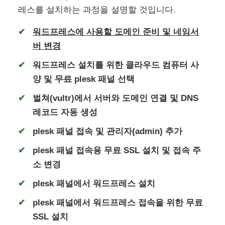
레스를 설치하는 과정을 설명할 것입니다.
워드프레스에 사용할 도메인 준비 및 네임서
버 변경
워드프레스 설치를 위한 클라우드 컴퓨터 사
양 및
무료
plesk 패널 선택
벌쳐(vultr)에서 서버와 도메인 연결 및 DNS
레코드 자동 생성
plesk 패널 접속 및 관리자(admin) 추가
plesk 패널 접속용 무료 SSL 설치 및 접속 주
소 변경
plesk 패널에서 워드프레스 설치
plesk 패널에서 워드프레스 접속을 위한 무료
SSL 설치