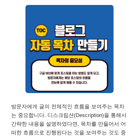
방문자에게 글의 전체적인 흐름을 보여주는 목차
는 중요합니다. 디스크립션(Description)을 통해서
간략한 내용을 설명하였다면, 목차를 만들어서 어
떠한 흐름으로 진행된다는 것을 보여주는 것도 중