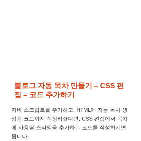
블로그 자동 목차 만들기 –
CSS 편
집 – 코드 추가하기
자바 스크립트를 추가하고, HTML에 자동 목차 생
성용 코드까지 작성하셨다면, CSS 편집에서 목차
에 사용될 스타일을 추가하는 코드를 작성하시면
됩니다.