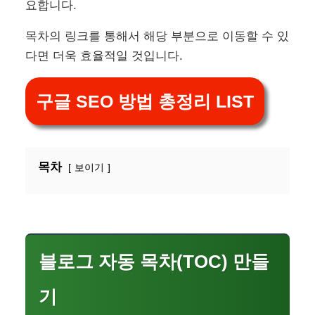
요합니다.
목차의 링크를 통해서 해당 부분으로 이동할 수 있
다면 더욱 효율적일 것입니다.
구글 SEO 방법 총정리 LIST
목차
보이기
블로그 자동 목차(TOC) 만들
기