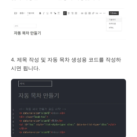
4. 제목 작성 및 자동 목차 생성용 코드를 작성하
시면 됩니다.