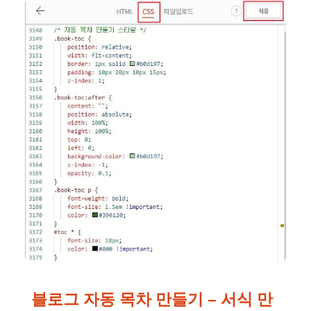
블로그 자동 목차 만들기 –
서식 만