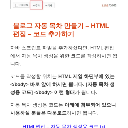
블로그 자동 목차 만들기 –
HTML
편집 – 코드 추가하기
자바 스크립트 파일을 추가하셨다면, HTML 편집
에서 자동 목차 생성을 위한 코드를 작성하시면 됩
니다.
코드를 작성할 위치는
HTML 제일 하단부에 있는
</body> 바로 앞에 하시면 됩니다. [자동 목차 생
성용 코드] </body> 이런 형태
가 됩니다.
자동 목차 생성용 코드는
아래에 첨부되어 있으니
사용하실 분들은 다운로드
하시면 됩니다.
HTML편집 – 자동 목차 생성용 코드.txt