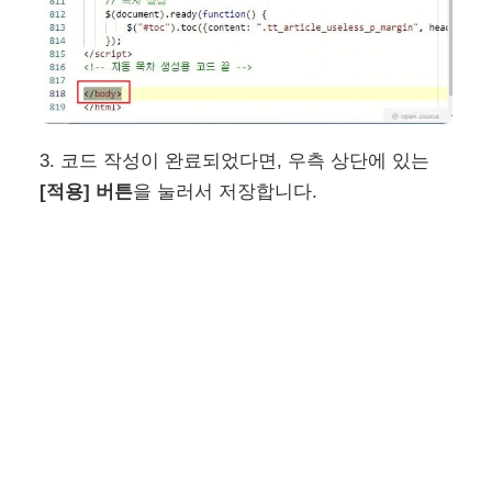
3. 코드 작성이 완료되었다면, 우측 상단에 있는
[적용] 버튼
을 눌러서 저장합니다.