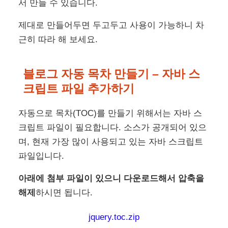
서 만들 수 있습니다.
제대로 만들어두면 두고두고 사용이 가능하니 차
근히 따라 해 보세요.
블로그 자동 목차 만들기 –
자바 스
크립트 파일 추가하기
자동으로 목차(TOC)를 만들기 위해서는 자바 스
크립트 파일이 필요합니다. 소스가 공개되어 있으
며, 현재 가장 많이 사용되고 있는 자바 스크립트
파일입니다.
아래에 첨부 파일이 있으니 다운로드해서 압축을
해제
하시면 됩니다.
jquery.toc.zip