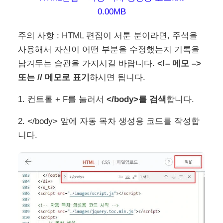
0.00MB
주의 사항 : HTML 편집이 서툰 분이라면, 주석을
사용해서 자신이 어떤 부분을 수정했는지 기록을
남겨두는 습관을 가지시길 바랍니다.
<!– 메모 –>
또는 // 메모로 표기
하시면 됩니다.
1. 컨트롤 + F를 눌러서
</body>를 검색
합니다.
2. </body> 앞에 자동 목차 생성용 코드를 작성합
니다.