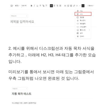
2. 예시를 위해서 디스크립션과 자동 목차 서식을
추가하고 , 아래에 H2, H3, H4 태그를 추가한 모습
입니다.
미리보기를 통애서 보시면 아래 있는 그림중에서
우측 그림처럼 나오면 완료된 것 입니다.