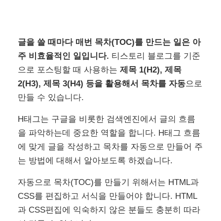
글을 쓸 때마다 매번 목차(TOC)를 만드는 일은 아
주 비효율적인 일입니다.
티스토리 블로그를 기준
으로 포스팅할 때 사용하는
제목 1(H2), 제목
2(H3), 제목 3(H4) 등을 활용해서 목차를 자동
으로
만들 수 있습니다.
H태그는 구글을 비롯한 검색엔진에서 글의 흐름
을 파악하는데 중요한 역할을 합니다. H태그 흐름
에 맞게 글을 작성하고 목차를 자동으로 만들어 주
는 방법에 대해서 알아보도록 하겠습니다.
자동으로 목차(TOC)를 만들기 위해서는 HTML과
CSS를 편집하고 서식을 만들어야 합니다. HTML
과 CSS편집에 익숙하지 않은 분들도 충분히 따라