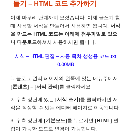
들기 – HTML 코드 추가하기
이제 마무리 단계까지 오셨습니다. 이제 글쓰기 할
때 사용할 서식을 만들어서 사용하면 됩니다.
서식
을 만드는 HTML 코드는 아래에 첨부파일로 있으
니 다운로드
하셔서 사용하시면 됩니다.
서식 – HTML 편집 – 자동 목차 생성용 코드.txt
0.00MB
1. 블로그 관리 페이지의 왼쪽에 잇는 메뉴주에서
[콘텐츠] – [서식 관리]
를 클릭하세요.
2. 우측 상단에 있는
[서식 쓰기]
를 클릭하시면 서
식을 작성할 수 있는 에디터 페이지로 이동됩니다.
3. 우측 상단에
[기본모드]
를 누르시면
[HTML]
편
집이 가능한 모드로 변경이 가능합니다.