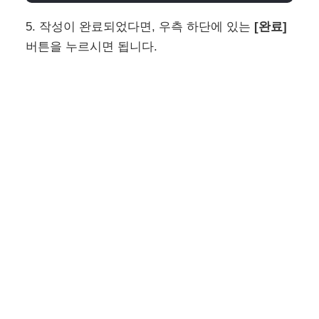
5. 작성이 완료되었다면, 우측 하단에 있는
[완료]
버튼을 누르시면 됩니다.