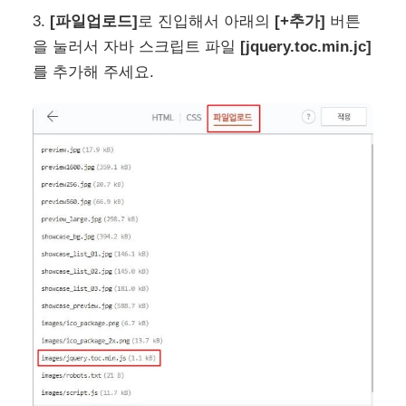
3.
[파일업로드]
로 진입해서 아래의
[+추가]
버튼
을 눌러서 자바 스크립트 파일
[jquery.toc.min.jc]
를 추가해 주세요.