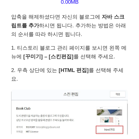
0.00MB
압축을 해제하셨다면 자신의 블로그에
자바 스크
립트를 추가
하시면 됩니다. 추가하는 방법은 아래
의 순서를 따라 하시면 됩니다.
1. 티스토리 블로그 관리 페이지를 보시면 왼쪽 메
뉴에
[꾸미기] – [스킨편집]
를 선택해 주세요.
2. 우측 상단에 있는
[HTML 편집]
를 선택해 주세
요.