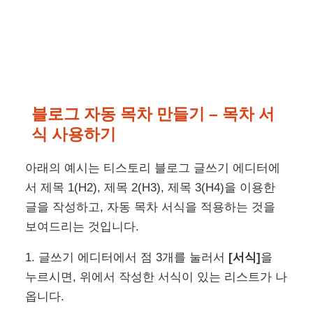
블로그 자동 목차 만들기 –
목차 서
식 사용하기
아래의 예시는 티스토리 블로그 글쓰기 에디터에
서 제목 1(H2), 제목 2(H3), 제목 3(H4)을 이용한
글을 작성하고, 자동 목차 서식을 적용하는 것을
보여드리는 것입니다.
1. 글쓰기 에디터에서 점 3개를 눌러서
[서식]
을
누르시면, 위에서 작성한 서식이 있는 리스트가 나
옵니다.