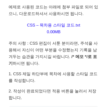
예제로 사용된 코드는 아래에 첨부 파일로 되어 있
으니, 다운로드하셔서 사용하시면 됩니다.
CSS – 목차용 스타일 코드.txt
0.00MB
주의 사항 : CSS 편집이 서툰 분이라면, 주석을 사
용해서 자신이 어떤 부분을 수정했는지 기록을 남
겨두는 습관을 가지시길 바랍니다.
/* 메모 */로 표
기
하시면 됩니다.
1. CSS 제일 하단부에 목차에 사용할 스타일 코드
를 작성합니다.
2. 작성이 완료되었다면 적용 버튼을 눌러서 저장
합니다.