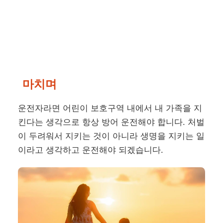
마치며
운전자라면 어린이 보호구역 내에서 내 가족을 지
킨다는 생각으로 항상 방어 운전해야 합니다. 처벌
이 두려워서 지키는 것이 아니라 생명을 지키는 일
이라고 생각하고 운전해야 되겠습니다.