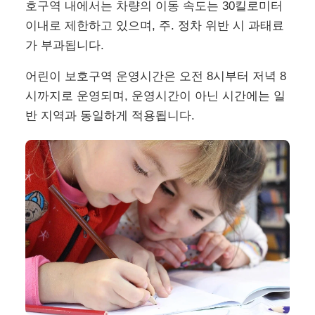
호구역 내에서는 차량의 이동 속도는 30킬로미터
이내로 제한하고 있으며, 주. 정차 위반 시 과태료
가 부과됩니다.
어린이 보호구역 운영시간은 오전 8시부터 저녁 8
시까지로 운영되며, 운영시간이 아닌 시간에는 일
반 지역과 동일하게 적용됩니다.