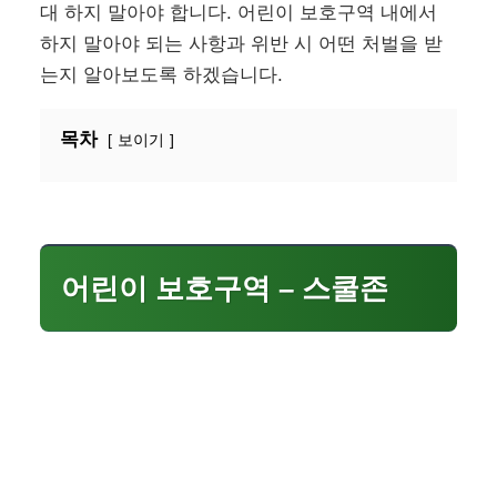
대 하지 말아야 합니다. 어린이 보호구역 내에서
하지 말아야 되는 사항과 위반 시 어떤 처벌을 받
는지 알아보도록 하겠습니다.
목차
보이기
어린이 보호구역 – 스쿨존