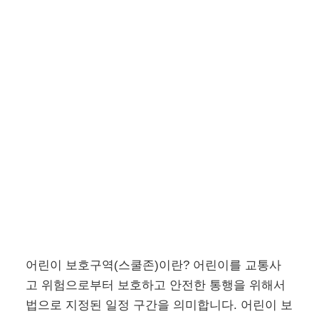
어린이 보호구역(스쿨존)이란? 어린이를 교통사
고 위험으로부터 보호하고 안전한 통행을 위해서
법으로 지정된 일정 구간을 의미합니다. 어린이 보