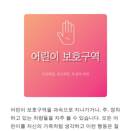
어린이 보호구역을 과속으로 지나가거나, 주. 정차
하고 있는 차량들을 자주 볼 수 있습니다. 모든 어
린이를 자신의 가족처럼 생각하고 이런 행동은 절