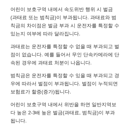
어린이 보호구역 내에서 속도위반 행위 시 벌금
(과태료 또는 범칙금)이 부과됩니다. 과태료와 범
칙금의 차이점은 벌금 부과 시 운전자를 특정할 수
있는지 여부에 따라 달라집니다.
과태료는 운전자를 특정할 수 없을 때 부과되고 벌
점이 없습니다. 예를 들어서 무인 단속카메라에 단
속된 경우에 과태료 처분이 나옵니다.
범칙금은 운전자를 특정할 수 있을 때 부과되고 경
우에 따라서 벌점이 부과됩니다. 벌점이 누적되면
보험료가 할증(증가)됩니다.
어린이 보호구역 내에서 위반을 하면 일반지역보
다 높은 2-3배 높은 벌금(과태료, 범칙금)이 부과
됩니다.