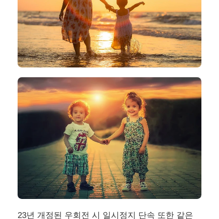
23년 개정된 우회전 시 일시정지 단속 또한 같은