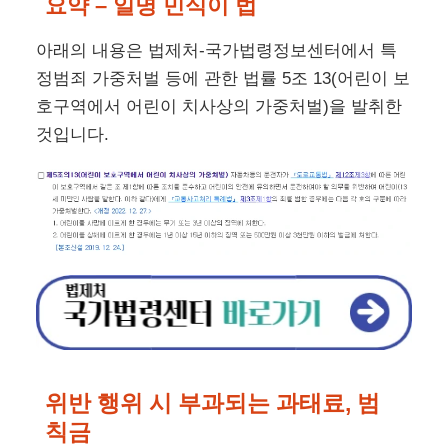
요약 – 일명 민식이 법
아래의 내용은 법제처-국가법령정보센터에서 특
정범죄 가중처벌 등에 관한 법률 5조 13(어린이 보
호구역에서 어린이 치사상의 가중처벌)을 발취한
것입니다.
위반 행위 시 부과되는 과태료, 범
칙금