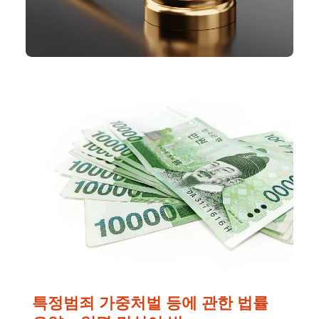
특정범죄 가중처벌 등에 관한 법률