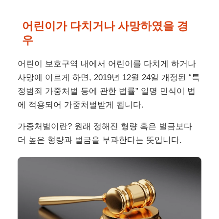
어린이가 다치거나 사망하였을 경
우
어린이 보호구역 내에서 어린이를 다치게 하거나
사망에 이르게 하면, 2019년 12월 24일 개정된 “특
정범죄 가중처벌 등에 관한 법률” 일명 민식이 법
에 적용되어 가중처벌받게 됩니다.
가중처벌이란? 원래 정해진 형량 혹은 벌금보다
더 높은 형량과 벌금을 부과한다는 뜻입니다.