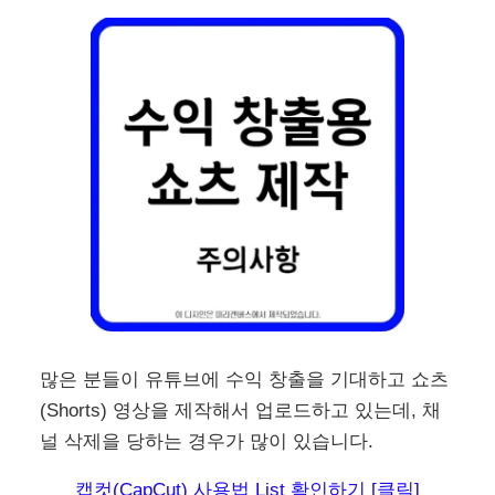
많은 분들이 유튜브에 수익 창출을 기대하고 쇼츠
(Shorts) 영상을 제작해서 업로드하고 있는데, 채
널 삭제을 당하는 경우가 많이 있습니다.
캡컷(CapCut) 사용법 List 확인하기 [클릭]