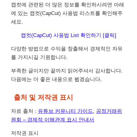
캡컷에 관련된 더 많은 정보를 확인하시려면 아래
에 있는 캡컷(CapCut) 사용법 리스트를 확인해주
세요.
캡컷(CapCut) 사용법 List 확인하기 [클릭]
다양한 방법으로 수익을 창출해서 경제적인 자유
를 가지시길 기원합니다.
부족한 글이지만 끝까지 읽어주셔서 감사합니다.
다음에는 더 좋은 내용으로 뵙겠습니다.
출처 및 저작권 표시
자료 출처 :
유튜브 커뮤니티 가이드
,
공정거래위
원회 – 경제적 이해관계 표시 안내서
저작권 표시