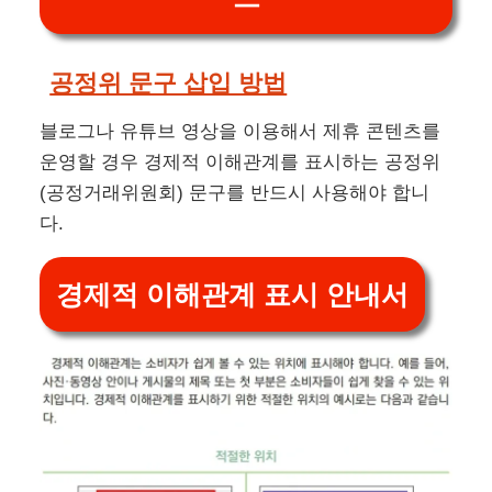
공정위 문구 삽입 방법
블로그나 유튜브 영상을 이용해서 제휴 콘텐츠를
운영할 경우 경제적 이해관계를 표시하는 공정위
(공정거래위원회) 문구를 반드시 사용해야 합니
다.
경제적 이해관계 표시 안내서