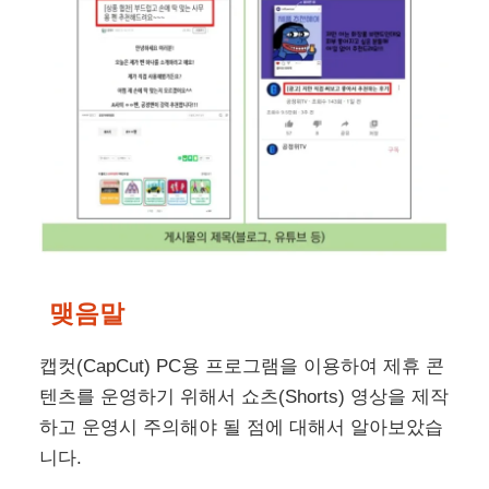
맺음말
캡컷(CapCut) PC용 프로그램을 이용하여 제휴 콘
텐츠를 운영하기 위해서 쇼츠(Shorts) 영상을 제작
하고 운영시 주의해야 될 점에 대해서 알아보았습
니다.