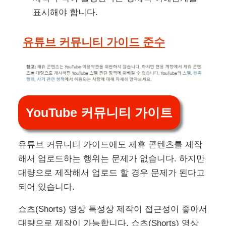
표시해야 합니다.
유튜브 커뮤니티 가이드 준수
YouTube 커뮤니티 가이트
유튜브 커뮤니티 가이드에도 제휴 콘텐츠를 제작
해서 업로드하는 행위는 문제가 없습니다. 하지만
대량으로 제작해서 업로드 할 경우 문제가 된다고
되어 있습니다.
쇼츠(Shorts) 영상 특성상 제작이 접근성이 좋아서
대량으로 제작이 가능합니다. 쇼츠(Shorts) 영상