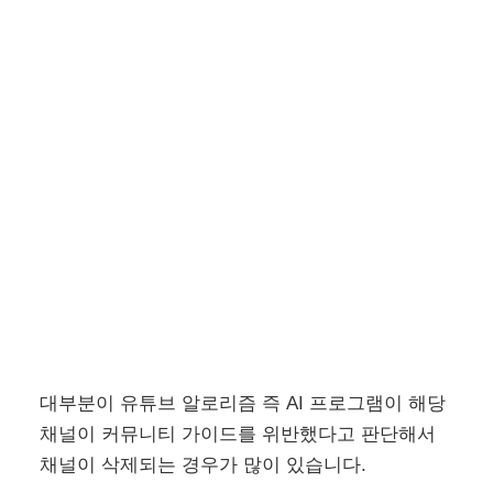
대부분이 유튜브 알로리즘 즉 AI 프로그램이 해당
채널이 커뮤니티 가이드를 위반했다고 판단해서
채널이 삭제되는 경우가 많이 있습니다.