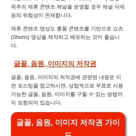
위주의 제휴 콘텐츠 채널을 운영할 경우 채널 삭제
등의 위험성이 존재합니다.
제휴 콘텐츠 영상도 롱폼 콘텐츠를 기반으로 쇼츠
(Shorts) 영상을 제작하고 배포하는 것이 좋습니
다.
글꼴, 음원, 이미지의 저작권
글꼴, 음원, 이미지의 저작권에 관련된 내용은 이
전 포스팅을 참고하시면, 상업적으로 무료로 사용
가능한 글꼴, 음원, 이미지를 구할 수 있는 방법까
지 포함되어 있습니다.
글꼴, 음원, 이미지 저작권 가이
드