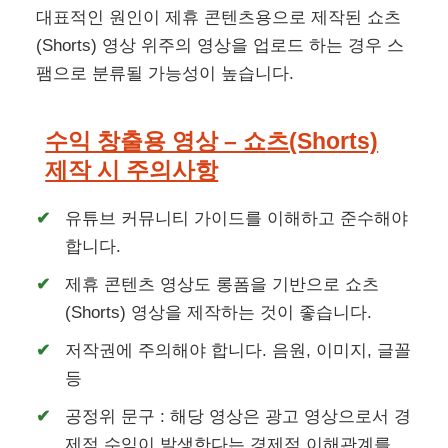
대표적인 원인이 제휴 콘텐츠용으로 제작된 쇼츠
(Shorts) 영상 위주의 영상을 업로드 하는 경우 스
팸으로 분류될 가능성이 높습니다.
수익 창출용 영상 – 쇼츠(Shorts)
제작 시 주의사항
유튜브 커뮤니티 가이드를 이해하고 준수해야
합니다.
제휴 콘텐츠 영상도 롱폼을 기반으로 쇼츠
(Shorts) 영상을 제작하는 것이 좋습니다.
저작권에 주의해야 합니다. 음원, 이미지, 글꼴
등
공정위 문구 : 해당 영상은 광고 영상으로서 경
제적 수익이 발생한다는 경제적 이해관계를