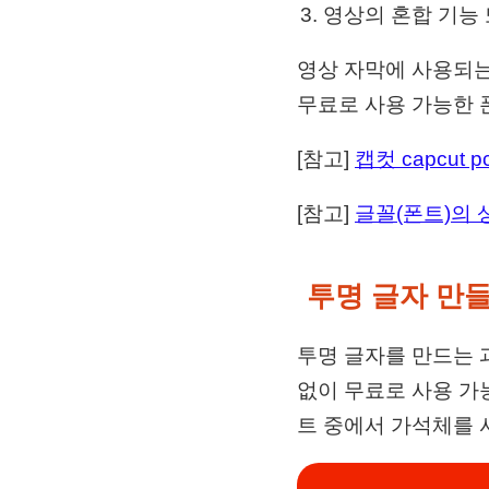
영상의 혼합 기능
영상 자막에 사용되는
무료로 사용 가능한 
[참고]
캡컷 capcut
[참고]
글꼴(폰트)의 상
투명 글자 만
투명 글자를 만드는 
없이 무료로 사용 가
트 중에서 가석체를 