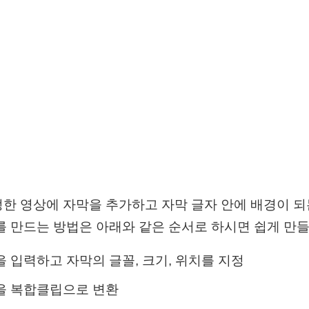
한 영상에 자막을 추가하고 자막 글자 안에 배경이 되
를 만드는 방법은 아래와 같은 순서로 하시면 쉽게 만들
 입력하고 자막의 글꼴, 크기, 위치를 지정
을 복합클립으로 변환