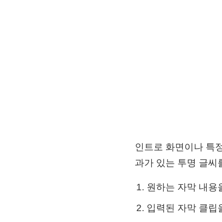
인트로 화면이나 특정
과가 있는 투명 글씨
원하는 자막 내용을
입력된 자막 클립