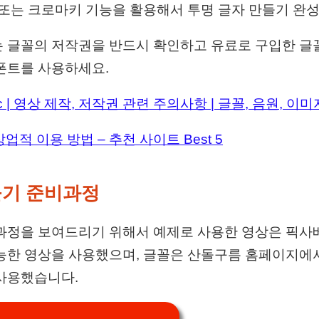
 또는 크로마키 기능을 활용해서 투명 글자 만들기 완
 글꼴의 저작권을 반드시 확인하고 유료로 구입한 글
폰트를 사용하세요.
 pc | 영상 제작, 저작권 관련 주의사항 | 글꼴, 음원, 이미
업적 이용 방법 – 추천 사이트 Best 5
들기 준비과정
과정을 보여드리기 위해서 예제로 사용한 영상은 픽사
능한 영상을 사용했으며, 글꼴은 산돌구름 홈페이지에
사용했습니다.