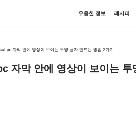
유용한 정보
레시피
pcut pc 자막 안에 영상이 보이는 투명 글자 만드는 방법 2가지
t pc 자막 안에 영상이 보이는 
지