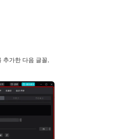
 추가한 다음 글꼴,