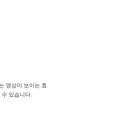
는 영상이 보이는 효
 수 있습니다.