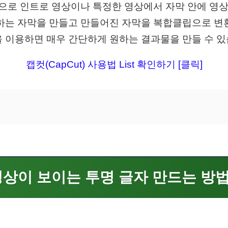
c버전으로 인트로 영상이나 특정한 영상에서 자막 안에 영
하는 자막을 만들고 만들어진 자막을 복합클립으로 변
 이용하면 매우 간단하게 원하는 결과물을 만들 수 있
캡컷(CapCut) 사용법 List 확인하기 [클릭]
영상이 보이는 투명 글자 만드는 방