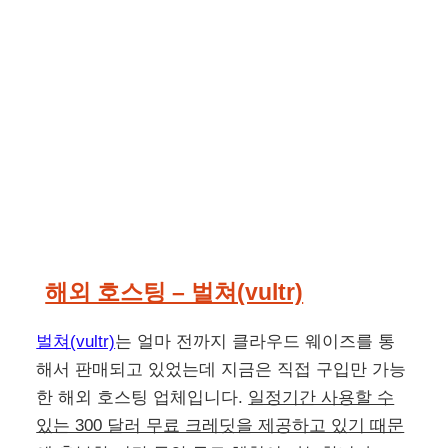
해외 호스팅 – 벌쳐(vultr)
벌쳐(vultr)
는 얼마 전까지 클라우드 웨이즈를 통
해서 판매되고 있었는데 지금은 직접 구입만 가능
한 해외 호스팅 업체입니다.
일정기간 사용할 수
있는 300 달러 무료 크레딧을 제공하고 있기 때문