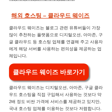
해외 호스팅 – 클라우드 웨이즈
클라우드 웨이즈는 블로그 관련 유튜버들이 가장
많이 추천하는 플랫폼으로 디지털오션, 아마존, 구
글 클라우드 등 호스팅 업체를 연결해 주고 사용자
에게 해당 서버를 사용하는 편의성을 제공하는 업
체입니다.
클라우드 웨이즈 바로가기
클라우드 웨이즈는 디지털오션, 아마존, 구글 클라
우드 호스팅을 직접 구입해서 사용하는 것보다 약
2배 정도 비싼 가격에 서비스를 제공하고 있지만,
국내 호스팅 업체를 이용하는 것보다 저렴합니다.