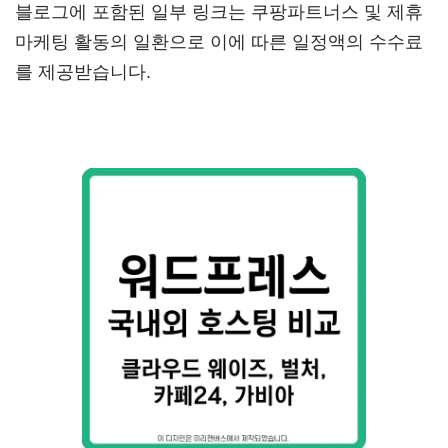
블로그에 포함된 일부 링크는 쿠팡파트너스 및 제휴
마케팅 활동의 일환으로 이에 따른 일정액의 수수료
를 제공받습니다.