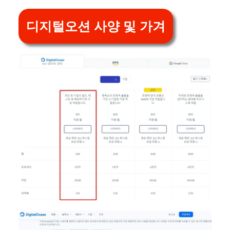
디지털오션 사양 및 가겨