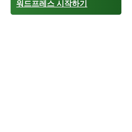
워드프레스 시작하기