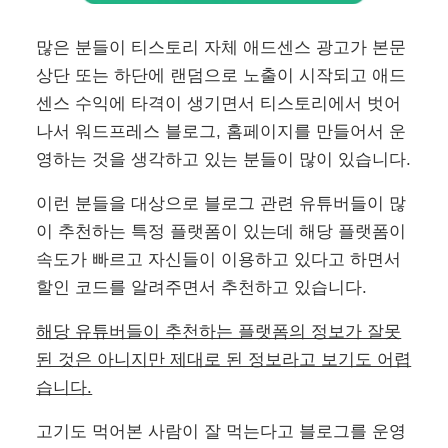
많은 분들이 티스토리 자체 애드센스 광고가 본문
상단 또는 하단에 랜덤으로 노출이 시작되고 애드
센스 수익에 타격이 생기면서 티스토리에서 벗어
나서 워드프레스 블로그, 홈페이지를 만들어서 운
영하는 것을 생각하고 있는 분들이 많이 있습니다.
이런 분들을 대상으로 블로그 관련 유튜버들이 많
이 추천하는 특정 플랫폼이 있는데 해당 플랫폼이
속도가 빠르고 자신들이 이용하고 있다고 하면서
할인 코드를 알려주면서 추천하고 있습니다.
해당 유튜버들이 추천하는 플랫폼의 정보가 잘못
된 것은 아니지만 제대로 된 정보라고 보기도 어렵
습니다.
고기도 먹어본 사람이 잘 먹는다고 블로그를 운영