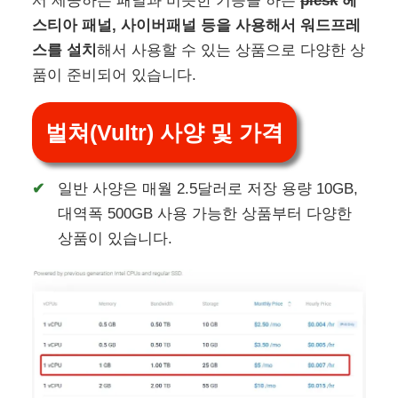
서 제공하는 패널과 비슷한 기능을 하는
plesk
헤
스티아 패널, 사이버패널 등을 사용해서 워드프레
스를 설치
해서 사용할 수 있는 상품으로 다양한 상
품이 준비되어 있습니다.
벌쳐(Vultr) 사양 및 가격
일반 사양은 매월 2.5달러로 저장 용량 10GB,
대역폭 500GB 사용 가능한 상품부터 다양한
상품이 있습니다.