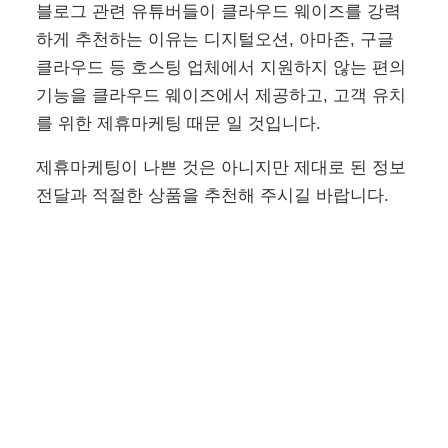
블로그 관련 유튜버들이 클라우드 웨이즈를 강력
하게 추천하는 이유는 디지털오션, 아마존, 구글
클라우드 등 호스팅 업체에서 지원하지 않는 편의
기능을 클라우드 웨이즈에서 제공하고, 고객 유치
를 위한 제휴마케팅 때문 일 것입니다.
제휴마케팅이 나쁜 것은 아니지만 제대로 된 정보
전달과 적절한 상품을 추천해 주시길 바랍니다.