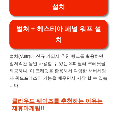
설치
벌쳐 + 헤스티아 패널 워프 설
치
벌쳐(Vultr)에 신규 가입시 추천 링크를 활용하면
일저익간 동안 사용할 수 있는 300 달러 크레딧을
제공하니, 이 크레딧을 활용해서 다양한 서버세팅
과 워드프레스의 기능을 배우면서 시작 할 수 있습
니다.
클라우드 웨이즈를 추천하는 이유는
제휴마케팅!!