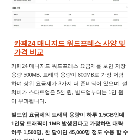
카페24 매니지드 워드프레스 사양 및
가격 비교
카페24 매니지드 워드프레스 요금제를 보면 저장
용량 500MB, 트래픽 용량이 800MB로 가장 저렴
하며 상위 요금제가 3가지 더 준비되어 있으며, 설
치비가 스타트업은 5천 원, 빌드업부터는 1만 원
이 부과됩니다.
빌드업 요금제의 트래픽 용량이 하루 1.5GB인데
1인당 트래픽이 1MB 발생된다고 가정하면 대략
하루 1,500명, 한 달이면 45,000명 정도 수용 할 수