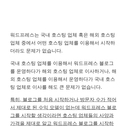
워드프레스는 국내 호스팅 업체 혹은 해외 호스팅
업체 중에서 어떤 호스팅 업체를 이용해서 시작하
더라도 문제가 없습니다.
국내 호스팅 업체를 이용해서 워드프레스 블로그
를 운영하다가 해외 호스팅 업체로 이사하거나, 해
외 호스팅 업체를 이용해서 운영하다가 국내 호스
팅 업체로 이사를 해도 큰 문제가 없습니다.
특히, 블로그를 처음 시작하거나 방문자 수가 적어
서 제대로 된 수익 모델이 없는데 워드프레스 블로
그를 시작할 생각이라면 호스팅 업체들의 사양과
가격을 제대로 알고 워드프레스 블로그를 시작하