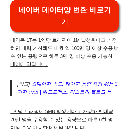
네이버 데이터양 변환 바로가
기
대역폭 1T는 1인당 트래픽이 1M 발생된다고 가정
하면 대략 계산해도 매월 약 100만 명 이상 수용할
수 있는 용량으로 하루 3만 명 이상 수용 가능한
데이터 양입니다.
[참고]
웹페이지 속도, 페이지 용량 측정 쉬운 3
가지 방법 | 워드프레스, 티스토리 블로그 등
1인당 트래픽이 5MB 발생된다고 가정하면 대략
20만 명을 수용할 수 있는 용량으로 하루 6천 명
이상 수용 가능한 데이터 양입니다.