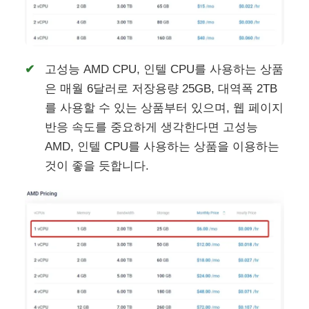
고성능 AMD CPU, 인텔 CPU를 사용하는 상품
은 매월 6달러로 저장용량 25GB, 대역폭 2TB
를 사용할 수 있는 상품부터 있으며, 웹 페이지
반응 속도를 중요하게 생각한다면 고성능
AMD, 인텔 CPU를 사용하는 상품을 이용하는
것이 좋을 듯합니다.