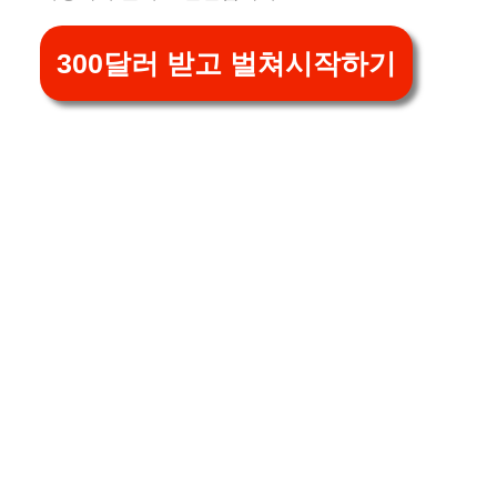
300달러 받고 벌쳐시작하기