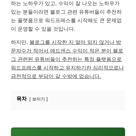
하는 노하우가 있고, 수익이 잘 나오는 노하우가
있는 분들이라면 블로그 관련 유튜버들이 추천하
는 플랫폼으로 워드프레스를 시작해도 큰 문제없
이 운영할 수 있을 것입니다.
하지만,
블로그를 시작한 지 얼마 되지 않거나 방
문자수가 적어서 애드센스 수익이 적은 분이 블로
그 관련된 유튜버들이 추천하는 특정 플랫폼으로
워드프레스를 시작하고 유지하기란 심리적으로나
금전적으로 부담이 갈 수밖에 없습니다.
목차
보이기