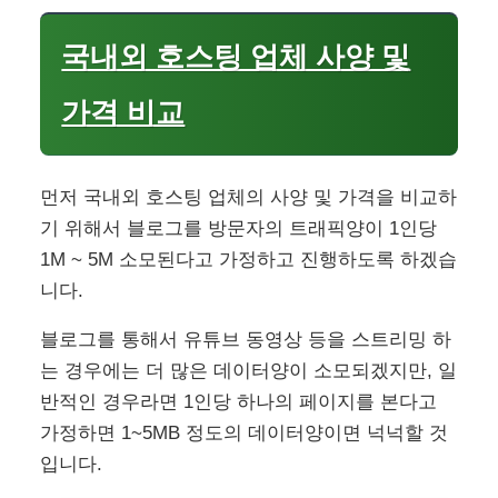
국내외 호스팅 업체 사양 및
가격 비교
먼저 국내외 호스팅 업체의 사양 및 가격을 비교하
기 위해서 블로그를 방문자의 트래픽양이 1인당
1M ~ 5M 소모된다고 가정하고 진행하도록 하겠습
니다.
블로그를 통해서 유튜브 동영상 등을 스트리밍 하
는 경우에는 더 많은 데이터양이 소모되겠지만, 일
반적인 경우라면 1인당 하나의 페이지를 본다고
가정하면 1~5MB 정도의 데이터양이면 넉넉할 것
입니다.