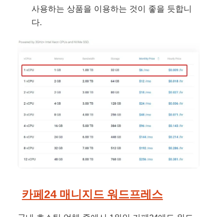
사용하는 상품을 이용하는 것이 좋을 듯합니
다.
카페24 매니지드 워드프레스