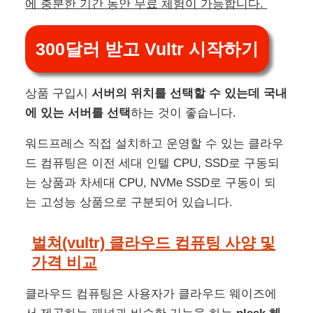
에 충분한 기간 동안 무료 체험이 가능합니다.
300달러 받고 Vultr 시작하기
상품 구입시
서버의 위치를 선택할 수 있는데 국내
에 있는 서버를 선택
하는 것이 좋습니다.
워드프레스 직접 설치하고 운영할 수 있는 클라우
드 컴퓨팅은 이전 세대 인텔 CPU, SSD로 구동되
는 상품과 차세대 CPU, NVMe SSD로 구동이 되
는 고성능 상품으로 구분되어 있습니다.
벌쳐(vultr) 클라우드 컴퓨팅 사양 및
가격 비교
클라우드 컴퓨팅은 사용자가 클라우드 웨이즈에