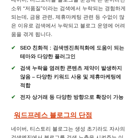
소위 “저품질”이라는 검색에서 누락되는 경험하게
되는데, 금융 관련, 제휴마케팅 관련 등 수없이 많
은 이유로 검색에서 누락되고 블로그 운영에 어려
움을 겪게 됩니다.
SEO 친화적 : 검색엔진최적화에 도움이 되는
테마와 다양한 플러그인
검색 누락을 염려한 콘텐츠 제약이 발생하지
않음 – 다양한 키워드 사용 및 제휴마케팅에
적합
전자 상거래 등 다양한 방향으로 확장이 가능
워드프레스 블로그의 단점
네이버, 티스토리 블로그는 생성 초기라도 자사의
검색엔진에서 블로그를 검색 노출을 시켜주는 이