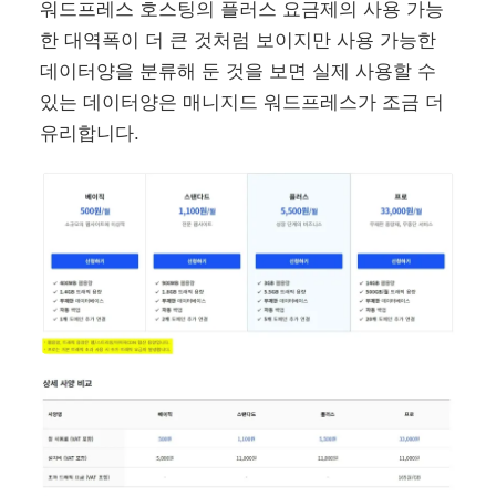
워드프레스 호스팅의 플러스 요금제의 사용 가능
한 대역폭이 더 큰 것처럼 보이지만 사용 가능한
데이터양을 분류해 둔 것을 보면 실제 사용할 수
있는 데이터양은 매니지드 워드프레스가 조금 더
유리합니다.