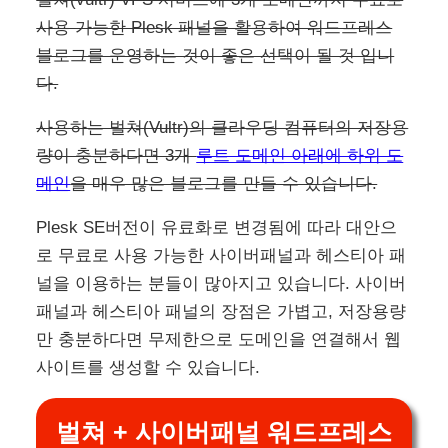
사용 가능한 Plesk 패널을 활용하여 워드프레스
블로그를 운영하는 것이 좋은 선택이 될 것 입니
다.
사용하는 벌쳐(Vultr)의 클라우딩 컴퓨터의 저장용
량이 충분하다면 3개
루트 도메인 아래에 하위 도
메인
을 매우 많은 블로그를 만들 수 있습니다.
Plesk SE버전이 유료화로 변경됨에 따라 대안으
로 무료로 사용 가능한 사이버패널과 헤스티아 패
널을 이용하는 분들이 많아지고 있습니다. 사이버
패널과 헤스티아 패널의 장점은 가볍고, 저장용량
만 충분하다면 무제한으로 도메인을 연결해서 웹
사이트를 생성할 수 있습니다.
벌쳐 + 사이버패널 워드프레스