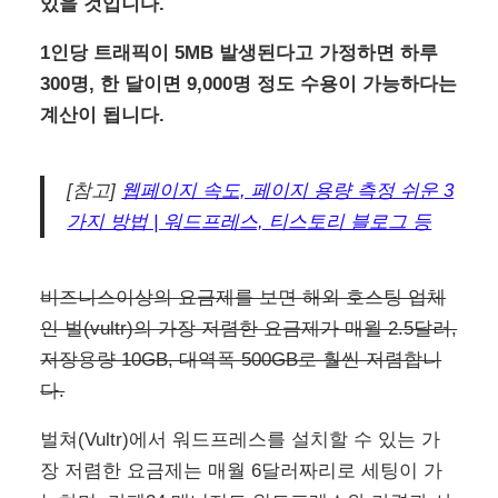
있을 것입니다.
1인당 트래픽이 5MB 발생된다고 가정하면 하루
300명, 한 달이면 9,000명 정도 수용이 가능하다는
계산이 됩니다.
[참고]
웹페이지 속도, 페이지 용량 측정 쉬운 3
가지 방법 | 워드프레스, 티스토리 블로그 등
비즈니스이상의 요금제를 보면 해외 호스팅 업체
인 벌(vultr)의 가장 저렴한 요금제가 매월 2.5달러,
저장용량 10GB, 대역폭 500GB로 훨씬 저렴합니
다.
벌쳐(Vultr)에서 워드프레스를 설치할 수 있는 가
장 저렴한 요금제는 매월 6달러짜리로 세팅이 가