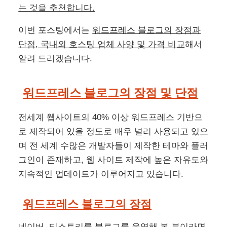
는 것을 추천합니다.
이번 포스팅에서는
워드프레스 블로그의 장점과
단점, 국내외 호스팅 업체 사양 및 가격 비교
해서
알려 드리겠습니다.
워드프레스 블로그의 장점 및 단점
전세계 웹사이트의 40% 이상 워드프레스 기반으
로 제작되어 있을 정도로 매우 널리 사용되고 있으
며 전 세계 수많은 개발자들이 제작한 테마와 플러
그인이 존재하고, 웹 사이트 제작에 높은 자유도와
지속적인 업데이트가 이루어지고 있습니다.
워드프레스 블로그의 장점
네이버, 티스토리를 블로그를 운영해 본 분이라면