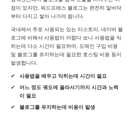
점이 있지만, 워드프레스 블로그는 완전히 밑바닥
부터 다지고 쌓아 나가야 됩니다.
국내에서 주로 사용되는 있는 티스토리, 네이버 블
로그에 비해서 사용법이 어렵다 보니 사용법을 익
히는데 다소 시간이 필요하며, 도메인 구입 비용
및 블로그를 유지하는데 필요한 호스팅 비용 등이
발생합니다.
사용법을 배우고 익히는데 시간이 필요
어느 정도 궤도에 올라서기까지 시간과 노력
이 필요
블로그를 유지하는데 비용이 발생