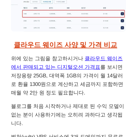
클라우드 웨이즈 사양 및 가격 비교
위에 있는 그림을 참고하시거나
클라우드 웨이즈
에서 판매되고 있는 디지털오션 가격표
를 보시면
저장용량 25GB, 대역폭 1GB의 가격이 월 14달러
로 환율 1300원으로 계산하고 세금까지 포함하면
매월 약 2만 원 정도 필요합니다.
블로그를 처음 시작하거나 제대로 된 수익 모델이
없는 분이 사용하기에는 오히려 과하다고 생각됩
니다.
벌쳐(vultr) VPS 서비스에 3개 도메인까지 무료로