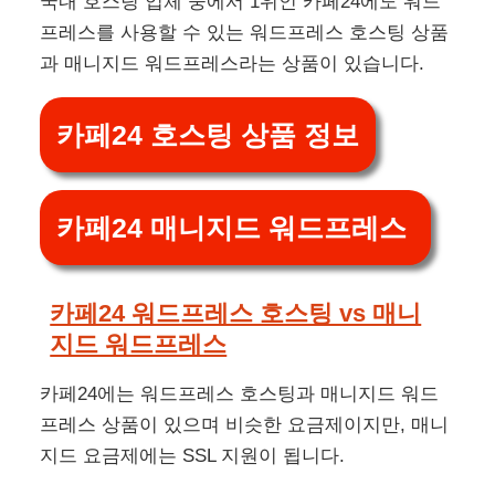
국내 호스팅 업체 중에서 1위인 카페24에도 워드
프레스를 사용할 수 있는 워드프레스 호스팅 상품
과 매니지드 워드프레스라는 상품이 있습니다.
카페24 호스팅 상품 정보
카페24 매니지드 워드프레스
카페24 워드프레스 호스팅 vs 매니
지드 워드프레스
카페24에는 워드프레스 호스팅과 매니지드 워드
프레스 상품이 있으며 비슷한 요금제이지만, 매니
지드 요금제에는 SSL 지원이 됩니다.