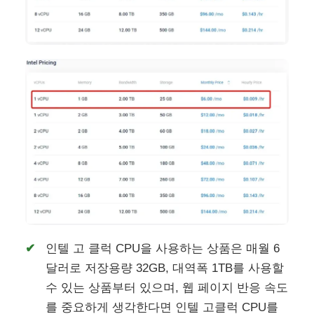
인텔 고 클럭 CPU을 사용하는 상품은 매월 6
달러로 저장용량 32GB, 대역폭 1TB를 사용할
수 있는 상품부터 있으며, 웹 페이지 반응 속도
를 중요하게 생각한다면 인텔 고클럭 CPU를